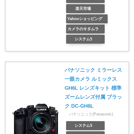
楽天市場
Yahooショッピング
カメラのキタムラ
システム5
パナソニック ミラーレス
一眼カメラ ルミックス
GH6L レンズキット 標準
ズームレンズ付属 ブラッ
ク DC-GH6L
パナソニック(Panasonic)
システム5