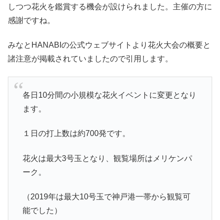
しつつ花火を鑑賞する機会が設けられました。主催の方に
感謝ですね。
みなとHANABIの公式ウェブサイトより花火大会の概要と
諸注意が掲載されていましたので引用します。
各日10分間の小規模な花火イベントに変更となり
ます。
１日の打上数は約700発です。
花火は最大3号玉となり、観覧場所はメリケンパ
ーク。
（2019年は最大10号玉で神戸港一帯から観覧可
能でした）