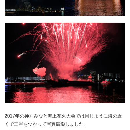
2017年の神戸みなと海上花火大会では同じように海の近
くで三脚をつかって写真撮影しました。