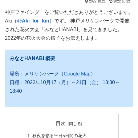
2022.10.21
2022.10.22
神戸ファインダーをご覧いただきありがとうございます。
Aki（
@
Aki_for_fun
）です。 神戸メリケンパークで開催
された花火大会「みなとHANABI」を見てきました。
2022年の花火大会の様子をお伝えします。
みなとHANABI 概要
場所：メリケンパーク（
Google Map
）
日程：2022年10月17（月）～21日（金） 18:30～
18:40
目次
秋夜を彩る平日5日間の花火