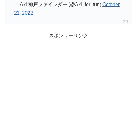
— Aki 神戸ファインダー (@Aki_for_fun)
October
21, 2022
スポンサーリンク