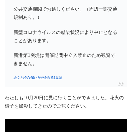
公共交通機関でお越しください。（周辺一部交通
規制あり。）
新型コロナウイルスの感染状況により中止となる
ことがあります。
新港第1突堤は開催期間中立入禁止のため観覧で
きません。
みなとHANABI -神戸を彩る5日間
わたしも10月20日に見に行くことができました。花火の
様子を撮影してきたのでご覧ください。