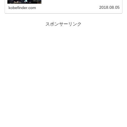
とにしました。...
2018.08.05
kobefinder.com
スポンサーリンク