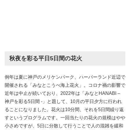
秋夜を彩る平日5日間の花火
例年は夏に神戸のメリケンパーク、ハーバーランド近辺で
開催される「みなとこうべ海上花火」。コロナ禍の影響で
近年は中止が続いており、2022年は「みなとHANABI –
神戸を彩る5日間 -」と題して、10月の平日夕方に行われ
ることになりました。花火は10分間、それを5日間繰り返
すというプログラムです。一回当たりの花火の規模はやや
小さめですが、5日に分散して行うことで人の混雑を緩和