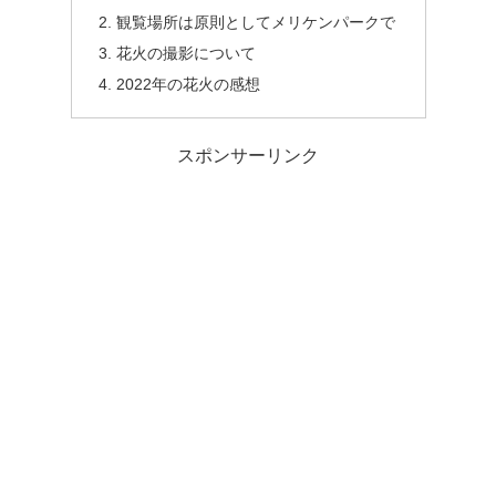
観覧場所は原則としてメリケンパークで
花火の撮影について
2022年の花火の感想
スポンサーリンク