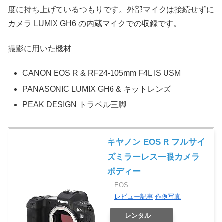
度に持ち上げているつもりです。外部マイクは接続せずに
カメラ LUMIX GH6 の内蔵マイクでの収録です。
撮影に用いた機材
CANON EOS R & RF24-105mm F4L IS USM
PANASONIC LUMIX GH6 & キットレンズ
PEAK DESIGN トラベル三脚
キヤノン EOS R フルサイ
ズミラーレス一眼カメラ
ボディー
EOS
レビュー記事
作例写真
レンタル