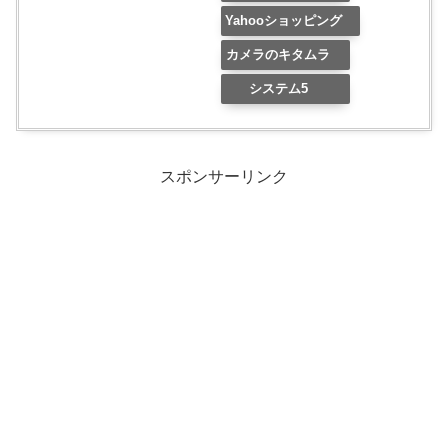
Yahooショッピング
カメラのキタムラ
システム5
スポンサーリンク