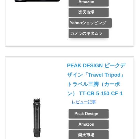
Amazon
楽天市場
Yahooショッピング
カメラのキタムラ
PEAK DESIGN ピークデ
ザイン「Travel Tripod」
トラベル三脚（カーボ
ン） TT-CB-5-150-CF-1
レビュー記事
Peak Design
Amazon
楽天市場