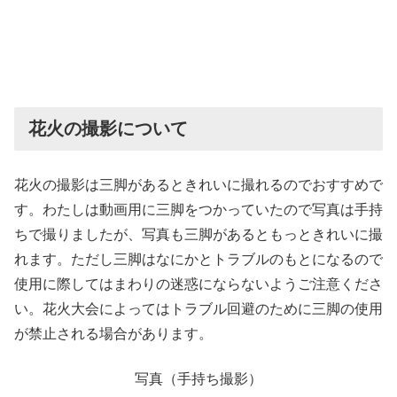
花火の撮影について
花火の撮影は三脚があるときれいに撮れるのでおすすめで
す。わたしは動画用に三脚をつかっていたので写真は手持
ちで撮りましたが、写真も三脚があるともっときれいに撮
れます。ただし三脚はなにかとトラブルのもとになるので
使用に際してはまわりの迷惑にならないようご注意くださ
い。花火大会によってはトラブル回避のために三脚の使用
が禁止される場合があります。
写真（手持ち撮影）