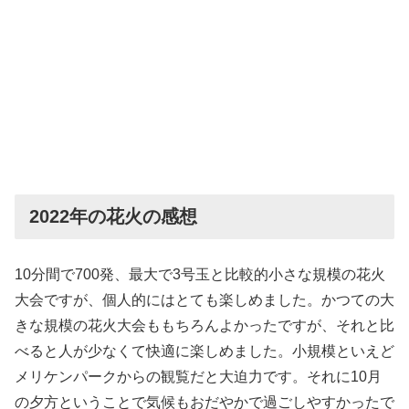
2022年の花火の感想
10分間で700発、最大で3号玉と比較的小さな規模の花火
大会ですが、個人的にはとても楽しめました。かつての大
きな規模の花火大会ももちろんよかったですが、それと比
べると人が少なくて快適に楽しめました。小規模といえど
メリケンパークからの観覧だと大迫力です。それに10月
の夕方ということで気候もおだやかで過ごしやすかったで