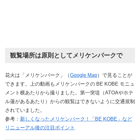
観覧場所は原則としてメリケンパークで
花火は「メリケンパーク」（
Google Map
）で見ることが
できます。上の動画もメリケンパークの BE KOBE モニュ
メント横あたりから撮りました。第一突堤（ATOAやホテ
ル蓮があるあたり）からの観覧はできないように交通規制
されていました。
参考：
新しくなったメリケンパーク！「BE KOBE」など
リニューアル後の注目ポイント