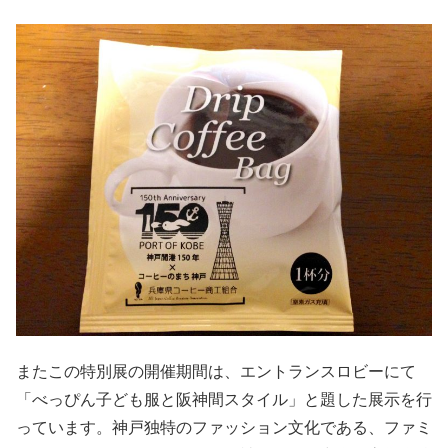
またこの特別展の開催期間は、エントランスロビーにて
「べっぴん子ども服と阪神間スタイル」と題した展示を行
っています。神戸独特のファッション文化である、ファミ