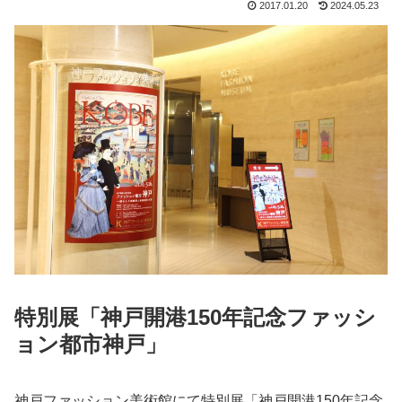
2017.01.20
2024.05.23
特別展「神戸開港150年記念ファッシ
ョン都市神戸」
神戸ファッション美術館にて特別展「神戸開港150年記念