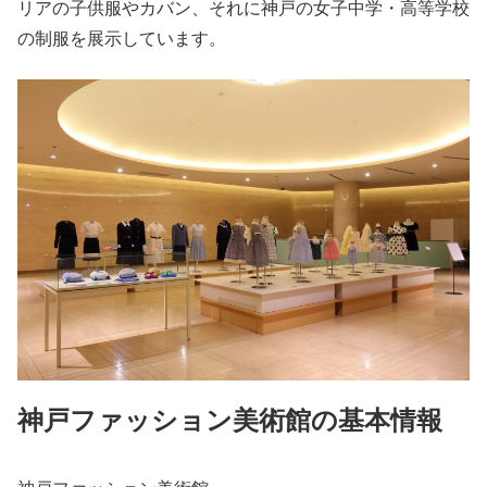
リアの子供服やカバン、それに神戸の女子中学・高等学校
の制服を展示しています。
神戸ファッション美術館の基本情報