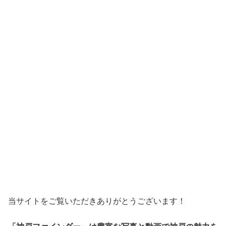
当サイトをご覧いただきありがとうございます！