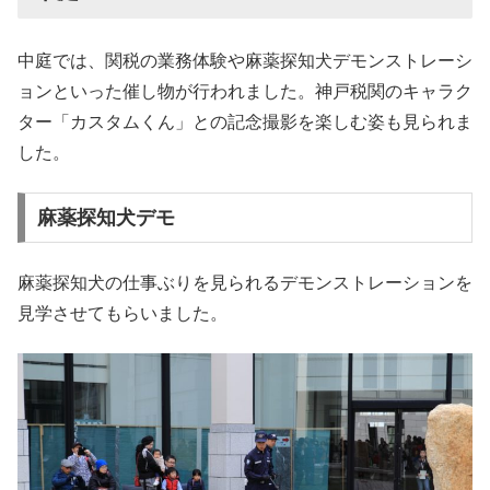
中庭では、関税の業務体験や麻薬探知犬デモンストレーシ
ョンといった催し物が行われました。神戸税関のキャラク
ター「カスタムくん」との記念撮影を楽しむ姿も見られま
した。
麻薬探知犬デモ
麻薬探知犬の仕事ぶりを見られるデモンストレーションを
見学させてもらいました。