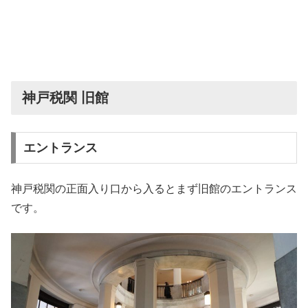
神戸税関 旧館
エントランス
神戸税関の正面入り口から入るとまず旧館のエントランス
です。