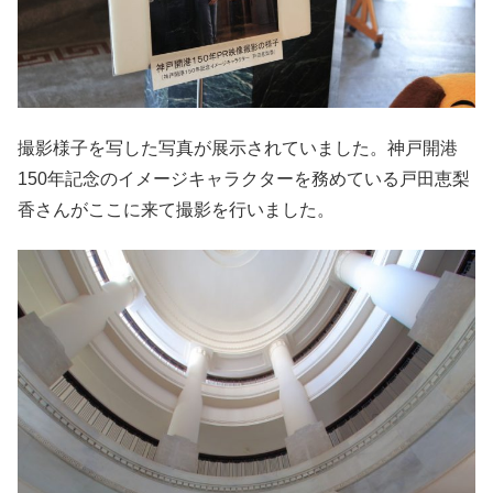
撮影様子を写した写真が展示されていました。神戸開港
150年記念のイメージキャラクターを務めている戸田恵梨
香さんがここに来て撮影を行いました。