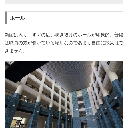
ホール
新館は入り口すぐの広い吹き抜けのホールが印象的。普段
は職員の方が働いている場所なのであまり自由に散策はで
きません。