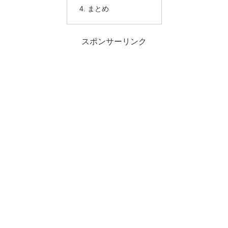
まとめ
スポンサーリンク