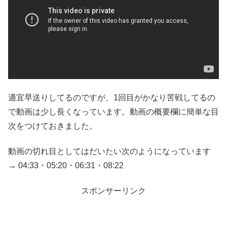
適宜早送りしてるのですが、1回目がかなり苦戦してるの
で動画は少し長くなっています。動画の概要欄に簡単な目
次をつけておきました。
動画の切れ目としてはだいたい次のようになっています
→ 04:33・05:20・06:31・08:22
スポンサーリンク