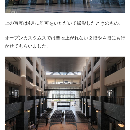
上の写真は4月に許可をいただいて撮影したときのもの。
オープンカスタムスでは普段上がれない２階や４階にも行
かせてもらいました。