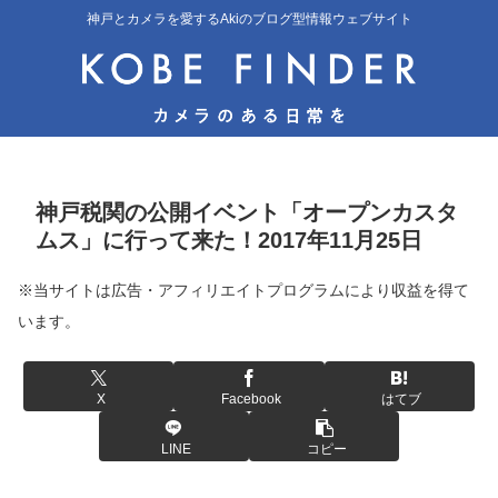
神戸とカメラを愛するAkiのブログ型情報ウェブサイト
神戸税関の公開イベント「オープンカスタ
ムス」に行って来た！2017年11月25日
※当サイトは広告・アフィリエイトプログラムにより収益を得て
います。
X
Facebook
はてブ
LINE
コピー