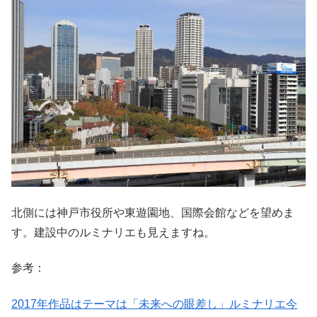
北側には神戸市役所や東遊園地、国際会館などを望めま
す。建設中のルミナリエも見えますね。
参考：
2017年作品はテーマは「未来への眼差し」ルミナリエ今