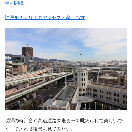
年も開催
神戸ルミナリエのアクセスと楽しみ方
税関の時計台や高速道路を走る車を眺められて楽しいで
す。できれば夜景も見てみたい。