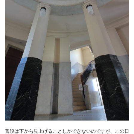
普段は下から見上げることしかできないのですが、この日