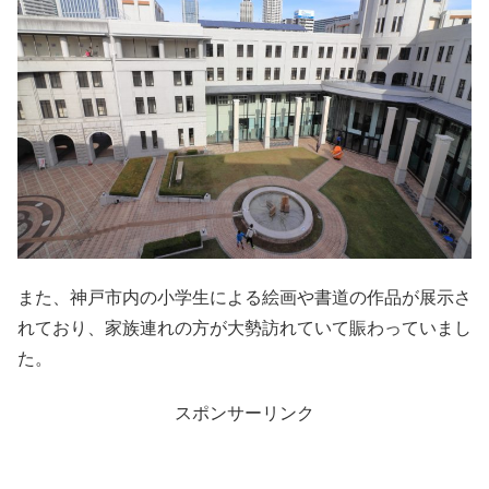
また、神戸市内の小学生による絵画や書道の作品が展示さ
れており、家族連れの方が大勢訪れていて賑わっていまし
た。
スポンサーリンク