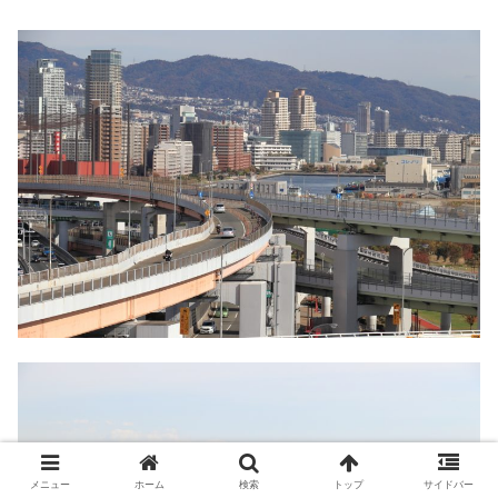
メニュー
ホーム
検索
トップ
サイドバー