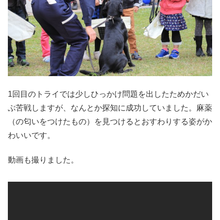
1回目のトライでは少しひっかけ問題を出したためかだい
ぶ苦戦しますが、なんとか探知に成功していました。麻薬
（の匂いをつけたもの）を見つけるとおすわりする姿がか
わいいです。
動画も撮りました。