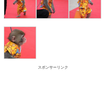
スポンサーリンク