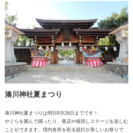
湊川神社夏まつり
湊川神社夏まつりは明日8月26日までです！
やぐらを囲んで踊ったり、夜店や猿回しステージを楽しむ
ことができます。境内各所を彩る提灯が美しいお祭りで