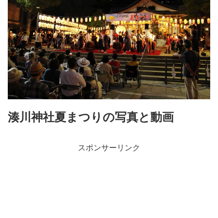
湊川神社夏まつりの写真と動画
スポンサーリンク