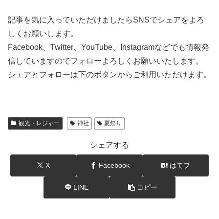
記事を気に入っていただけましたらSNSでシェアをよろ
しくお願いします。
Facebook、Twitter、YouTube、Instagramなどでも情報発
信していますのでフォローよろしくお願いいたします。
シェアとフォローは下のボタンからご利用いただけます。
観光・レジャー
神社
夏祭り
シェアする
X
Facebook
はてブ
LINE
コピー