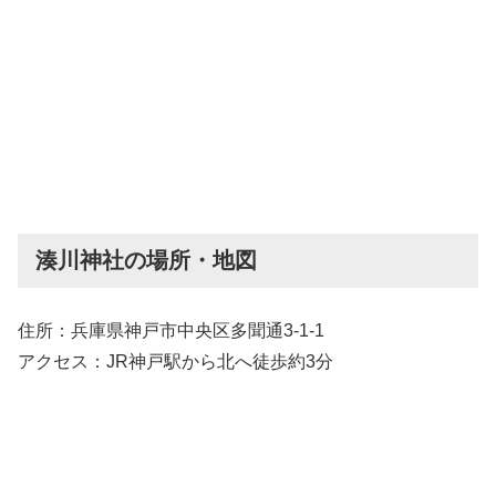
湊川神社の場所・地図
住所：兵庫県神戸市中央区多聞通3-1-1
アクセス：JR神戸駅から北へ徒歩約3分