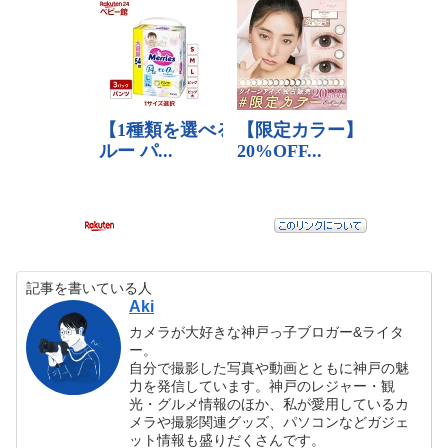
記事を書いている人
Aki
カメラが大好きな神戸っ子ブロガー&ライタ
ー。
自分で撮影した写真や動画とともに神戸の魅
力を発信しています。神戸のレジャー・観
光・グルメ情報のほか、私が愛用しているカ
メラや撮影関連グッズ、パソコンなどガジェ
ット情報も盛りだくさんです。