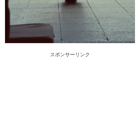
スポンサーリンク