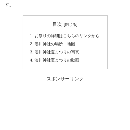
す。
目次
お祭りの詳細はこちらのリンクから
湊川神社の場所・地図
湊川神社夏まつりの写真
湊川神社夏まつりの動画
スポンサーリンク