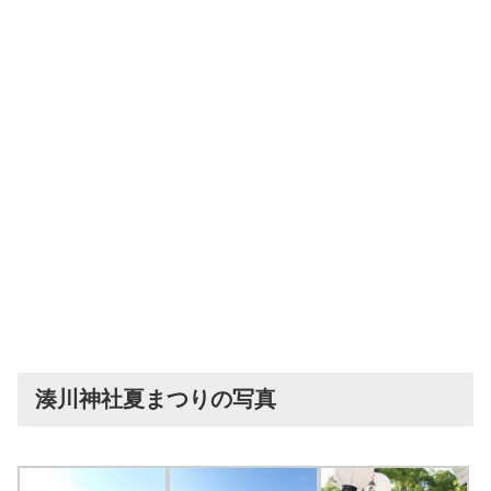
湊川神社夏まつりの写真