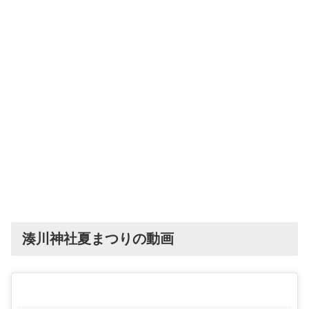
湊川神社夏まつりの動画