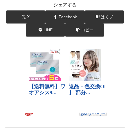
シェアする
X
Facebook
はてブ
LINE
コピー