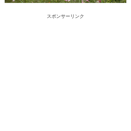
スポンサーリンク