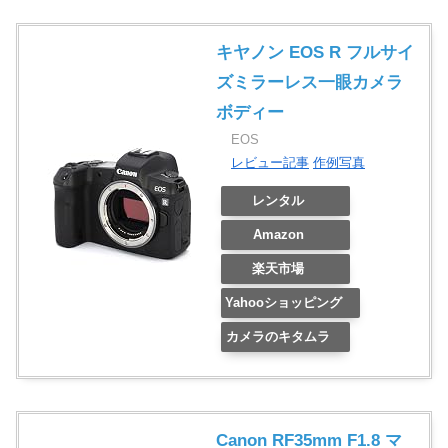
キヤノン EOS R フルサイ
ズミラーレス一眼カメラ
ボディー
EOS
レビュー記事
作例写真
レンタル
Amazon
楽天市場
Yahooショッピング
カメラのキタムラ
Canon RF35mm F1.8 マ