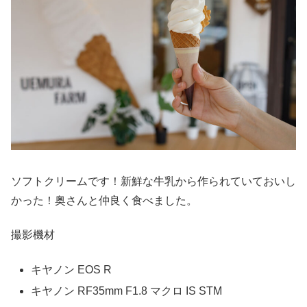
ソフトクリームです！新鮮な牛乳から作られていておいし
かった！奥さんと仲良く食べました。
撮影機材
キヤノン EOS R
キヤノン RF35mm F1.8 マクロ IS STM