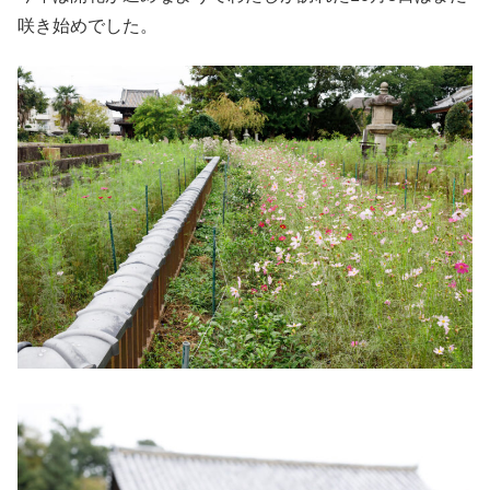
咲き始めでした。