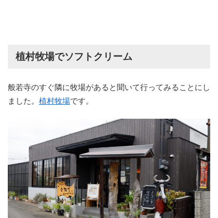
植村牧場でソフトクリーム
般若寺のすぐ隣に牧場があると聞いて行ってみることにし
ました。
植村牧場
です。