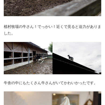
植村牧場の牛さん！でっかい！近くで見ると迫力がありま
した。
牛舎の中にもたくさん牛さんがいてかわいかったです。