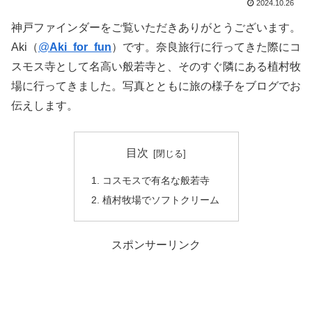
2024.10.26
神戸ファインダーをご覧いただきありがとうございます。
Aki（
@
Aki_for_fun
）です。奈良旅行に行ってきた際にコ
スモス寺として名高い般若寺と、そのすぐ隣にある植村牧
場に行ってきました。写真とともに旅の様子をブログでお
伝えします。
目次
コスモスで有名な般若寺
植村牧場でソフトクリーム
スポンサーリンク