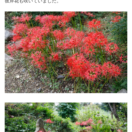
彼岸花も咲いていました。