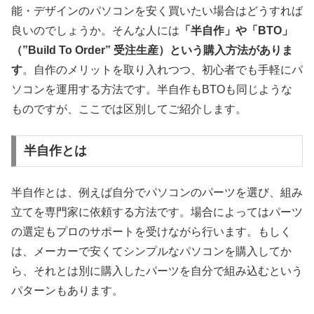
能・デザインのパソコンを安く買いたい場合はどうすれば
良いのでしょうか。そんな人には
「半自作」や「BTO」
（”Build To Order” 受注生産）という購入方法がありま
す
。自作のメリットを取り入れつつ、初心者でも手軽にパ
ソコンを運用する方法です。半自作もBTOも同じような
ものですが、ここでは区別してご紹介します。
半自作とは
半自作とは、例えば自分でパソコンのパーツを選び、組み
立てを専門家に依頼する方法です。場合によってはパーツ
の選定もプロのサポートを受けながら行います。もしく
は、メーカーで安くてシンプルなパソコンを購入してか
ら、それとは別に購入したパーツを自分で組み込むという
パターンもあります。