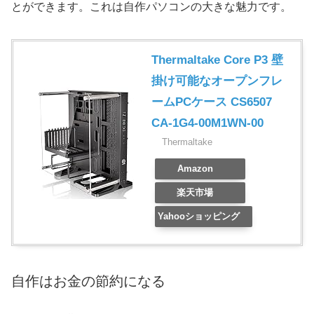
とができます。これは自作パソコンの大きな魅力です。
Thermaltake Core P3 壁
掛け可能なオープンフレ
ームPCケース CS6507
CA-1G4-00M1WN-00
Thermaltake
Amazon
楽天市場
Yahooショッピング
自作はお金の節約になる