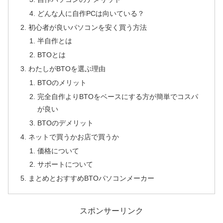
どんな人に自作PCは向いている？
初心者が良いパソコンを安く買う方法
半自作とは
BTOとは
わたしがBTOを選ぶ理由
BTOのメリット
完全自作よりBTOをベースにする方が簡単でコスパ
が良い
BTOのデメリット
ネットで買うかお店で買うか
価格について
サポートについて
まとめとおすすめBTOパソコンメーカー
スポンサーリンク