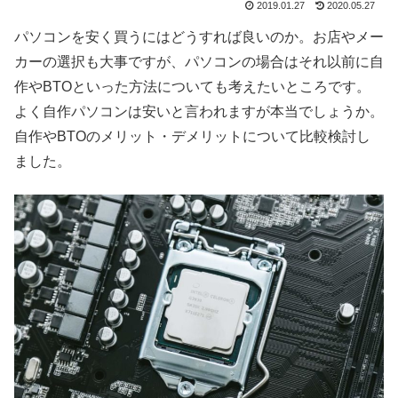
2019.01.27
2020.05.27
パソコンを安く買うにはどうすれば良いのか。お店やメー
カーの選択も大事ですが、パソコンの場合はそれ以前に自
作やBTOといった方法についても考えたいところです。
よく自作パソコンは安いと言われますが本当でしょうか。
自作やBTOのメリット・デメリットについて比較検討し
ました。