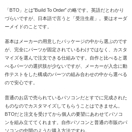
「BTO」とは”Build To Order” の略です。英語だとわかり
づらいですが、日本語で言うと「受注生産」。要はオーダ
ーメイドのことです。
基本はメーカーの用意したパッケージの中から選ぶのです
が、完全にパーツが固定されているわけではなく、カスタ
マイズを選んで注文できる仕組みです。自作と比べると選
べるパーツの選択肢が少ないですが、メーカーが入念に動
作テストをした構成のパーツの組み合わせの中から選べる
ので安心です。
普通のお店で売られているパソコンだとすでに完成された
ものなのでカスタマイズしてもらうことはできません。
BTOだと注文を受けてから個人の要望にあわせてパソコ
ンを組み立ててくれます。自作パソコンと普通の市販のパ
ソコンの中間のような購入方法ですね。