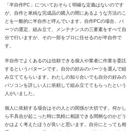
「半自作PC」についておそらく明確な定義はないのです
が、自作と単純な完成品の購入の間にあるような方法のこ
とを一般的に半自作と呼んでいます。自作PCの場合、パ
ーツの選定、組み立て、メンテナンスの三要素をすべて自
分で行いますが、その一部をプロに任せるのが半自作で
す。
半自作でよくあるのは信頼できる個人や業者に作業を委託
するというパターンです。自分の好みのパーツを選んで組
み立ててもらいます。わたしの知り合いでも自分の好みの
パソコンを詳しい人に依頼して組み立ててもらったという
人がいました。
個人に依頼する場合はその人との関係が大切です。何かし
ら不具合が起こった時に気軽に相談できる間柄なのかどう
かはよく考えたほうが良いと思います。自分にとっても相