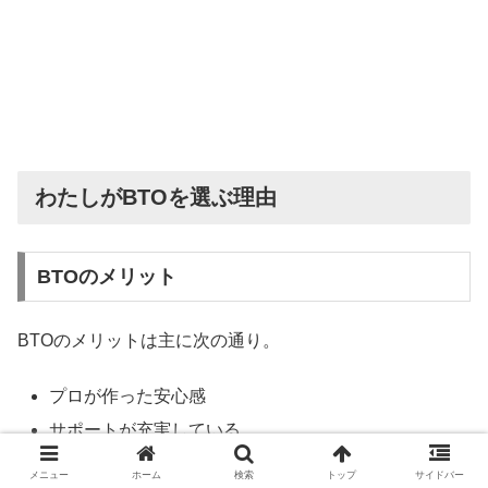
わたしがBTOを選ぶ理由
BTOのメリット
BTOのメリットは主に次の通り。
プロが作った安心感
サポートが充実している
カスタマイズもできる
メニュー
ホーム
検索
トップ
サイドバー