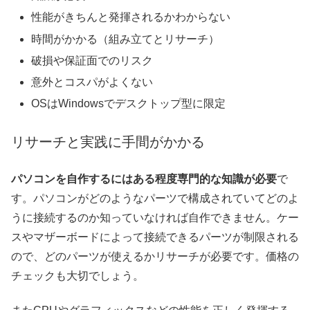
性能がきちんと発揮されるかわからない
時間がかかる（組み立てとリサーチ）
破損や保証面でのリスク
意外とコスパがよくない
OSはWindowsでデスクトップ型に限定
リサーチと実践に手間がかかる
パソコンを自作するにはある程度専門的な知識が必要
で
す。パソコンがどのようなパーツで構成されていてどのよ
うに接続するのか知っていなければ自作できません。ケー
スやマザーボードによって接続できるパーツが制限される
ので、どのパーツが使えるかリサーチが必要です。価格の
チェックも大切でしょう。