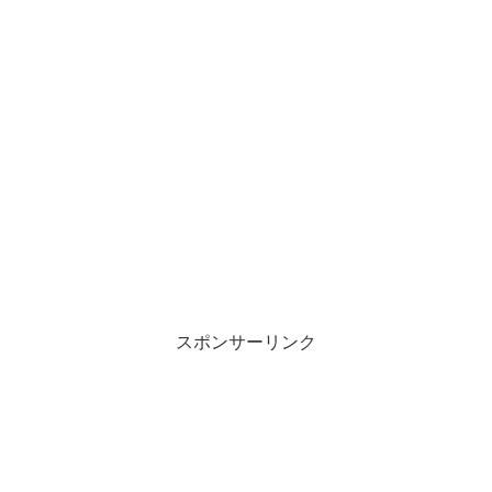
スポンサーリンク