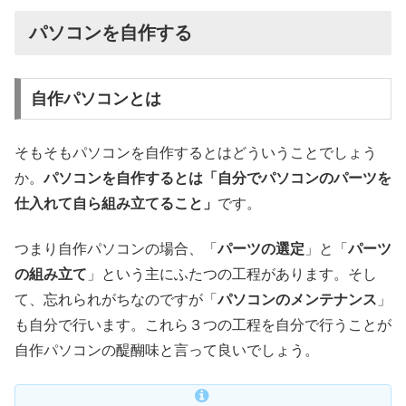
パソコンを自作する
自作パソコンとは
そもそもパソコンを自作するとはどういうことでしょう
か。
パソコンを自作するとは「自分でパソコンのパーツを
仕入れて自ら組み立てること」
です。
つまり自作パソコンの場合、「
パーツの選定
」と「
パーツ
の組み立て
」という主にふたつの工程があります。そし
て、忘れられがちなのですが「
パソコンのメンテナンス
」
も自分で行います。これら３つの工程を自分で行うことが
自作パソコンの醍醐味と言って良いでしょう。