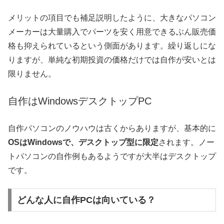
メリットの項目でも補足説明したように、大きなパソコン
メーカーは大量購入でパーツを安く用意できるぶん販売価
格も抑えられているという側面があります。繰り返しにな
りますが、単純な初期投資の価格だけでは自作が安いとは
限りません。
自作はWindowsデスクトップPC
自作パソコンのノウハウは古くからありますが、基本的に
OSはWindowsで、デスクトップ型に限定
されます。ノー
トパソコンの自作例もあるようですが大半はデスクトップ
です。
どんな人に自作PCは向いている？