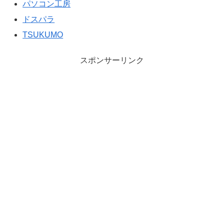
パソコン工房
ドスパラ
TSUKUMO
スポンサーリンク