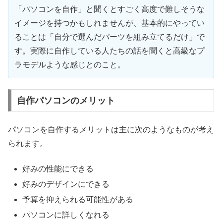
「パソコンを自作」と聞くとすごく高度で難しそうな
イメージを持つかもしれませんが、基本的にやってい
ることは「自分で選んだパーツを組み立てるだけ」で
す。実際に自作している人たちの話を聞くと高級なプ
ラモデルような感じとのこと。
自作パソコンのメリット
パソコンを自作するメリットは主に次のようなものが考え
られます。
好みの性能にできる
好みのデザインにできる
予算を抑えられる可能性がある
パソコンに詳しくなれる