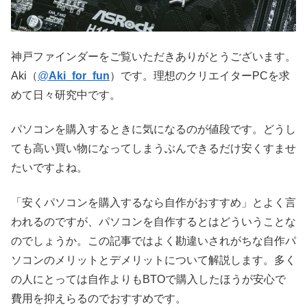
神戸ファインダーをご覧いただきありがとうございます。
Aki（
@
Aki_for_fun
）です。理想のクリエイターPCを求
めて日々研究中です。
パソコンを購入するときに気になるのが値段です。どうし
ても高い買い物になってしまうぶんできるだけ安くすませ
たいですよね。
「安くパソコンを購入するなら自作がおすすめ」とよく言
われるのですが、パソコンを自作するとはどういうことな
のでしょうか。この記事ではよく勘違いされがちな自作パ
ソコンのメリットとデメリットについて解説します。多く
の人にとっては自作よりもBTOで購入したほうが安心で
費用を抑えらるのでおすすめです。