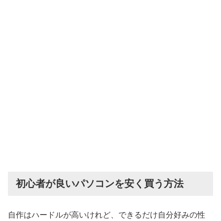
初心者が良いパソコンを安く買う方法
自作はハードルが高いけれど、できるだけ自分好みの性