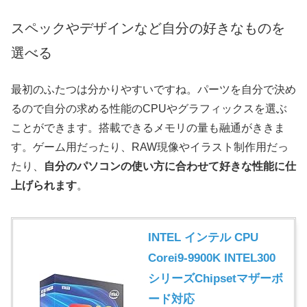
スペックやデザインなど自分の好きなものを
選べる
最初のふたつは分かりやすいですね。パーツを自分で決め
るので自分の求める性能のCPUやグラフィックスを選ぶ
ことができます。搭載できるメモリの量も融通がききま
す。ゲーム用だったり、RAW現像やイラスト制作用だっ
たり、
自分のパソコンの使い方に合わせて好きな性能に仕
上げられます
。
INTEL インテル CPU
Corei9-9900K INTEL300
シリーズChipsetマザーボ
ード対応