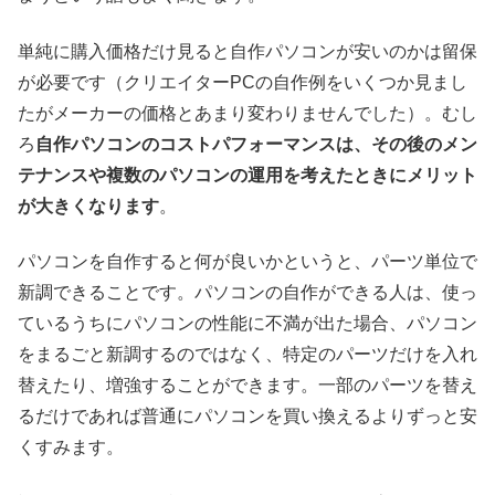
単純に購入価格だけ見ると自作パソコンが安いのかは留保
が必要です（クリエイターPCの自作例をいくつか見まし
たがメーカーの価格とあまり変わりませんでした）。むし
ろ
自作パソコンのコストパフォーマンスは、その後のメン
テナンスや複数のパソコンの運用を考えたときにメリット
が大きくなります
。
パソコンを自作すると何が良いかというと、パーツ単位で
新調できることです。パソコンの自作ができる人は、使っ
ているうちにパソコンの性能に不満が出た場合、パソコン
をまるごと新調するのではなく、特定のパーツだけを入れ
替えたり、増強することができます。一部のパーツを替え
るだけであれば普通にパソコンを買い換えるよりずっと安
くすみます。