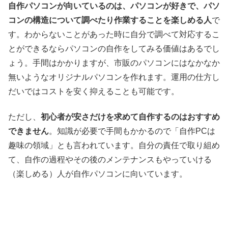
自作パソコンが向いているのは、パソコンが好きで、パソ
コンの構造について調べたり作業することを楽しめる人
で
す。わからないことがあった時に自分で調べて対応するこ
とができるならパソコンの自作をしてみる価値はあるでし
ょう。手間はかかりますが、市販のパソコンにはなかなか
無いようなオリジナルパソコンを作れます。運用の仕方し
だいではコストを安く抑えることも可能です。
ただし、
初心者が安さだけを求めて自作するのはおすすめ
できません
。知識が必要で手間もかかるので「自作PCは
趣味の領域」とも言われています。自分の責任で取り組め
て、自作の過程やその後のメンテナンスもやっていける
（楽しめる）人が自作パソコンに向いています。