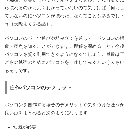
ら壊れるのかもよくわかっていないので気づけば「何もし
ていないのにパソコンが壊れた」なんてこともあるでしょ
う（実際よくある話）。
パソコンのパーツ選びや組み立てを通じて、パソコンの構
造・弱点を知ることができます。理解を深めることで今後
パソコンを賢く利用できるようになるでしょう。最近は子
どもの勉強のためにパソコンを自作してみるという人もい
るそうです。
自作パソコンのデメリット
パソコンを自作する場合のデメリットや気をつけたほうが
良い点をまとめると次のようになります。
知識が必要