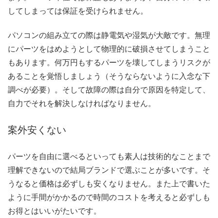
してしまっては保証を受けられません。
パソコンの組み立ての際は静電気や湿気が大敵です。無理
にパーツをはめようとして物理的に破損させてしまうこと
もあります。何万円もするパーツを壊してしまうリスクが
あることを覚悟しましょう（そうならないように入念な下
調べが必要）。そして故障の際は自分で原因を特定して、
自力でそれを解決しなければなりません。
案外安くない
パーツを自由に選べるといっても素人は技術的なことまで
理解できないので結局ブランドで選ぶことが多いです。そ
うなると価格は必ずしも安くなりません。また上で書いた
ように手間がかかるので時間のコストを考えると必ずしも
お得とはいいがたいです。