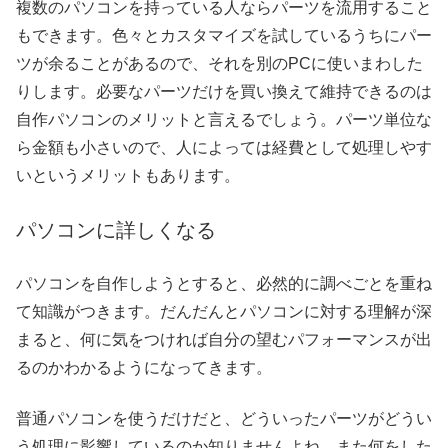
複数のパソコンを持っている人ならパーツを流用すること
もできます。色々とカスタマイズを試しているうちにパー
ツが余ることがあるので、それを別のPCに使いまわした
りします。必要なパーツだけを買い換えて維持できるのは
自作パソコンのメリットと言えるでしょう。パーツ単位な
ら金額も小さいので、人によっては経費として処理しやす
いというメリットもあります。
パソコンに詳しくなる
パソコンを自作しようとすると、必然的に調べごとを重ね
て知識がつきます。だんだんとパソコンに対する理解が深
まると、何に気をつければ自分の望むパフォーマンスが出
るのかわかるようになってきます。
普通パソコンを使うだけだと、どういったパーツがどうい
う処理に影響しているのか知りませんよね。また何をした