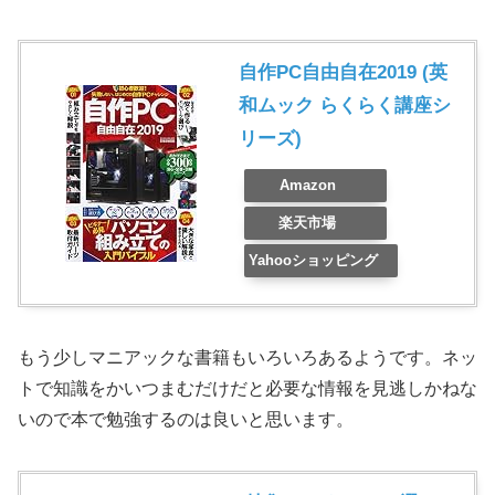
自作PC自由自在2019 (英
和ムック らくらく講座シ
リーズ)
Amazon
楽天市場
Yahooショッピング
もう少しマニアックな書籍もいろいろあるようです。ネッ
トで知識をかいつまむだけだと必要な情報を見逃しかねな
いので本で勉強するのは良いと思います。