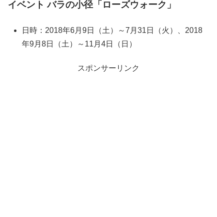
イベント バラの小径「ローズウォーク」
日時：2018年6月9日（土）～7月31日（火）、2018
年9月8日（土）～11月4日（日）
スポンサーリンク