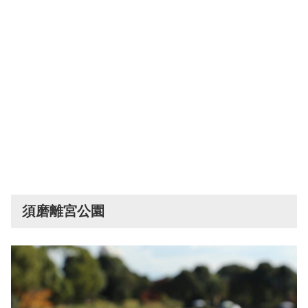
須磨離宮公園