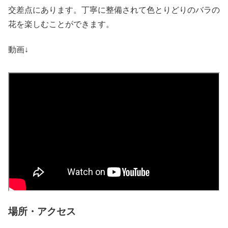
交差点にあります。丁寧に整備されて色とりどりのバラの
花を楽しむことができます。
動画↓
場所・アクセス