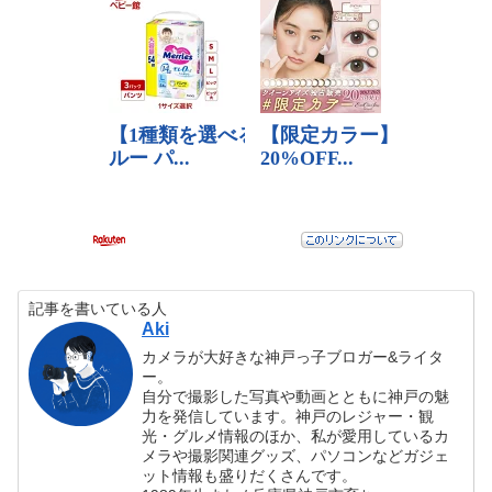
記事を書いている人
Aki
カメラが大好きな神戸っ子ブロガー&ライタ
ー。
自分で撮影した写真や動画とともに神戸の魅
力を発信しています。神戸のレジャー・観
光・グルメ情報のほか、私が愛用しているカ
メラや撮影関連グッズ、パソコンなどガジェ
ット情報も盛りだくさんです。