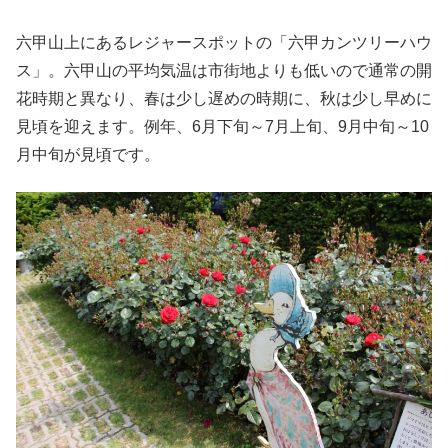
六甲山上にあるレジャースポットの「六甲カンツリーハウ
ス」。六甲山の平均気温は市街地よりも低いので通常の開
花時期と異なり、春は少し遅めの時期に、秋は少し早めに
見頃を迎えます。例年、6月下旬～7月上旬、9月中旬～10
月中旬が見頃です。