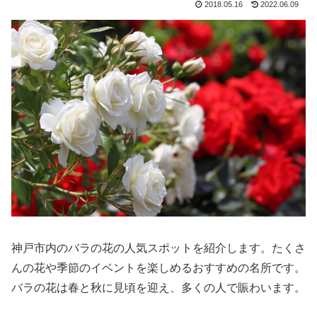
2018.05.16
2022.06.09
神戸市内のバラの花の人気スポットを紹介します。たくさ
んの花や季節のイベントを楽しめるおすすめの名所です。
バラの花は春と秋に見頃を迎え、多くの人で賑わいます。