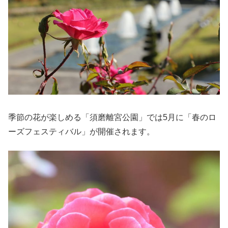
季節の花が楽しめる「須磨離宮公園」では5月に「春のロ
ーズフェスティバル」が開催されます。