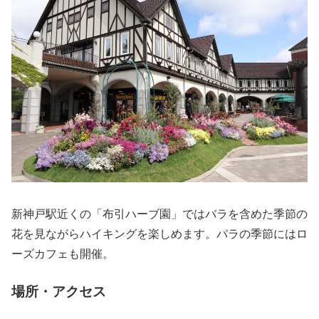
新神戸駅近くの「布引ハーブ園」ではバラを含めた季節の
花を見ながらハイキングを楽しめます。バラの季節にはロ
ーズカフェも開催。
場所・アクセス