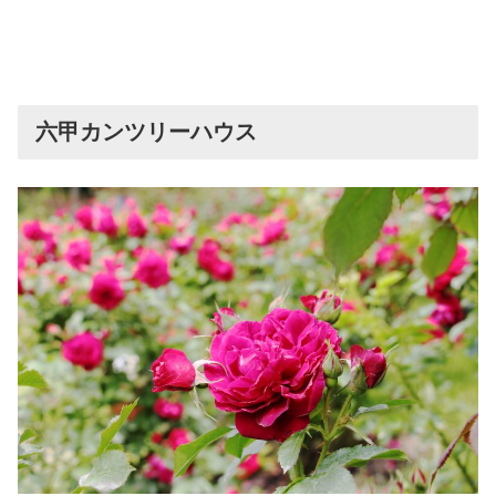
六甲カンツリーハウス