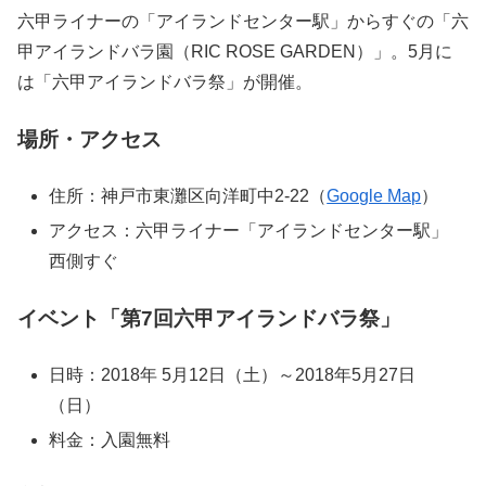
六甲ライナーの「アイランドセンター駅」からすぐの「六
甲アイランドバラ園（RIC ROSE GARDEN）」。5月に
は「六甲アイランドバラ祭」が開催。
場所・アクセス
住所：神戸市東灘区向洋町中2-22（
Google Map
）
アクセス：六甲ライナー「アイランドセンター駅」
西側すぐ
イベント「第7回六甲アイランドバラ祭」
日時：2018年 5月12日（土）～2018年5月27日
（日）
料金：入園無料