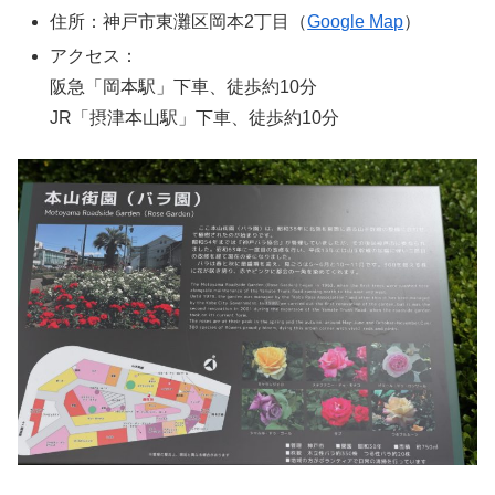
住所：神戸市東灘区岡本2丁目（
Google Map
）
アクセス：
阪急「岡本駅」下車、徒歩約10分
JR「摂津本山駅」下車、徒歩約10分