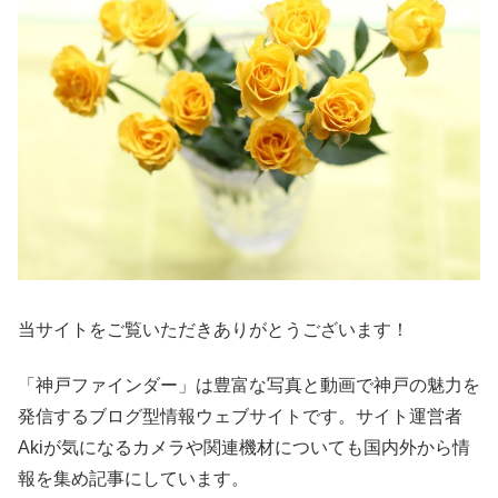
当サイトをご覧いただきありがとうございます！
「神戸ファインダー」は豊富な写真と動画で神戸の魅力を
発信するブログ型情報ウェブサイトです。サイト運営者
Akiが気になるカメラや関連機材についても国内外から情
報を集め記事にしています。