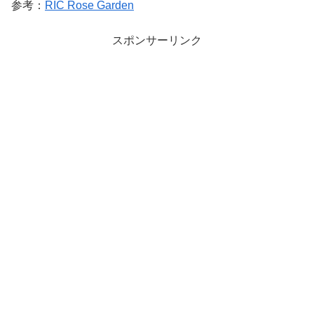
参考：
RIC Rose Garden
スポンサーリンク