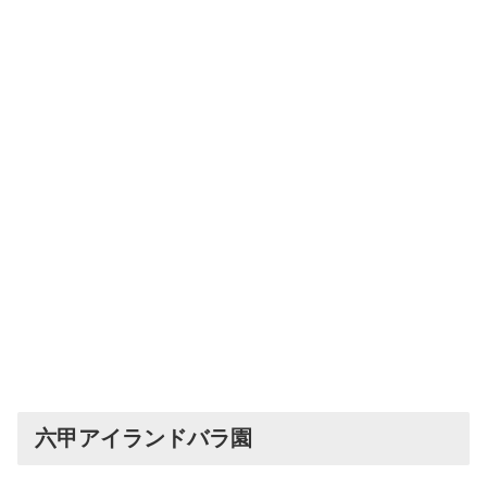
六甲アイランドバラ園