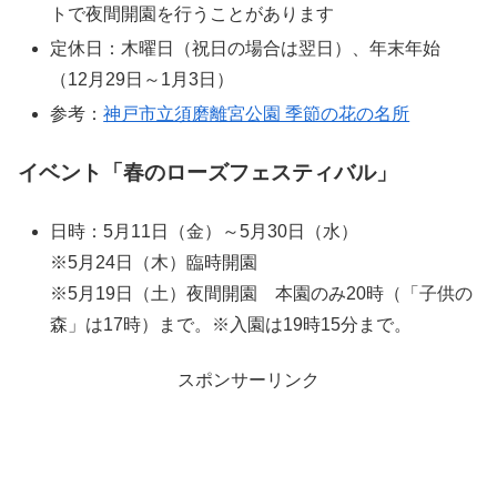
トで夜間開園を行うことがあります
定休日：木曜日（祝日の場合は翌日）、年末年始
（12月29日～1月3日）
参考：
神戸市立須磨離宮公園 季節の花の名所
イベント「春のローズフェスティバル」
日時：5月11日（金）～5月30日（水）
※5月24日（木）臨時開園
※5月19日（土）夜間開園 本園のみ20時（「子供の
森」は17時）まで。※入園は19時15分まで。
スポンサーリンク