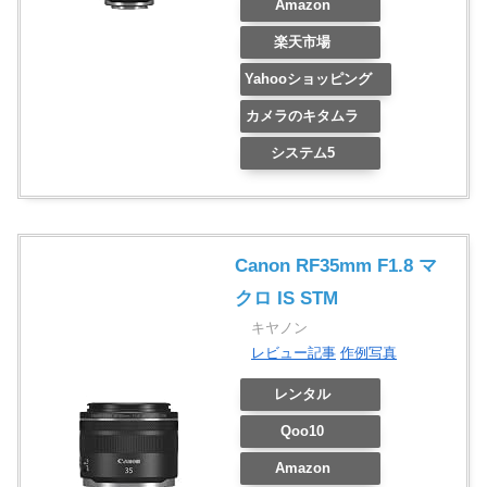
Amazon
楽天市場
Yahooショッピング
カメラのキタムラ
システム5
Canon RF35mm F1.8 マ
クロ IS STM
キヤノン
レビュー記事
作例写真
レンタル
Qoo10
Amazon