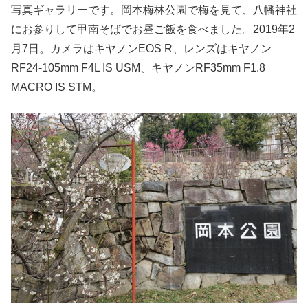
写真ギャラリーです。岡本梅林公園で梅を見て、八幡神社
にお参りして甲南そばでお昼ご飯を食べました。2019年2
月7日。カメラはキヤノンEOS R、レンズはキヤノン
RF24-105mm F4L IS USM、キヤノンRF35mm F1.8
MACRO IS STM。