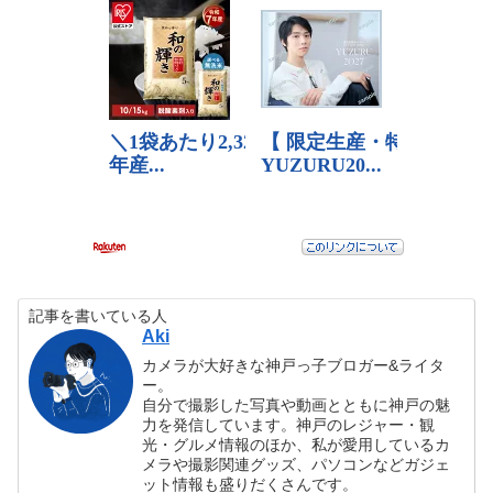
記事を書いている人
Aki
カメラが大好きな神戸っ子ブロガー&ライタ
ー。
自分で撮影した写真や動画とともに神戸の魅
力を発信しています。神戸のレジャー・観
光・グルメ情報のほか、私が愛用しているカ
メラや撮影関連グッズ、パソコンなどガジェ
ット情報も盛りだくさんです。