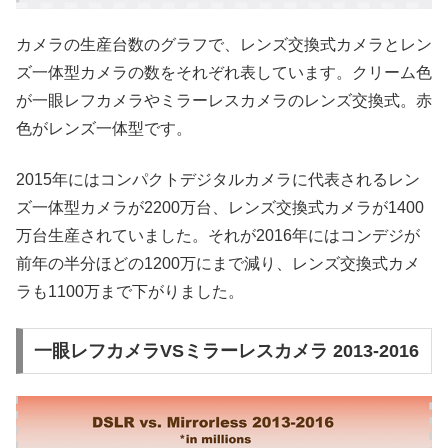
カメラの生産台数のグラフで、レンズ交換式カメラとレン
ズ一体型カメラの数をそれぞれ表しています。クリーム色
が一眼レフカメラやミラーレスカメラのレンズ交換式。赤
色がレンズ一体型です。
2015年にはコンパクトデジタルカメラに代表されるレン
ズ一体型カメラが2200万台、レンズ交換式カメラが1400
万台生産されていました。それが2016年にはコンデジが
前年の半分ほどの1200万にまで減り、レンズ交換式カメ
ラも1100万まで下がりました。
一眼レフカメラVSミラーレスカメラ 2013-2016