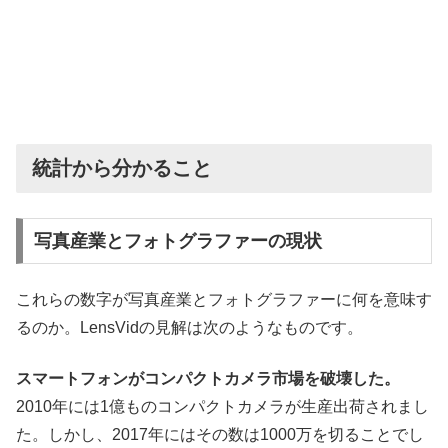
統計から分かること
写真産業とフォトグラファーの現状
これらの数字が写真産業とフォトグラファーに何を意味す
るのか。LensVidの見解は次のようなものです。
スマートフォンがコンパクトカメラ市場を破壊した。
2010年には1億ものコンパクトカメラが生産出荷されまし
た。しかし、2017年にはその数は1000万を切ることでし