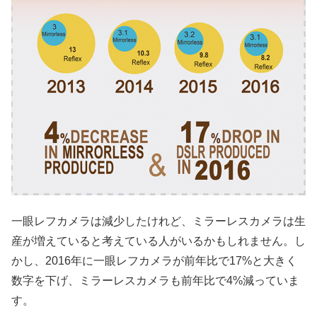
一眼レフカメラは減少したけれど、ミラーレスカメラは生
産が増えていると考えている人がいるかもしれません。し
かし、2016年に一眼レフカメラが前年比で17%と大きく
数字を下げ、ミラーレスカメラも前年比で4%減っていま
す。