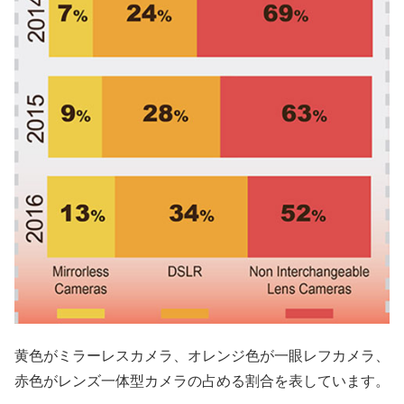
黄色がミラーレスカメラ、オレンジ色が一眼レフカメラ、
赤色がレンズ一体型カメラの占める割合を表しています。