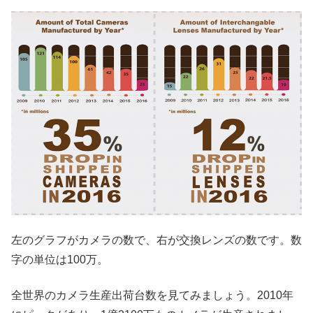
左のグラフがカメラの数で、右が交換レンズの数です。数
字の単位は100万。
全世界のカメラ生産出荷台数を見てみましょう。2010年