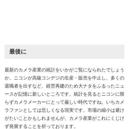
最後に
最新のカメラ産業の統計をいかがご覧になられたでしょう
か。ニコンが高級コンデジの生産・販売を中止し、多くの
退職者を出すなど、経営再建のため大ナタをふるったニュ
ースが記憶に新しいところです。統計を見るとニコンに限
らずカメラメーカーにとって厳しい時代ですね。いちカメ
ラファンとしては悲しくなる現実です。市場の縮小は避け
がたいことかもしれませんが、カメラ産業がこれにくじけ
ず発展することを祈っております。