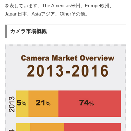
を表しています。The Americas米州、Europe欧州、
Japan日本、Asiaアジア、Otherその他。
カメラ市場概観