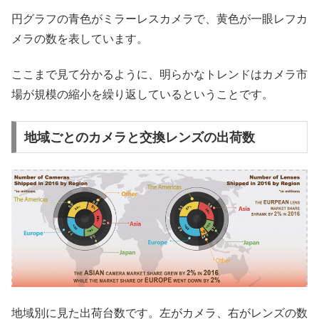
円グラフの青色がミラーレスカメラで、黄色が一眼レフカ
メラの数を表しています。
ここまで見て分かるように、明らかなトレンドはカメラ市
場が規模の縮小を繰り返しているということです。
地域ごとのカメラと交換レンズの出荷数
地域別に見た出荷台数です。左がカメラ、右がレンズの数