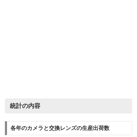
統計の内容
各年のカメラと交換レンズの生産出荷数