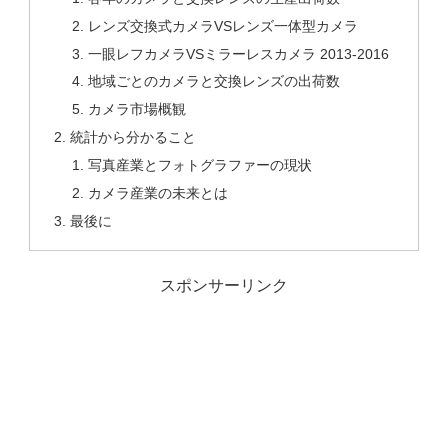
レンズ交換式カメラVSレンズ一体型カメラ
一眼レフカメラVSミラーレスカメラ 2013-2016
地域ごとのカメラと交換レンズの出荷数
カメラ市場概観
統計から分かること
写真産業とフォトグラファーの現状
カメラ産業の未来とは
最後に
スポンサーリンク