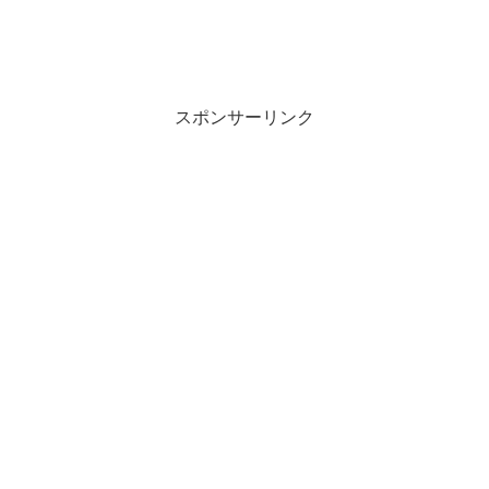
スポンサーリンク