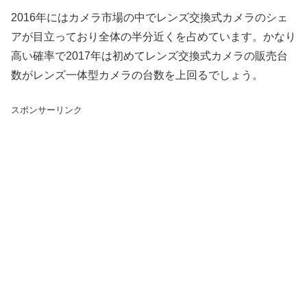
2016年にはカメラ市場の中でレンズ交換式カメラのシェ
アが目立っており全体の半分近くを占めています。かなり
高い確率で2017年は初めてレンズ交換式カメラの販売台
数がレンズ一体型カメラの台数を上回るでしょう。
スポンサーリンク