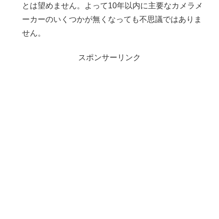
とは望めません。よって10年以内に主要なカメラメ
ーカーのいくつかが無くなっても不思議ではありま
せん。
スポンサーリンク