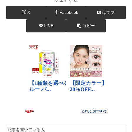
シェアする
X
Facebook
はてブ
LINE
コピー
記事を書いている人