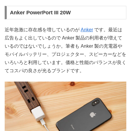
Anker PowerPort III 20W
近年急激に存在感を増しているのが
Anker
です。最近は
広告もよく出しているので Anker 製品の利用者が増えて
いるのではないでしょうか。筆者も Anker 製の充電器や
モバイルバッテリー、プロジェクター、スピーカーなどを
いろいろと利用しています。価格と性能のバランスが良く
てコスパの良さが光るブランドです。