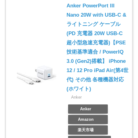
Anker PowerPort III
Nano 20W with USB-C &
ライトニング ケーブル
(PD 充電器 20W USB-C
超小型急速充電器)【PSE
技術基準適合 / PowerIQ
3.0 (Gen2)搭載】 iPhone
12 / 12 Pro iPad Air(第4世
代) その他 各種機器対応
(ホワイト)
Anker
Anker
Amazon
楽天市場