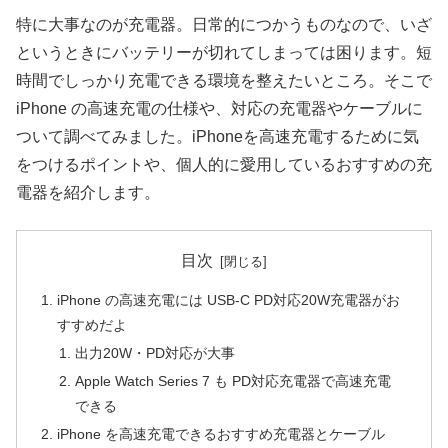
特に大事なのが充電器。日常的につかうものなので、いざ
というときにバッテリーが切れてしまっては困ります。短
時間でしっかり充電できる環境を整えたいところ。そこで
iPhone の高速充電の仕様や、対応の充電器やケーブルに
ついて調べてみました。iPhoneを高速充電するために気
をつけるポイントや、個人的に愛用しているおすすめの充
電器を紹介します。
目次
iPhone の高速充電には USB-C PD対応20W充電器がお
すすめだよ
出力20W・PD対応が大事
Apple Watch Series 7 も PD対応充電器で高速充電
できる
iPhone を高速充電できるおすすめ充電器とケーブル