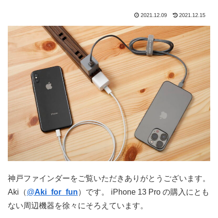
2021.12.09
2021.12.15
神戸ファインダーをご覧いただきありがとうございます。
Aki（
@
Aki_for_fun
）です。 iPhone 13 Pro の購入にとも
ない周辺機器を徐々にそろえています。