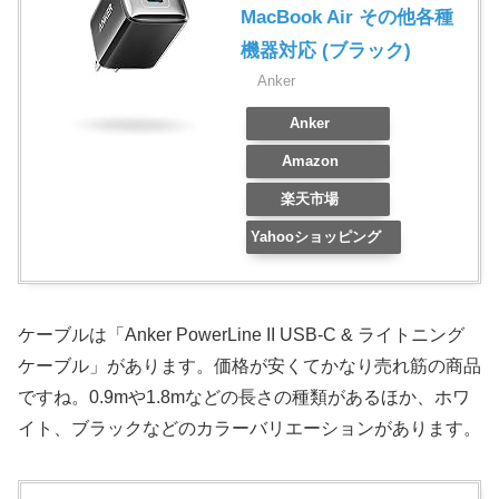
MacBook Air その他各種
機器対応 (ブラック)
Anker
Anker
Amazon
楽天市場
Yahooショッピング
ケーブルは「Anker PowerLine II USB-C & ライトニング
ケーブル」があります。価格が安くてかなり売れ筋の商品
ですね。0.9mや1.8mなどの長さの種類があるほか、ホワ
イト、ブラックなどのカラーバリエーションがあります。