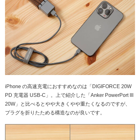
iPhone の高速充電におすすめなのは「DIGIFORCE 20W
PD 充電器 USB-C」。上で紹介した「Anker PowerPort III
20W」と比べるとやや大きくやや重たくなるのですが、
プラグを折りたためる構造なのが良いです。