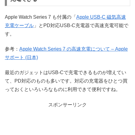
Apple Watch Series 7 も付属の「
Apple USB-C 磁気高速
充電ケーブル
」とPD対応USB-C充電器で高速充電可能で
す。
参考：
Apple Watch Series 7 の高速充電について – Apple
サポート (日本)
最近のガジェットはUSB-Cで充電できるものが増えてい
て、PD対応のものも多いです。対応の充電器をひとつ買
っておくといろいろなものに利用できて便利ですね。
スポンサーリンク