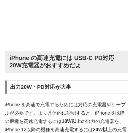
iPhone の高速充電には USB-C PD対応
20W充電器がおすすめだよ
出力20W・PD対応が大事
iPhone を高速で充電するためには対応の充電器やケーブ
ルが必要です。より具体的に説明すると、iPhone 8 以降
の機種を高速充電するには
18W以上
の出力の充電器を、
iPhone 12以降の機種を高速充電するには
20W以上
の充電