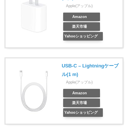
Apple(アップル)
Amazon
楽天市場
Yahooショッピング
USB-C – Lightningケーブ
ル(1 m)
Apple(アップル)
Amazon
楽天市場
Yahooショッピング