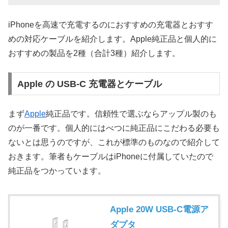
iPhoneを高速で充電するのにおすすめの充電器とおすす
めの対応ケーブルを紹介します。Apple純正品と個人的に
おすすめの製品を2種（合計3種）紹介します。
Apple の USB-C 充電器とケーブル
まず
Apple
純正品です。信頼性で選ぶならアップル製のも
のが一番です。個人的にはべつに純正品にこだわる必要も
ないとは思うのですが、これが標準のものなので紹介して
おきます。筆者もケーブルはiPhoneに付属していたので
純正品をつかっています。
Apple 20W USB-C電源ア
ダプタ