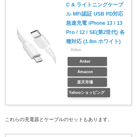
C & ライトニングケーブ
ル MFi認証 USB PD対応
急速充電 iPhone 13 / 13
Pro / 12 / SE(第2世代) 各
種対応 (1.8m ホワイト)
Anker
Anker
Amazon
楽天市場
Yahooショッピング
これらの充電器とケーブルのセットもあります。