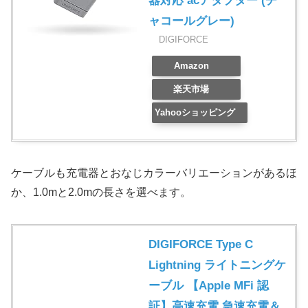
器対応 acアダプター (チ
ャコールグレー)
DIGIFORCE
Amazon
楽天市場
Yahooショッピング
ケーブルも充電器とおなじカラーバリエーションがあるほ
か、1.0mと2.0mの長さを選べます。
DIGIFORCE Type C
Lightning ライトニングケ
ーブル 【Apple MFi 認
証】高速充電 急速充電＆