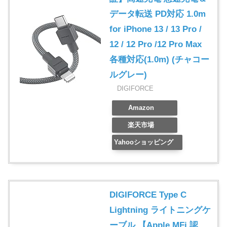
データ転送 PD対応 1.0m
for iPhone 13 / 13 Pro /
12 / 12 Pro /12 Pro Max
各種対応(1.0m) (チャコー
ルグレー)
DIGIFORCE
Amazon
楽天市場
Yahooショッピング
DIGIFORCE Type C
Lightning ライトニングケ
ーブル 【Apple MFi 認