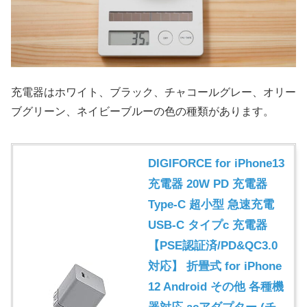
充電器はホワイト、ブラック、チャコールグレー、オリー
ブグリーン、ネイビーブルーの色の種類があります。
DIGIFORCE for iPhone13
充電器 20W PD 充電器
Type-C 超小型 急速充電
USB-C タイプc 充電器
【PSE認証済/PD&QC3.0
対応】 折畳式 for iPhone
12 Android その他 各種機