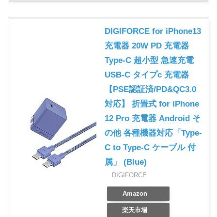
DIGIFORCE for iPhone13
充電器 20W PD 充電器
Type-C 超小型 急速充電
USB-C タイプc 充電器
【PSE認証済/PD&QC3.0
対応】 折畳式 for iPhone
12 Pro 充電器 Android そ
の他 各種機器対応「Type-
C to Type-C ケーブル 付
属」 (Blue)
DIGIFORCE
Amazon
楽天市場