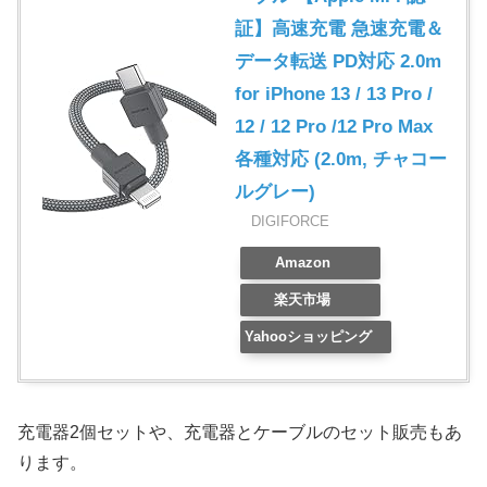
証】高速充電 急速充電＆
データ転送 PD対応 2.0m
for iPhone 13 / 13 Pro /
12 / 12 Pro /12 Pro Max
各種対応 (2.0m, チャコー
ルグレー)
DIGIFORCE
Amazon
楽天市場
Yahooショッピング
充電器2個セットや、充電器とケーブルのセット販売もあ
ります。