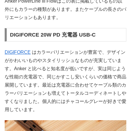
Anker PowerLine III Flowはこの表に掲載しているもの以
外にもカラーの種類があります。またケーブルの長さのバ
リエーションもあります。
DIGIFORCE 20W PD 充電器 USB-C
DIGIFORCE
はカラーバリエーションが豊富で、デザイン
がかわいいものやスタイリッシュなものが充実していま
す。Anker と比べると知名度が低いですが、実は同じよう
な性能の充電器で、同じかすこし安いくらいの価格で商品
展開しています。最近は充電器に合わせてケーブル類のカ
ラーバリエーションも増えてトータルコーディネートしや
すくなりました。個人的にはチャコールグレーが好きで愛
用しています。