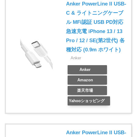
Anker PowerLine II USB-
C & ライトニングケーブ
ル MFi認証 USB PD対応
急速充電 iPhone 13 / 13
Pro / 12 / SE(第2世代) 各
種対応 (0.9m ホワイト)
Anker
Anker
Amazon
楽天市場
Yahooショッピング
Anker PowerLine II USB-