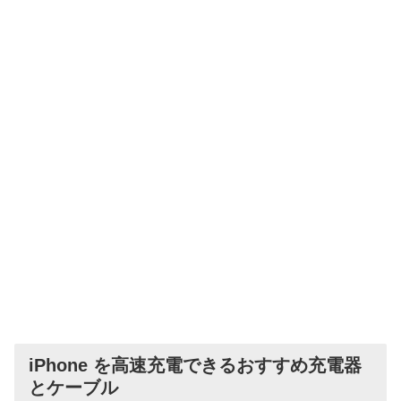
iPhone を高速充電できるおすすめ充電器
とケーブル