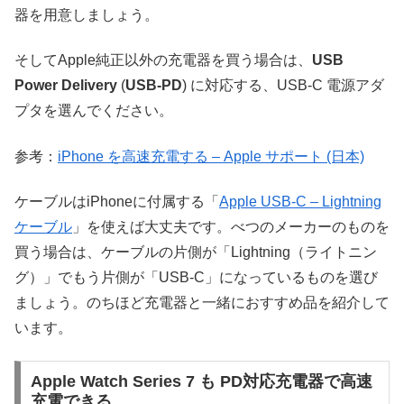
器を用意しましょう。
そしてApple純正以外の充電器を買う場合は、
USB
Power Delivery
(
USB-PD
) に対応する、USB-C 電源アダ
プタを選んでください。
参考：
iPhone を高速充電する – Apple サポート (日本)
ケーブルはiPhoneに付属する「
Apple USB-C – Lightning
ケーブル
」を使えば大丈夫です。べつのメーカーのものを
買う場合は、ケーブルの片側が「Lightning（ライトニン
グ）」でもう片側が「USB-C」になっているものを選び
ましょう。のちほど充電器と一緒におすすめ品を紹介して
います。
Apple Watch Series 7 も PD対応充電器で高速
充電できる