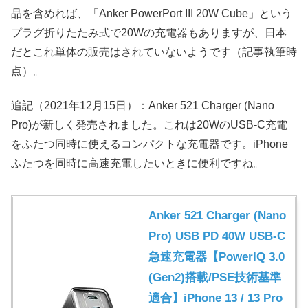
品を含めれば、「Anker PowerPort III 20W Cube」という
プラグ折りたたみ式で20Wの充電器もありますが、日本
だとこれ単体の販売はされていないようです（記事執筆時
点）。
追記（2021年12月15日）：Anker 521 Charger (Nano
Pro)が新しく発売されました。これは20WのUSB-C充電
をふたつ同時に使えるコンパクトな充電器です。iPhone
ふたつを同時に高速充電したいときに便利ですね。
Anker 521 Charger (Nano
Pro) USB PD 40W USB-C
急速充電器【PowerIQ 3.0
(Gen2)搭載/PSE技術基準
適合】iPhone 13 / 13 Pro