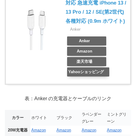
対応 急速充電 iPhone 13 /
13 Pro / 12 / SE(第2世代)
各種対応 (0.9m ホワイト)
Anker
Anker
Amazon
楽天市場
Yahooショッピング
表：Anker の充電器とケーブルのリンク
ラベンダー
ミントグリ
カラー
ホワイト
ブラック
グレー
ーン
20W充電器
Amazon
Amazon
Amazon
Amazon