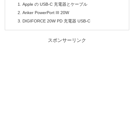
Apple の USB-C 充電器とケーブル
Anker PowerPort III 20W
DIGIFORCE 20W PD 充電器 USB-C
スポンサーリンク