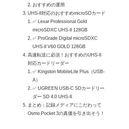
おすすめの運用
UHS-II対応のおすすめmicroSDカード
✅ Lexar Professional Gold
microSDXC UHS-II 128GB
✅ ProGrade Digital microSDXC
UHS-II V60 GOLD 128GB
高速転送に必須！おすすめのUHS-II
対応カードリーダー
✅ Kingston MobileLite Plus（USB-
A）
✅ UGREEN USB-C SDカードリー
ダー SD 4.0 UHS-II
まとめ：記録メディアにこだわって
Osmo Pocket 3の真価を引き出そう！