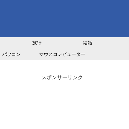
旅行
結婚
パソコン
マウスコンピューター
スポンサーリンク