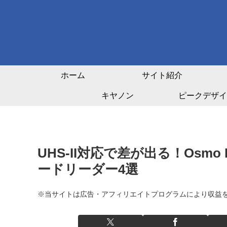
ホーム
サイト紹介
キヤノン
ピークデザイ
UHS-II対応で差が出る！Osmo 
ードリーダー4選
※当サイトは広告・アフィリエイトプログラムにより収益