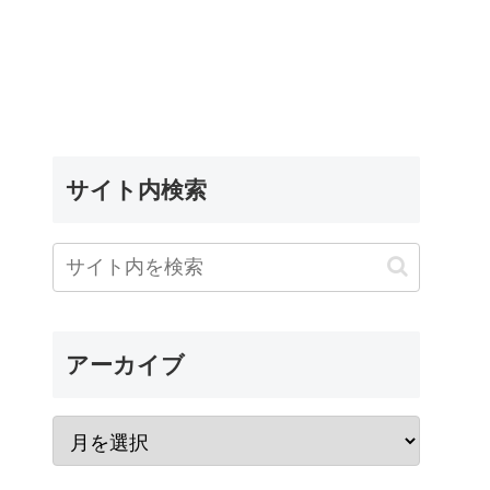
サイト内検索
アーカイブ