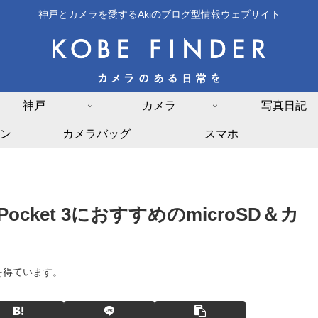
神戸とカメラを愛するAkiのブログ型情報ウェブサイト
神戸
カメラ
写真日記
ン
カメラバッグ
スマホ
Pocket 3におすすめのmicroSD＆カ
を得ています。