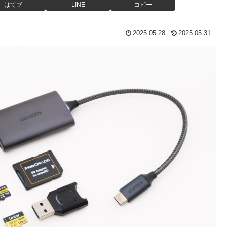
はてブ
LINE
コピー
2025.05.28
2025.05.31