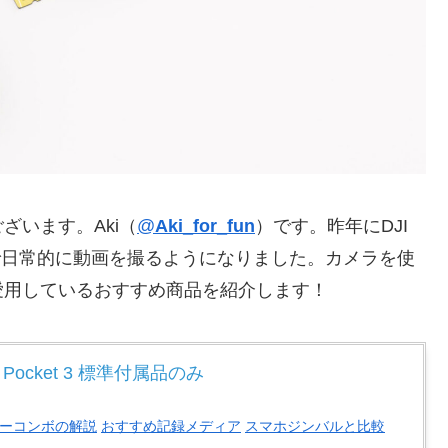
ざいます。Aki（
@
Aki_for_fun
）です。昨年にDJI
カメラで日常的に動画を撮るようになりました。カメラを使
愛用しているおすすめ商品を紹介します！
o Pocket 3 標準付属品のみ
ーコンボの解説
おすすめ記録メディア
スマホジンバルと比較