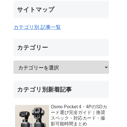
サイトマップ
カテゴリ別 記事一覧
カテゴリー
カテゴリ別新着記事
Osmo Pocket 4・4PのSDカ
ード選び完全ガイド｜推奨
スペック・対応カード・撮
影可能時間まとめ