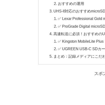
おすすめの運用
UHS-II対応のおすすめmicro
✅ Lexar Professional Gold
✅ ProGrade Digital micro
高速転送に必須！おすすめのUH
✅ Kingston MobileLite P
✅ UGREEN USB-C SDカー
まとめ：記録メディアにこだわって
スポ