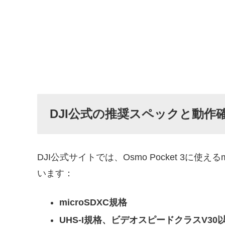
DJI公式の推奨スペックと動作
DJI公式サイトでは、Osmo Pocket 3に
います：
microSDXC規格
UHS-I規格、ビデオスピードクラスV30