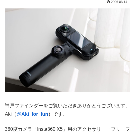
2026.03.14
神戸ファインダーをご覧いただきありがとうございます。
Aki（
@
Aki_for_fun
）です。
360度カメラ「Insta360 X5」用のアクセサリー「フリーフ