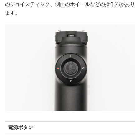
のジョイスティック、側面のホイールなどの操作部があり
ます。
電源ボタン