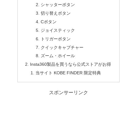
シャッターボタン
切り替えボタン
Cボタン
ジョイスティック
トリガーボタン
クイックキャプチャー
ズーム・ホイール
Insta360製品を買うなら公式ストアがお得
当サイト KOBE FINDER 限定特典
スポンサーリンク