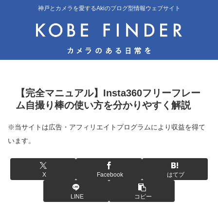
神戸とカメラを愛するAkiのブログ型情報ウェブサイト
【完全マニュアル】Insta360フリーフレー
ム自撮り棒の使い方を分かりやすく解説
※当サイトは広告・アフィリエイトプログラムにより収益を得て
います。
X
Facebook
はてブ
LINE
コピー