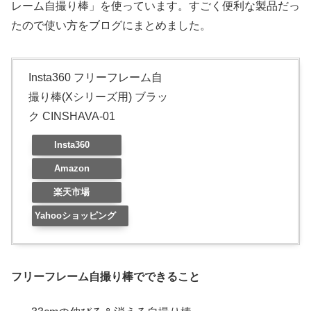
レーム自撮り棒」を使っています。すごく便利な製品だっ
たので使い方をブログにまとめました。
Insta360 フリーフレーム自
撮り棒(Xシリーズ用) ブラッ
ク CINSHAVA-01
Insta360
Amazon
楽天市場
Yahooショッピング
フリーフレーム自撮り棒でできること