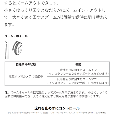
するとズームアウトできます。
小さくゆっくり回すとなだらかにズームイン・アウトし
て、大きく速く回すとズームが3段階で瞬時に切り替わり
ます。