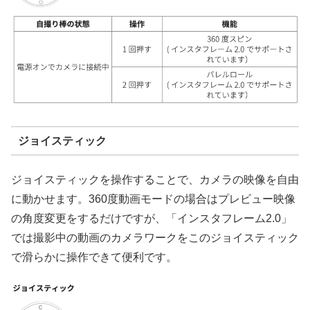
ジョイスティック
ジョイスティックを操作することで、カメラの映像を自由
に動かせます。360度動画モードの場合はプレビュー映像
の角度変更をするだけですが、「インスタフレーム2.0」
では撮影中の動画のカメラワークをこのジョイスティック
で滑らかに操作できて便利です。