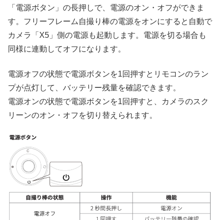
「電源ボタン」の長押しで、電源のオン・オフができま
す。フリーフレーム自撮り棒の電源をオンにすると自動で
カメラ「X5」側の電源も起動します。電源を切る場合も
同様に連動してオフになります。
電源オフの状態で電源ボタンを1回押すとリモコンのラン
プが点灯して、バッテリー残量を確認できます。
電源オンの状態で電源ボタンを1回押すと、カメラのスク
リーンのオン・オフを切り替えられます。