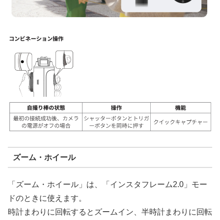
ズーム・ホイール
「ズーム・ホイール」は、「インスタフレーム2.0」モー
ドのときに使えます。
時計まわりに回転するとズームイン、半時計まわりに回転