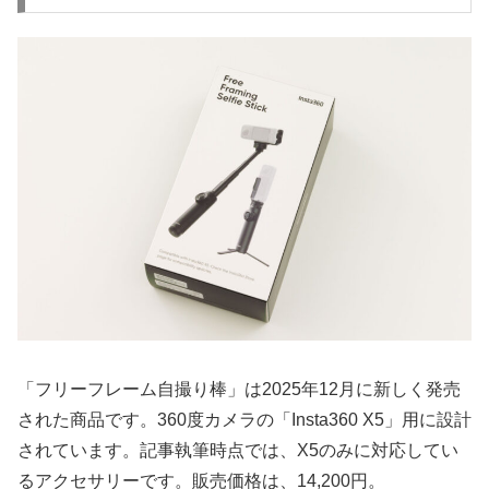
「フリーフレーム自撮り棒」は2025年12月に新しく発売
された商品です。360度カメラの「Insta360 X5」用に設計
されています。記事執筆時点では、X5のみに対応してい
るアクセサリーです。販売価格は、14,200円。