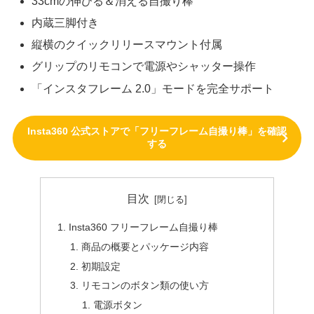
33cmの伸びる＆消える自撮り棒
内蔵三脚付き
縦横のクイックリリースマウント付属
グリップのリモコンで電源やシャッター操作
「インスタフレーム 2.0」モードを完全サポート
Insta360 公式ストアで「フリーフレーム自撮り棒」を確認
する
目次
Insta360 フリーフレーム自撮り棒
商品の概要とパッケージ内容
初期設定
リモコンのボタン類の使い方
電源ボタン