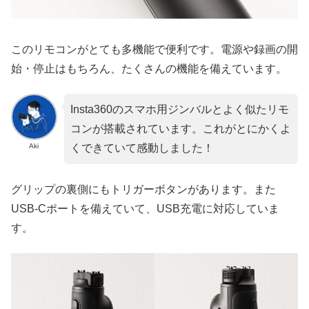
このリモコンがとても多機能で便利です。電源や録画の開
始・停止はもちろん、たくさんの機能を備えています。
Insta360のスマホ用ジンバルとよく似たリモ
コンが搭載されています。これがとにかくよ
Aki
くできていて感動しました！
グリップの裏側にもトリガーボタンがあります。また
USB-Cポートを備えていて、USB充電に対応していま
す。