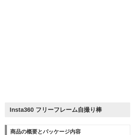
Insta360 フリーフレーム自撮り棒
商品の概要とパッケージ内容