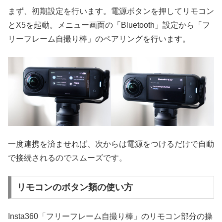
まず、初期設定を行います。電源ボタンを押してリモコン
とX5を起動。メニュー画面の「Bluetooth」設定から「フ
リーフレーム自撮り棒」のペアリングを行います。
一度連携を済ませれば、次からは電源をつけるだけで自動
で接続されるのでスムーズです。
リモコンのボタン類の使い方
Insta360「フリーフレーム自撮り棒」のリモコン部分の操