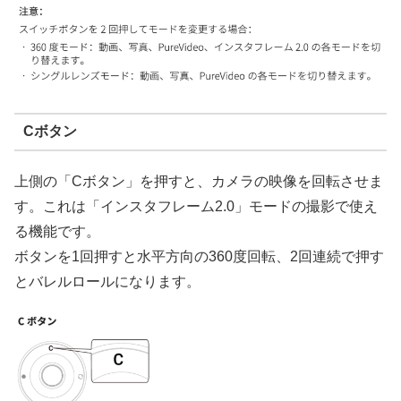
Cボタン
上側の「Cボタン」を押すと、カメラの映像を回転させま
す。これは「インスタフレーム2.0」モードの撮影で使え
る機能です。
ボタンを1回押すと水平方向の360度回転、2回連続で押す
とバレルロールになります。