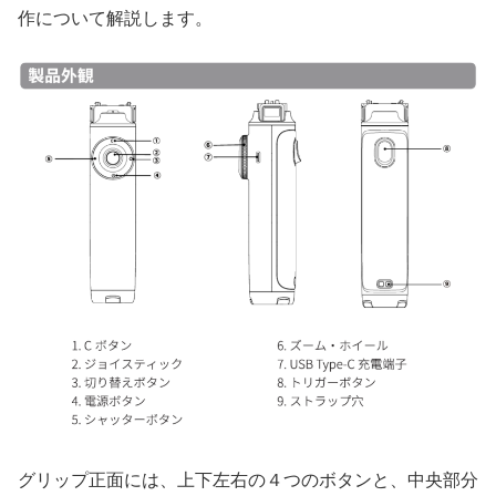
作について解説します。
グリップ正面には、上下左右の４つのボタンと、中央部分