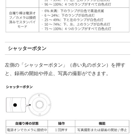
シャッターボタン
左側の「シャッターボタン」（赤い丸のボタン）を押す
と、録画の開始や停止、写真の撮影ができます。