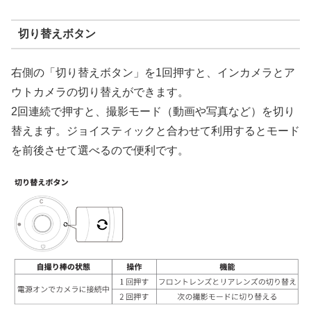
切り替えボタン
右側の「切り替えボタン」を1回押すと、インカメラとア
ウトカメラの切り替えができます。
2回連続で押すと、撮影モード（動画や写真など）を切り
替えます。ジョイスティックと合わせて利用するとモード
を前後させて選べるので便利です。