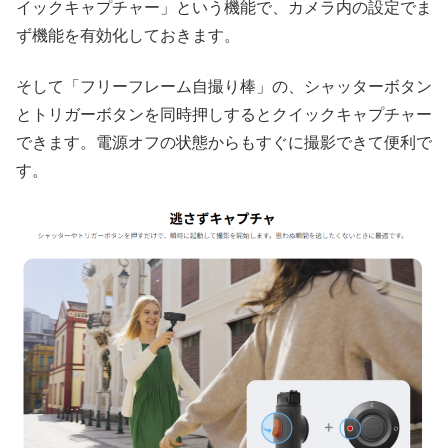
イックキャプチャー」という機能で、カメラ内の設定でま
ず機能を有効化しておきます。
そして「フリーフレーム自撮り棒」の、シャッターボタン
とトリガーボタンを同時押しするとクイックキャプチャー
できます。電源オフの状態からもすぐに撮影できて便利で
す。