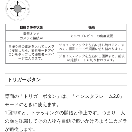
トリガーボタン
背面の「トリガーボタン」は、「インスタフレーム2.0」
モードのときに使えます。
1回押すと、トラッキングの開始と停止です。つまり、人
の顔を認識してその人物を自動で追いかけるようにカメラ
が追従します。