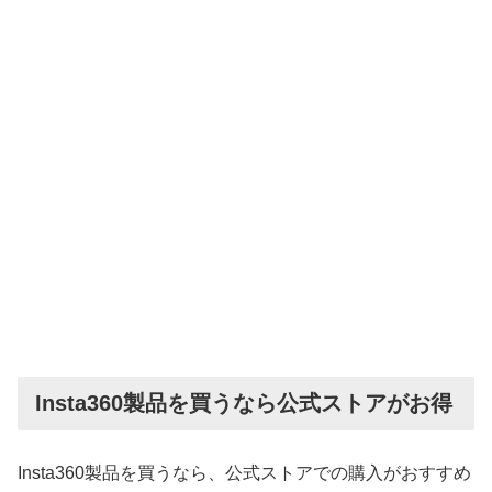
Insta360製品を買うなら公式ストアがお得
Insta360製品を買うなら、公式ストアでの購入がおすすめ