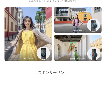
スポンサーリンク