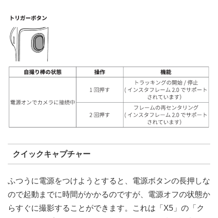
クイックキャプチャー
ふつうに電源をつけようとすると、電源ボタンの長押しな
ので起動までに時間がかかるのですが、電源オフの状態か
らすぐに撮影することができます。これは「X5」の「ク