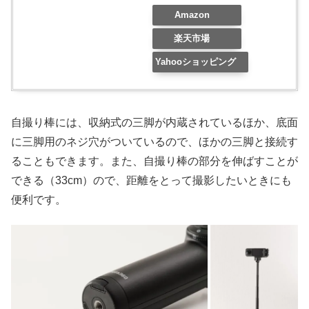
Amazon
楽天市場
Yahooショッピング
自撮り棒には、収納式の三脚が内蔵されているほか、底面
に三脚用のネジ穴がついているので、ほかの三脚と接続す
ることもできます。また、自撮り棒の部分を伸ばすことが
できる（33cm）ので、距離をとって撮影したいときにも
便利です。