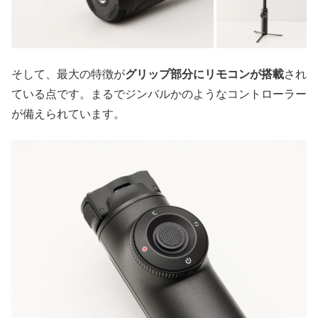
そして、最大の特徴が
グリップ部分にリモコンが搭載
され
ている点です。まるでジンバルかのようなコントローラー
が備えられています。