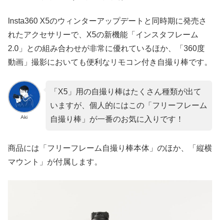
Insta360 X5のウィンターアップデートと同時期に発売さ
れたアクセサリーで、X5の新機能「インスタフレーム
2.0」との組み合わせが非常に優れているほか、「360度
動画」撮影においても便利なリモコン付き自撮り棒です。
「X5」用の自撮り棒はたくさん種類が出て
いますが、個人的にはこの「フリーフレーム
Aki
自撮り棒」が一番のお気に入りです！
商品には「フリーフレーム自撮り棒本体」のほか、「縦横
マウント」が付属します。