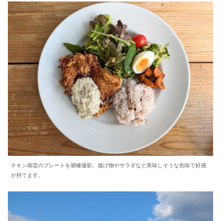
チキン南蛮のプレートを俯瞰撮影。揚げ物やサラダなど美味しそうな色味で好感
が持てます。