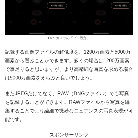
Pixel カメラの「プロ設定」
記録する画像ファイルの解像度を、1200万画素と5000万
画素から選ぶことができます。多くの場合は1200万画素
で事足りると思いますが、より高精細な写真を求める場合
は5000万画素をえらぶと良いでしょう。
またJPEGだけでなく、RAW（DNGファイル）でも写真
を記録することができます。RAWファイルから写真を編
集することでより繊細で微妙なニュアンスの写真表現が可
能です。
スポンサーリンク