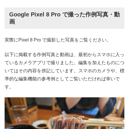
Google Pixel 8 Pro で撮った作例写真・動
画
実際にPixel 8 Pro で撮影した写真をご覧ください。
以下に掲載する作例写真と動画は、最初からスマホに入っ
ているカメラアプリで撮りました。編集を加えたものにつ
いてはその内容を併記しています。スマホのカメラや、標
準的な編集機能の参考例としてご覧いただければ幸いで
す。