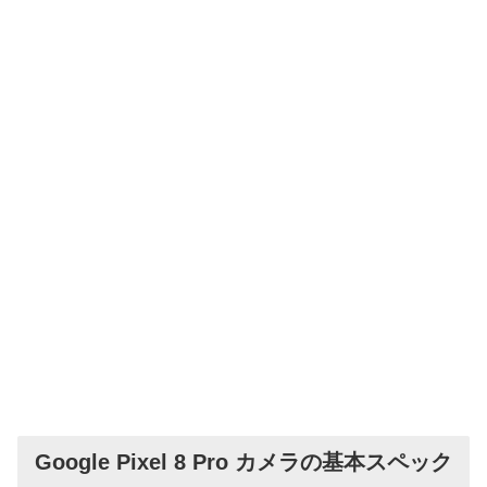
Google Pixel 8 Pro カメラの基本スペック