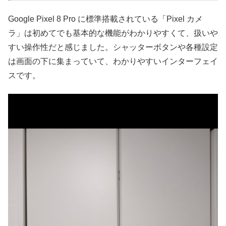
Google Pixel 8 Pro に標準搭載されている「Pixel カメ
ラ」は初めてでも基本的な機能がわかりやすくて、扱いや
すい操作性だと感じました。シャッターボタンや各種設定
は画面の下に集まっていて、わかりやすいインターフェイ
スです。