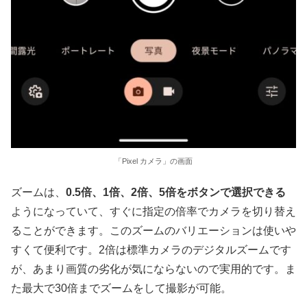
「Pixel カメラ」の画面
ズームは、
0.5倍、1倍、2倍、5倍をボタンで選択できる
ようになっていて、すぐに指定の倍率でカメラを切り替え
ることができます。このズームのバリエーションは使いや
すくて便利です。2倍は標準カメラのデジタルズームです
が、あまり画質の劣化が気にならないので実用的です。ま
た最大で30倍までズームをして撮影が可能。