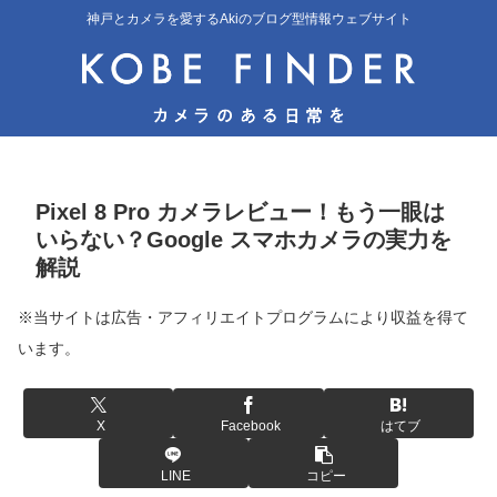
神戸とカメラを愛するAkiのブログ型情報ウェブサイト
Pixel 8 Pro カメラレビュー！もう一眼は
いらない？Google スマホカメラの実力を
解説
※当サイトは広告・アフィリエイトプログラムにより収益を得て
います。
X
Facebook
はてブ
LINE
コピー