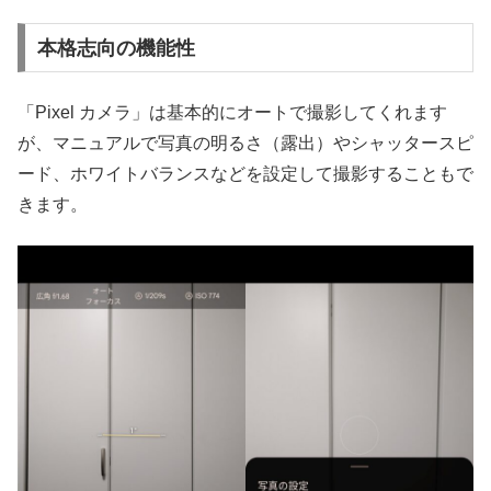
本格志向の機能性
「Pixel カメラ」は基本的にオートで撮影してくれます
が、マニュアルで写真の明るさ（露出）やシャッタースピ
ード、ホワイトバランスなどを設定して撮影することもで
きます。