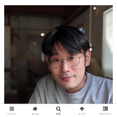
メニュー
ホーム
検索
トップ
サイドバー