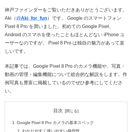
神戸ファインダーをご覧いただきありがとうございます。
Aki（
@
Aki_for_fun
）です。 Google のスマートフォン
Pixel 8 Pro を買いました。初めての Google Pixel、
Android のスマホを使ったこともほとんどない iPhone ユ
ーザーなのですが、 Pixel 8 Pro は独自の魅力があって楽
しいです。
本記事では、Google Pixel 8 Pro のカメラ機能や、写真・
動画の管理・編集機能について総合的な解説をします。作
例写真も豊富に掲載しているのでぜひ参考にしてくださ
い。
目次
Google Pixel 8 Pro カメラの基本スペック
わかりやすく使いやすい操作性