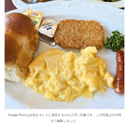
Google Pixel は白色をキレイに発色するのが上手い印象です。この写真はやや明
るく編集しました。