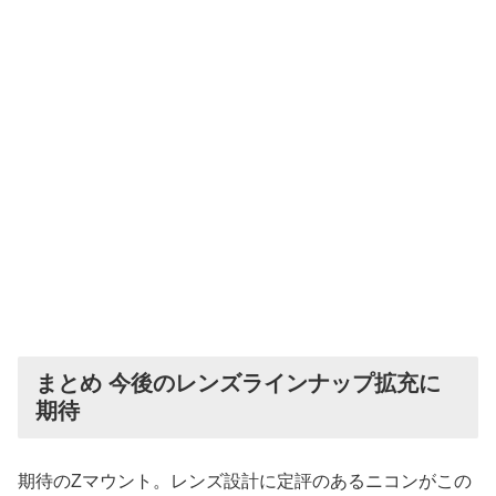
まとめ 今後のレンズラインナップ拡充に
期待
期待のZマウント。レンズ設計に定評のあるニコンがこの