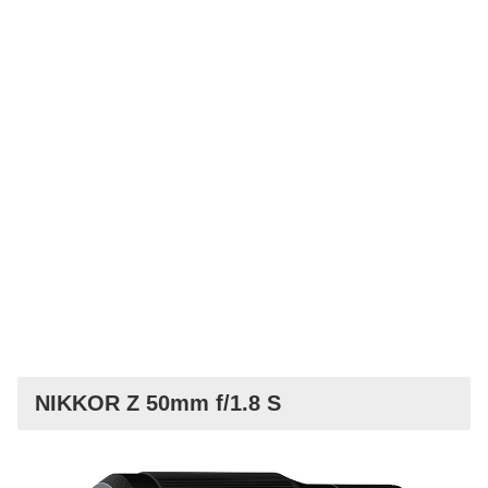
NIKKOR Z 50mm f/1.8 S