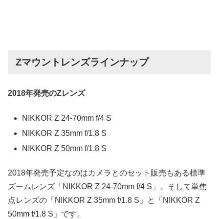
Zマウントレンズラインナップ
2018年発売のZレンズ
NIKKOR Z 24-70mm f/4 S
NIKKOR Z 35mm f/1.8 S
NIKKOR Z 50mm f/1.8 S
2018年発売予定なのはカメラとのセット販売もある標準
ズームレンズ「NIKKOR Z 24-70mm f/4 S」。そして単焦
点レンズの「NIKKOR Z 35mm f/1.8 S」と「NIKKOR Z
50mm f/1.8 S」です。