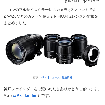
2018.08.24
2019.02.17
ニコンのフルサイズミラーレスカメラはZマウントです。
Z7やZ6などのカメラで使えるNIKKOR Zレンズの情報を
まとめました。
画像：
Nikon | ニュース | 報道資料
神戸ファインダーをご覧いただきありがとうございます。
Aki（
@
Aki_for_fun
）です。