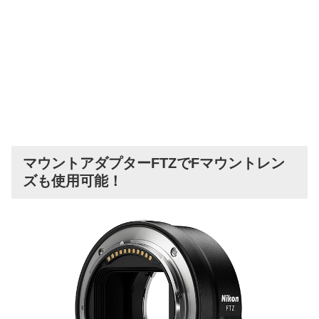
マウントアダプターFTZでFマウントレン
ズも使用可能！