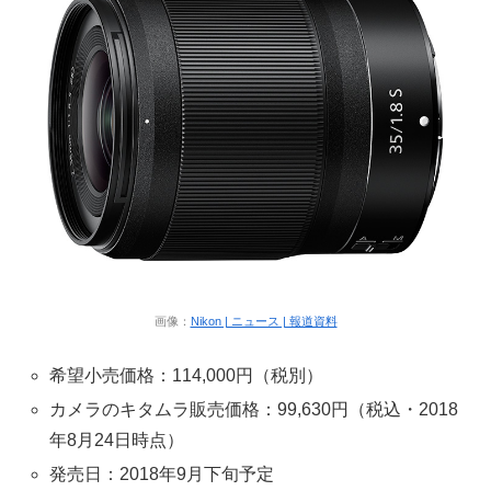
画像：
Nikon | ニュース | 報道資料
希望小売価格：114,000円（税別）
カメラのキタムラ販売価格：99,630円（税込・2018
年8月24日時点）
発売日：2018年9月下旬予定