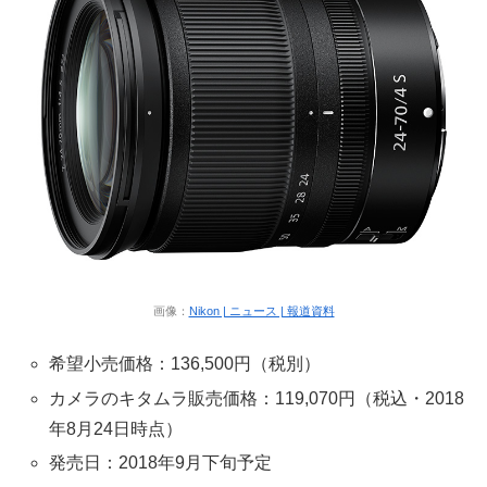
画像：
Nikon | ニュース | 報道資料
希望小売価格：136,500円（税別）
カメラのキタムラ販売価格：119,070円（税込・2018
年8月24日時点）
発売日：2018年9月下旬予定