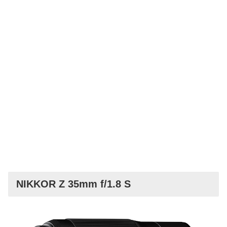
NIKKOR Z 35mm f/1.8 S