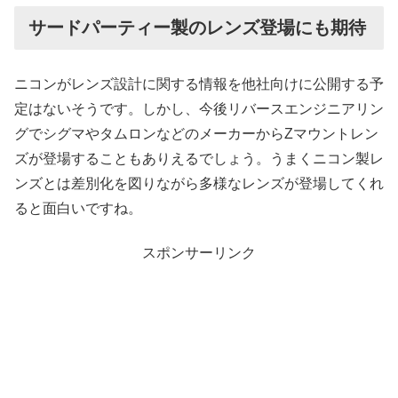
サードパーティー製のレンズ登場にも期待
ニコンがレンズ設計に関する情報を他社向けに公開する予
定はないそうです。しかし、今後リバースエンジニアリン
グでシグマやタムロンなどのメーカーからZマウントレン
ズが登場することもありえるでしょう。うまくニコン製レ
ンズとは差別化を図りながら多様なレンズが登場してくれ
ると面白いですね。
スポンサーリンク