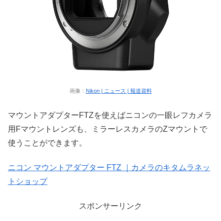
画像：
Nikon | ニュース | 報道資料
マウントアダプターFTZを使えばニコンの一眼レフカメラ
用Fマウントレンズも、ミラーレスカメラのZマウントで
使うことができます。
ニコン マウントアダプター FTZ ｜カメラのキタムラネッ
トショップ
スポンサーリンク