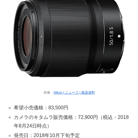
画像：
Nikon | ニュース | 報道資料
希望小売価格：83,500円
カメラのキタムラ販売価格：72,900円（税込・2018
年8月24日時点）
発売日：2018年10月下旬予定