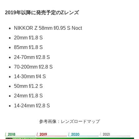
2019年以降に発売予定のZレンズ
NIKKOR Z 58mm f/0.95 S Noct
20mm f/1.8 S
85mm f/1.8 S
24-70mm f/2.8 S
70-200mm f/2.8 S
14-30mm f/4 S
50mm f/1.2 S
24mm f/1.8 S
14-24mm f/2.8 S
参考画像：レンズロードマップ