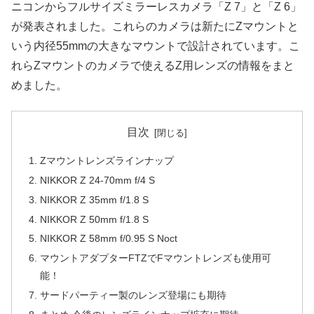
ニコンからフルサイズミラーレスカメラ「Z 7」と「Z 6」
が発表されました。これらのカメラは新たにZマウントと
いう内径55mmの大きなマウントで設計されています。こ
れらZマウントのカメラで使えるZ用レンズの情報をまと
めました。
目次
Zマウントレンズラインナップ
NIKKOR Z 24-70mm f/4 S
NIKKOR Z 35mm f/1.8 S
NIKKOR Z 50mm f/1.8 S
NIKKOR Z 58mm f/0.95 S Noct
マウントアダプターFTZでFマウントレンズも使用可
能！
サードパーティー製のレンズ登場にも期待