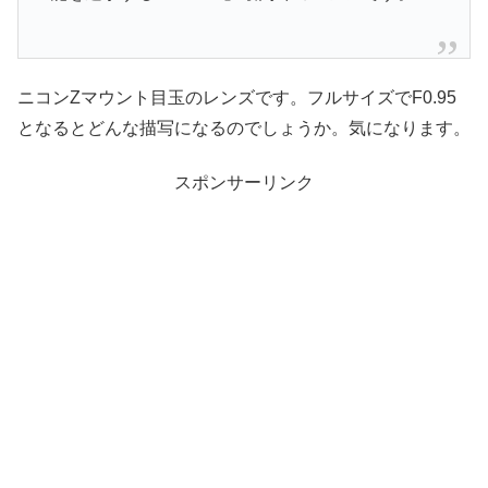
ニコンZマウント目玉のレンズです。フルサイズでF0.95
となるとどんな描写になるのでしょうか。気になります。
スポンサーリンク