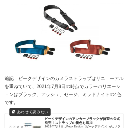
追記：ピークデザインのカメラストラップはリニューアル
を重ねていて、2021年7月8日の時点でカラーバリエーシ
ョンはブラック、アッシュ、セージ、ミッドナイトの4色
です。
ピークデザインのアンカーブラックが待望の公式
発売！ストラップの新色も追加
2021年7月8日にPeak Design（ピークデザイン）がカメラ