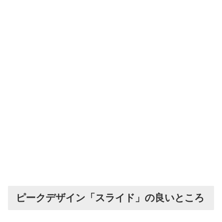
ピークデザイン「スライド」の良いところ