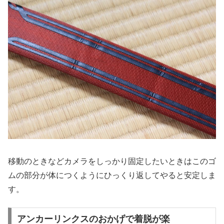
移動のときなどカメラをしっかり固定したいときはこのゴ
ムの部分が体につくようにひっくり返してやると安定しま
す。
アンカーリンクスのおかげで着脱が楽