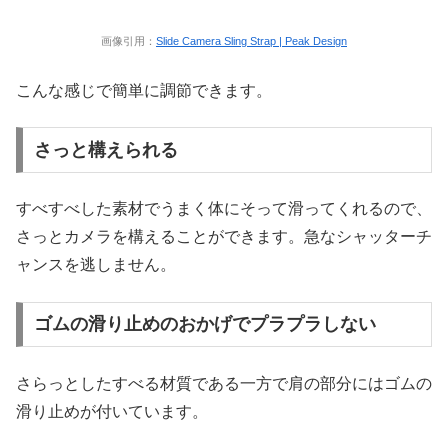
画像引用：
Slide Camera Sling Strap | Peak Design
こんな感じで簡単に調節できます。
さっと構えられる
すべすべした素材でうまく体にそって滑ってくれるので、
さっとカメラを構えることができます。急なシャッターチ
ャンスを逃しません。
ゴムの滑り止めのおかげでプラプラしない
さらっとしたすべる材質である一方で肩の部分にはゴムの
滑り止めが付いています。