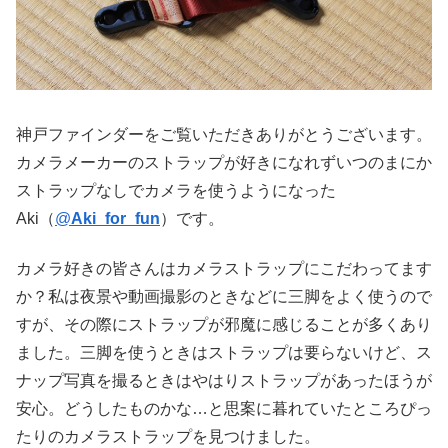
神戸ファインダーをご覧いただきありがとうございます。
カメラメーカーのストラップが好きになれずいつのまにか
ストラップなしでカメラを使うようになった
Aki（
@
Aki_for_fun
）です。
カメラ好きの皆さんはカメラストラップにこだわってます
か？私は夜景や動画撮影のときなどに三脚をよく使うので
すが、その際にストラップが邪魔に感じることが多くあり
ました。三脚を使うときはストラップは要らないけど、ス
ナップ写真を撮るときはやはりストラップがあったほうが
安心。どうしたものかな…と思案に暮れていたところぴっ
たりのカメラストラップを見つけました。