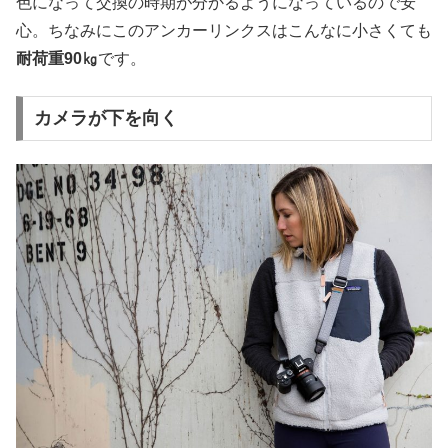
色になって交換の時期が分かるようになっているので安
心。ちなみにこのアンカーリンクスはこんなに小さくても
耐荷重90㎏
です。
カメラが下を向く