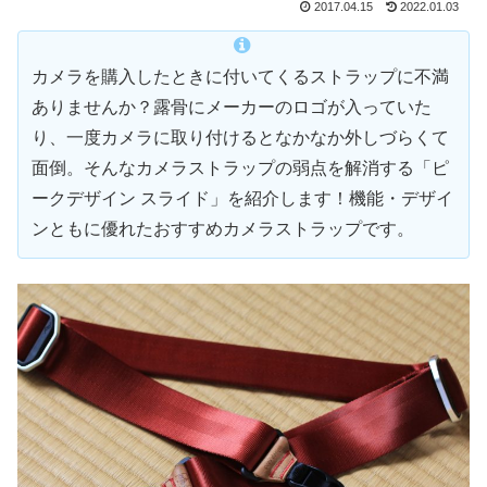
2017.04.15
2022.01.03
カメラを購入したときに付いてくるストラップに不満
ありませんか？露骨にメーカーのロゴが入っていた
り、一度カメラに取り付けるとなかなか外しづらくて
面倒。そんなカメラストラップの弱点を解消する「ピ
ークデザイン スライド」を紹介します！機能・デザイ
ンともに優れたおすすめカメラストラップです。