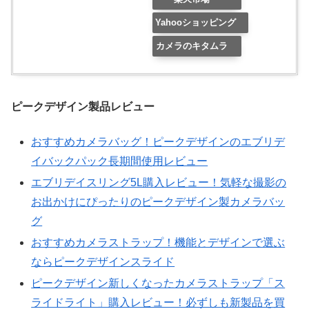
Yahooショッピング
カメラのキタムラ
ピークデザイン製品レビュー
おすすめカメラバッグ！ピークデザインのエブリデ
イバックパック長期間使用レビュー
エブリデイスリング5L購入レビュー！気軽な撮影の
お出かけにぴったりのピークデザイン製カメラバッ
グ
おすすめカメラストラップ！機能とデザインで選ぶ
ならピークデザインスライド
ピークデザイン新しくなったカメラストラップ「ス
ライドライト」購入レビュー！必ずしも新製品を買