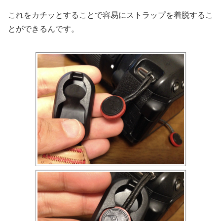
これをカチッとすることで容易にストラップを着脱するこ
とができるんです。