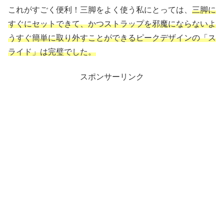
これがすごく便利！三脚をよく使う私にとっては、
三脚に
すぐにセットできて、かつストラップを邪魔にならないよ
うすぐ簡単に取り外すことができるピークデザインの「ス
ライド」は完璧でした。
スポンサーリンク