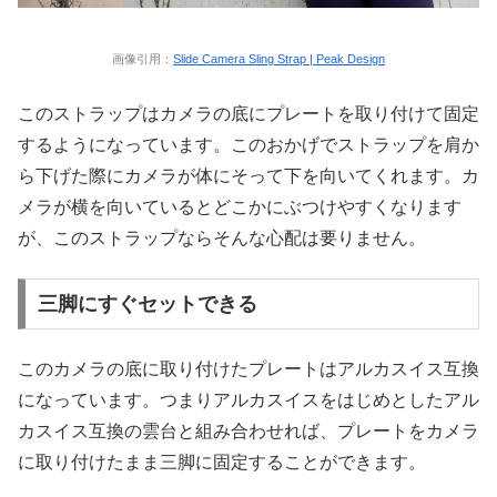
画像引用：
Slide Camera Sling Strap | Peak Design
このストラップはカメラの底にプレートを取り付けて固定
するようになっています。このおかげでストラップを肩か
ら下げた際にカメラが体にそって下を向いてくれます。カ
メラが横を向いているとどこかにぶつけやすくなります
が、このストラップならそんな心配は要りません。
三脚にすぐセットできる
このカメラの底に取り付けたプレートはアルカスイス互換
になっています。つまりアルカスイスをはじめとしたアル
カスイス互換の雲台と組み合わせれば、プレートをカメラ
に取り付けたまま三脚に固定することができます。