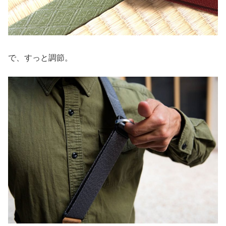
で、すっと調節。