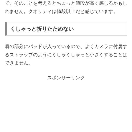
で、そのことを考えるとちょっと値段が高く感じるかもし
れません。クオリティは値段以上だと感じています。
くしゃっと折りたためない
肩の部分にパッドが入っているので、よくカメラに付属す
るストラップのようにくしゃくしゃっと小さくすることは
できません。
スポンサーリンク