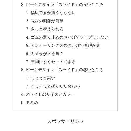
ピークデザイン「スライド」の良いところ
幅広で肩が痛くならない
長さの調節が簡単
さっと構えられる
ゴムの滑り止めのおかげでプラプラしない
アンカーリンクスのおかげで着脱が楽
カメラが下を向く
三脚にすぐセットできる
ピークデザイン「スライド」の悪いところ
ちょっと高い
くしゃっと折りたためない
スライドのサイズとカラー
まとめ
スポンサーリンク