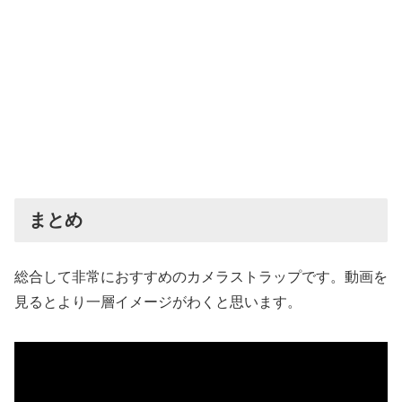
まとめ
総合して非常におすすめのカメラストラップです。動画を
見るとより一層イメージがわくと思います。