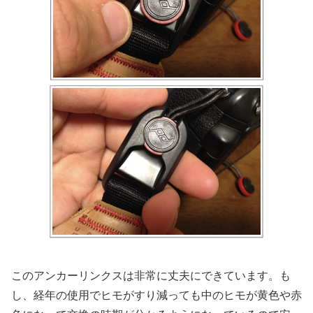
このアンカーリンクスは非常に丈夫にできています。も
し、経年の使用でヒモがすり減っても中のヒモが黄色や赤