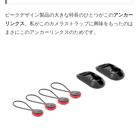
ピークデザイン製品の大きな特長のひとつがこの
アンカー
リンクス
。私がこのカメラストラップに興味をもったのは
まさにこのアンカーリンクスのためです。