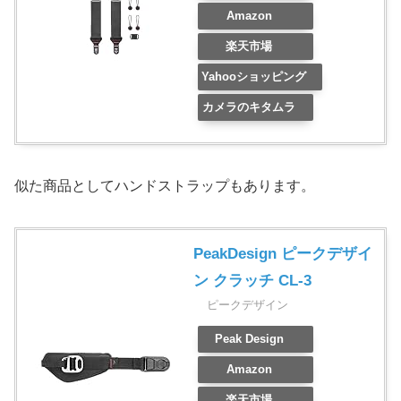
Amazon
楽天市場
Yahooショッピング
カメラのキタムラ
似た商品としてハンドストラップもあります。
PeakDesign ピークデザイ
ン クラッチ CL-3
ピークデザイン
Peak Design
Amazon
楽天市場