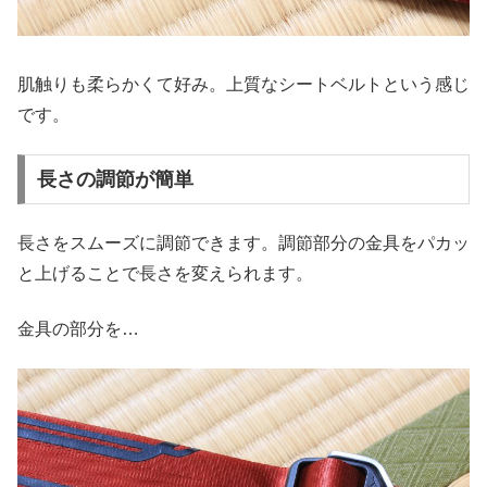
肌触りも柔らかくて好み。上質なシートベルトという感じ
です。
長さの調節が簡単
長さをスムーズに調節できます。調節部分の金具をパカッ
と上げることで長さを変えられます。
金具の部分を…