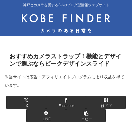
神戸とカメラを愛するAkiのブログ型情報ウェブサイト
おすすめカメラストラップ！機能とデザイ
ンで選ぶならピークデザインスライド
※当サイトは広告・アフィリエイトプログラムにより収益を得て
います。
X
Facebook
はてブ
LINE
コピー