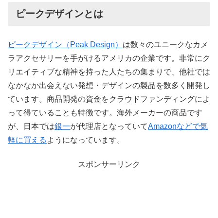
ピークデザインとは
ピークデザイン（Peak Design）
は数々のユニークなカメ
ラアクセサリーを手がけるアメリカの企業です。非常にク
リエイティブな精神を持った人たちの集まりで、他社では
なかなか出会えない発想・デザインの製品を数多く開発し
ています。商品開発の資金をクラウドファンディングによ
って得ていることも特徴です。海外メーカーの商品です
が、日本では
銀一
が代理店となっていて
Amazonなどで気
軽に買える
ようになっています。
スポンサーリンク