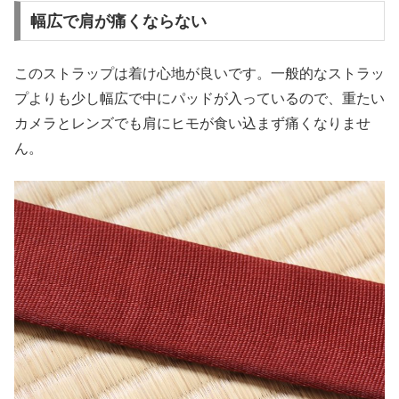
幅広で肩が痛くならない
このストラップは着け心地が良いです。一般的なストラッ
プよりも少し幅広で中にパッドが入っているので、重たい
カメラとレンズでも肩にヒモが食い込まず痛くなりませ
ん。