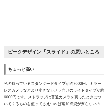
ピークデザイン「スライド」の悪いところ
ちょっと高い
私の持っているスタンダードタイプが約7000円。ミラー
レスカメラなどより小さなカメラ向けのライトタイプが約
6000円です。ストラップは普通カメラを買ったときにつ
いてくるものを使ってさえいれば追加投資が要らないの