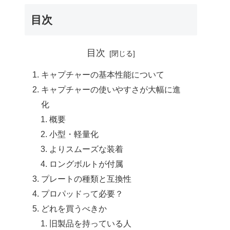
目次
目次
キャプチャーの基本性能について
キャプチャーの使いやすさが大幅に進
化
概要
小型・軽量化
よりスムーズな装着
ロングボルトが付属
プレートの種類と互換性
プロパッドって必要？
どれを買うべきか
旧製品を持っている人