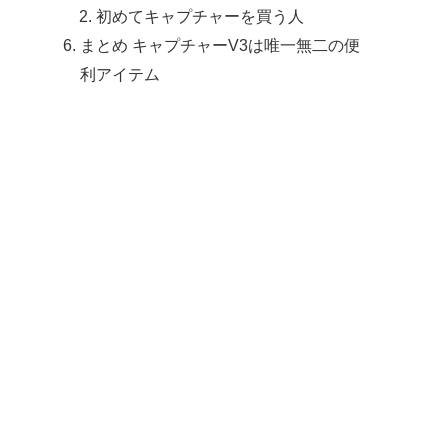
初めてキャプチャーを買う人
まとめ キャプチャーV3は唯一無二の便
利アイテム