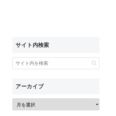
サイト内検索
アーカイブ