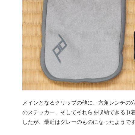
メインとなるクリップの他に、六角レンチの
のステッカー、そしてそれらを収納できる巾
したが、最近はグレーのものになったようで