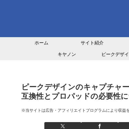
ホーム
サイト紹介
キヤノン
ピークデザイ
ピークデザインのキャプチャー
互換性とプロパッドの必要性に
※当サイトは広告・アフィリエイトプログラムにより収益