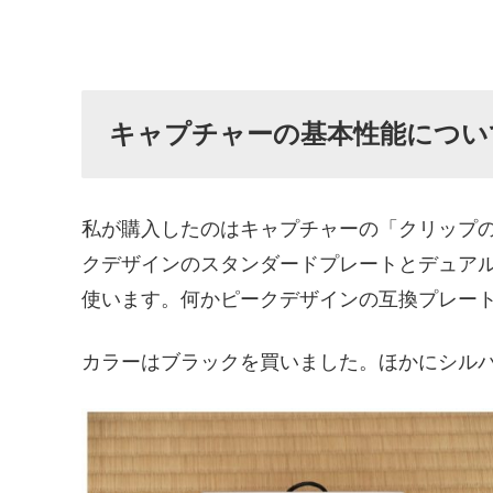
キャプチャーの基本性能につい
私が購入したのはキャプチャーの「クリップ
クデザインのスタンダードプレートとデュア
使います。何かピークデザインの互換プレー
カラーはブラックを買いました。ほかにシル