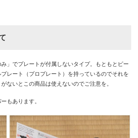
て
のみ」でプレートが付属しないタイプ。もともとピー
ルプレート（プロプレート）を持っているのでそれを
トがないとこの商品は使えないのでご注意を。
バーもあります。