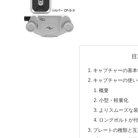
目
キャプチャーの基本
キャプチャーの使い
概要
小型・軽量化
よりスムーズな
ロングボルトが
プレートの種類と互