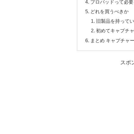
プロパッドって必要
どれを買うべきか
旧製品を持って
初めてキャプチ
まとめ キャプチャ
スポ