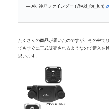
— Aki 神戸ファインダー (@Aki_for_fun)
2
たくさんの商品が届いたのですが、その中で
でもすぐに正式販売されるようなので購入を
思います。