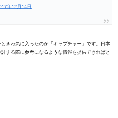
017年12月14日
ひときわ気に入ったのが「キャプチャー」です。日本
検討する際に参考になるような情報を提供できればと