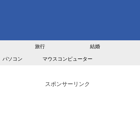
旅行
結婚
パソコン
マウスコンピューター
スポンサーリンク