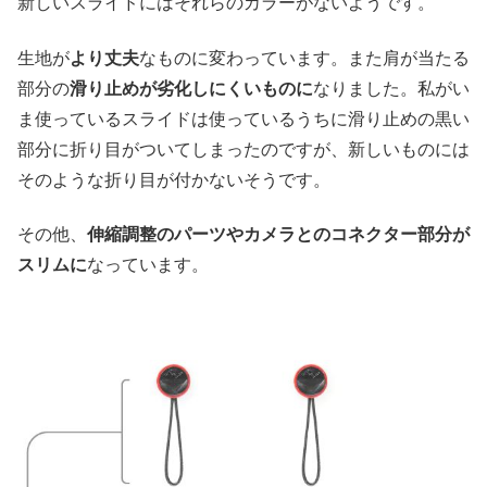
新しいスライドにはそれらのカラーがないようです。
生地が
より丈夫
なものに変わっています。また肩が当たる
部分の
滑り止めが劣化しにくいものに
なりました。私がい
ま使っているスライドは使っているうちに滑り止めの黒い
部分に折り目がついてしまったのですが、新しいものには
そのような折り目が付かないそうです。
その他、
伸縮調整のパーツやカメラとのコネクター部分が
スリムに
なっています。