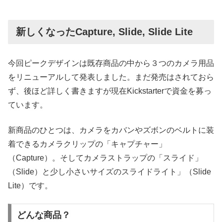
新しくなったCapture, Slide, Slide Lite
今回ピークデザインは既存商品の中から３つのカメラ用品
をリニューアルして発表しました。まだ発売はされておら
ず、後ほど詳しく書きますが現在Kickstarterで資金を募っ
ています。
新商品のひとつは、カメラをカバンやズボンのベルトに装
着できるカメラクリップの「キャプチャー」
（Capture）。そしてカメラストラップの「スライド」
（Slide）と少し小さいサイズのスライドライト」（Slide
Lite）です。
どんな商品？