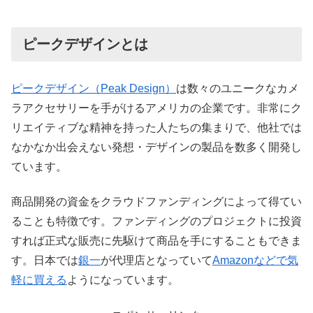
ピークデザインとは
ピークデザイン（Peak Design）
は数々のユニークなカメ
ラアクセサリーを手がけるアメリカの企業です。非常にク
リエイティブな精神を持った人たちの集まりで、他社では
なかなか出会えない発想・デザインの製品を数多く開発し
ています。
商品開発の資金をクラウドファンディングによって得てい
ることも特徴です。ファンディングのプロジェクトに投資
すれば正式な販売に先駆けて商品を手にすることもできま
す。日本では
銀一
が代理店となっていて
Amazonなどで気
軽に買える
ようになっています。