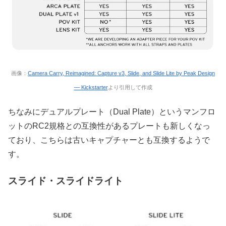
画像：
Camera Carry, Reimagined: Capture v3, Slide, and Slide Lite by Peak Design
— Kickstarter
より引用して作成
ちなみにデュアルプレート（Dual Plate）というマンフロ
ットのRC2規格との互換性があるプレートも新しくなっ
ており、こちらは古いキャプチャーとも互換するようで
す。
スライド・スライドライト