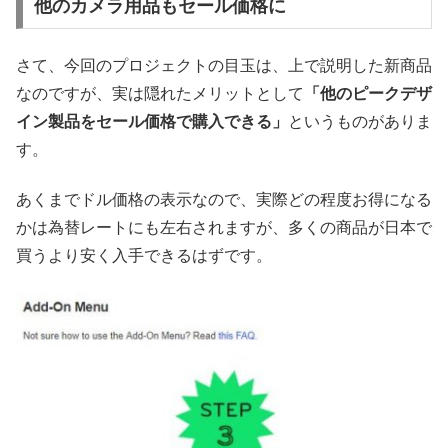
他のカメラ用品もセール価格に
さて、今回のプロジェクトの目玉は、上で説明した新商品
なのですが、実は隠れたメリットとして
「他のピークデザ
イン製品をセール価格で購入できる」
というものがありま
す。
あくまでドル価格の表示なので、実際どの程度お得になる
かは為替レートにも左右されますが、多くの商品が日本で
買うより安く入手できるはずです。