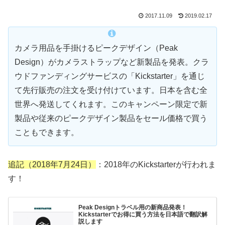
2017.11.09
2019.02.17
カメラ用品を手掛けるピークデザイン（Peak
Design）がカメラストラップなど新製品を発表。クラ
ウドファンディングサービスの「Kickstarter」を通じ
て先行販売の注文を受け付けています。日本を含む全
世界へ発送してくれます。このキャンペーン限定で新
製品や従来のピークデザイン製品をセール価格で買う
こともできます。
追記（2018年7月24日）
：2018年のKickstarterが行われま
す！
Peak Designトラベル用の新商品発表！
Kickstarterでお得に買う方法を日本語で翻訳解
説します