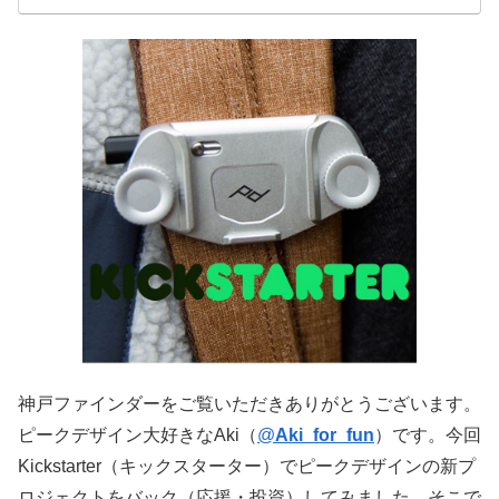
神戸ファインダーをご覧いただきありがとうございます。
ピークデザイン大好きなAki（
@
Aki_for_fun
）です。今回
Kickstarter（キックスターター）でピークデザインの新プ
ロジェクトをバック（応援・投資）してみました。そこで