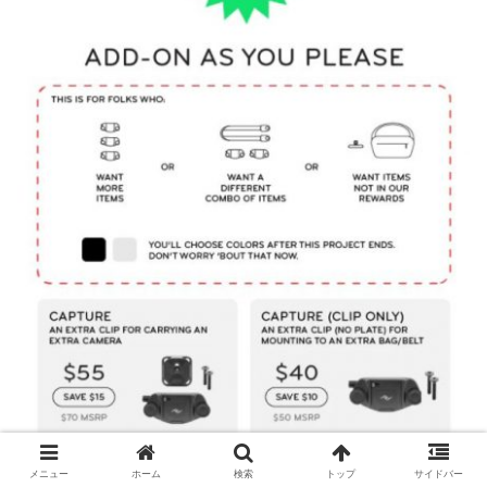
メニュー
ホーム
検索
トップ
サイドバー