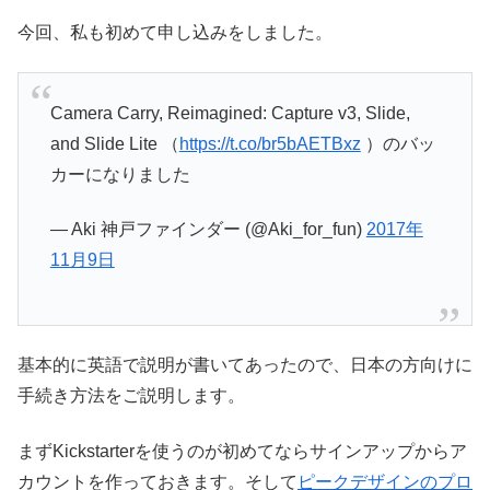
今回、私も初めて申し込みをしました。
Camera Carry, Reimagined: Capture v3, Slide,
and Slide Lite （
https://t.co/br5bAETBxz
）のバッ
カーになりました
— Aki 神戸ファインダー (@Aki_for_fun)
2017年
11月9日
基本的に英語で説明が書いてあったので、日本の方向けに
手続き方法をご説明します。
まずKickstarterを使うのが初めてならサインアップからア
カウントを作っておきます。そして
ピークデザインのプロ