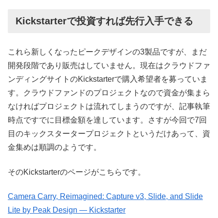
Kickstarterで投資すれば先行入手できる
これら新しくなったピークデザインの3製品ですが、まだ
開発段階であり販売はしていません。現在はクラウドファ
ンディングサイトのKickstarterで購入希望者を募っていま
す。クラウドファンドのプロジェクトなので資金が集まら
なければプロジェクトは流れてしまうのですが、記事執筆
時点ですでに目標金額を達しています。さすが今回で7回
目のキックスタータープロジェクトというだけあって、資
金集めは順調のようです。
そのKickstarterのページがこちらです。
Camera Carry, Reimagined: Capture v3, Slide, and Slide
Lite by Peak Design — Kickstarter