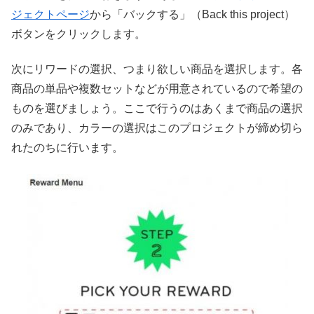
ジェクトページ
から「バックする」（Back this project）
ボタンをクリックします。
次にリワードの選択、つまり欲しい商品を選択します。各
商品の単品や複数セットなどが用意されているので希望の
ものを選びましょう。ここで行うのはあくまで商品の選択
のみであり、カラーの選択はこのプロジェクトが締め切ら
れたのちに行います。