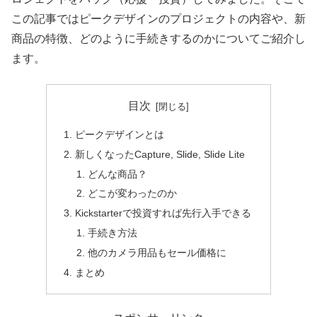
この記事ではピークデザインのプロジェクトの内容や、新
商品の特徴、どのように手続きするのかについてご紹介し
ます。
目次
ピークデザインとは
新しくなったCapture, Slide, Slide Lite
どんな商品？
どこが変わったのか
Kickstarterで投資すれば先行入手できる
手続き方法
他のカメラ用品もセール価格に
まとめ