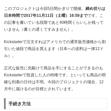
このプロジェクトは今回5日間かぎりで開催。
締め切りは
日本時間で2017年11月11日（土曜）16:59まで
です。こ
の記事を書いている段階であと40時間くらいしか残って
いません（書くの遅くてすみません）。
Kickstarterで注文すればアメリカでの通常販売価格から割
引いた値段で商品を買えます（日本への送料は一律12ド
ル）。
正式な販売に先駆けて商品を手にすることができるのも
Kickstarterで投資した人の特権です。といっても商品の明
確な到着の日付は不明。今回のプロジェクトの場合、12
月中に届けるのが目標とされています。
手続き方法