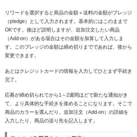
リワードを選択すると商品の金額＋送料の金額がプレッジ
（pledge）として入力されます。基本的にはこのままで
OKです。後ほど説明しますが、追加注文したい商品
（Add-on）がある場合はその金額を加算して入力しま
す。このプレッジの金額は締め切りまでであれば、後から
変更できます。
あとはクレジットカードの情報を入力してひとまず手続き
完了。
応募が締め切られてから1～2週間ほどで新たな通知がき
て、より具体的な手続きを進めることになります。そこで
商品のカラーを選んだり、追加注文（Add-on）の詳細を
入力したり、商品の送り先を記入します。