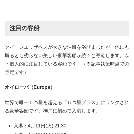
注目の客船
クイーンエリザベスが大きな注目を浴びましたが、他にも
勝るとも劣らない美しい豪華客船が続々と寄港します。以
下個人的に注目している客船です。（※記事執筆時点での
予定です）
オイローパ（Europa）
世界で唯一５つ星を超える「５つ星プラス」にランクされ
る豪華客船です。神戸に初めて入港します。
入港：4月11日(火) 21:30