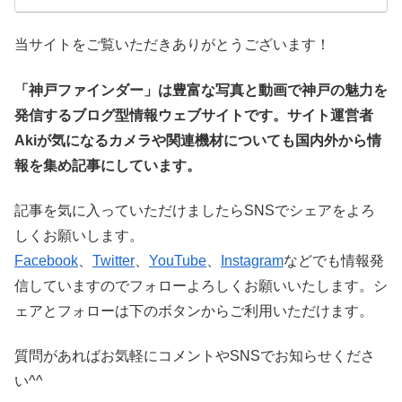
当サイトをご覧いただきありがとうございます！
「神戸ファインダー」は豊富な写真と動画で神戸の魅力を
発信するブログ型情報ウェブサイトです。サイト運営者
Akiが気になるカメラや関連機材についても国内外から情
報を集め記事にしています。
記事を気に入っていただけましたらSNSでシェアをよろ
しくお願いします。
Facebook
、
Twitter
、
YouTube
、
Instagram
などでも情報発
信していますのでフォローよろしくお願いいたします。シ
ェアとフォローは下のボタンからご利用いただけます。
質問があればお気軽にコメントやSNSでお知らせくださ
い^^