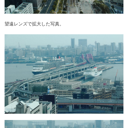
望遠レンズで拡大した写真。