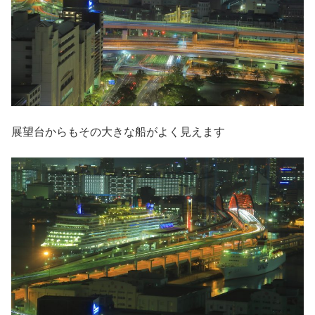
展望台からもその大きな船がよく見えます