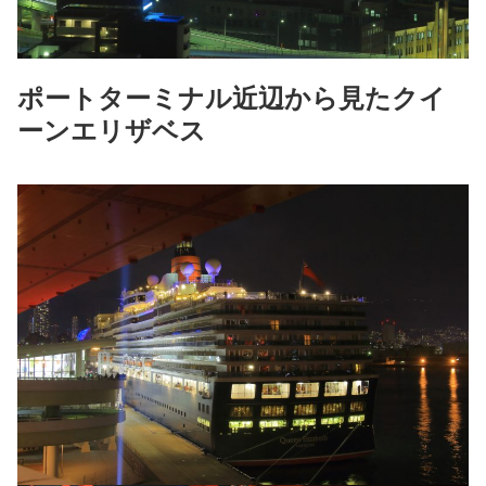
ポートターミナル近辺から見たクイ
ーンエリザベス