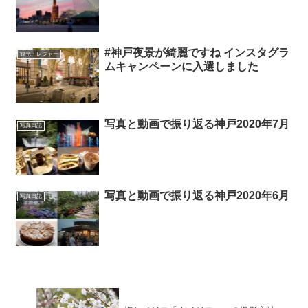
#神戸夜景が綺麗ですね インスタグラ
観光・レジャー
ムキャンペーンに入選しました
写真と動画で振り返る神戸2020年7月
写真日記
写真と動画で振り返る神戸2020年6月
写真日記