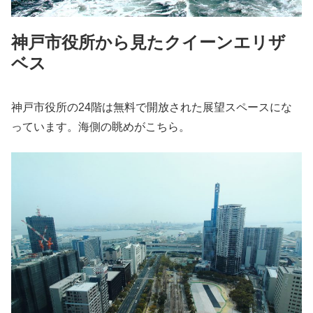
神戸市役所から見たクイーンエリザ
ベス
神戸市役所の24階は無料で開放された展望スペースにな
っています。海側の眺めがこちら。