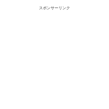
スポンサーリンク