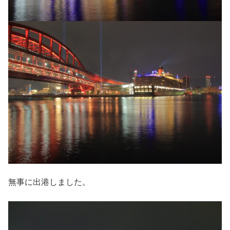
無事に出港しました。