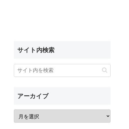
サイト内検索
アーカイブ