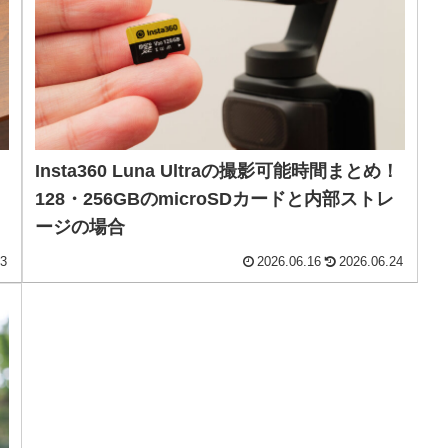
Insta360 Luna Ultraの撮影可能時間まとめ！
128・256GBのmicroSDカードと内部ストレ
ージの場合
23
2026.06.16
2026.06.24