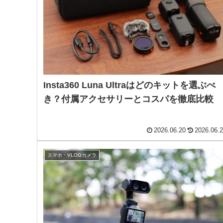
Insta360 Luna Ultraはどのキットを選ぶべ
き？付属アクセサリーとコスパを徹底比較
2026.06.20
2026.06.
スマホ・VLOGカメラ