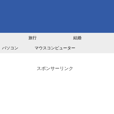
旅行
結婚
パソコン
マウスコンピューター
スポンサーリンク