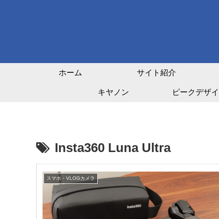
ホーム
サイト紹介
キヤノン
ピークデザイ
Insta360 Luna Ultra
スマホ・VLOGカメラ