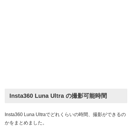
Insta360 Luna Ultra の撮影可能時間
Insta360 Luna Ultraでどれくらいの時間、撮影ができるの
かをまとめました。