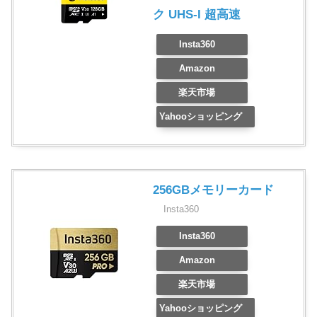
ク UHS-I 超高速
Insta360
Amazon
楽天市場
Yahooショッピング
256GBメモリーカード
Insta360
Insta360
Amazon
楽天市場
Yahooショッピング