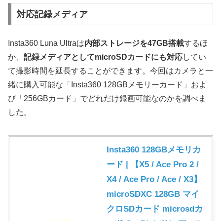
対応記録メディア
Insta360 Luna Ultraは
内部ストレージを47GB搭載
するほ
か、
記録メディアとしてmicroSDカードにも対応
してい
て撮影時間を延長することができます。今回はカメラと一
緒に購入可能な「Insta360 128GBメモリーカード」およ
び「256GBカード」でどれだけ録画可能なのかを調べま
した。
Insta360 128GBメモリカ
ード | 【X5 / Ace Pro 2 /
X4 / Ace Pro / Ace / X3】
microSDXC 128GB マイ
クロSDカード microsdカ