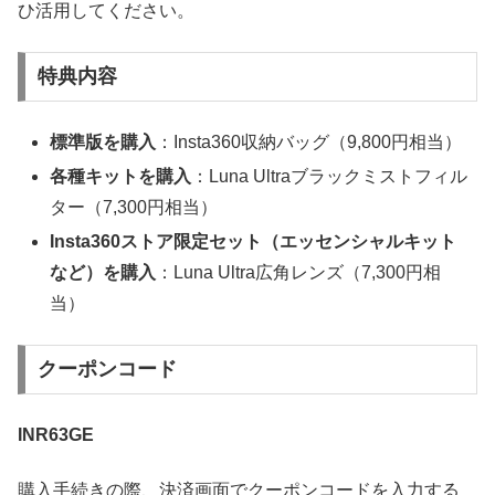
ひ活用してください。
特典内容
標準版を購入
：Insta360収納バッグ（9,800円相当）
各種キットを購入
：Luna Ultraブラックミストフィル
ター（7,300円相当）
Insta360ストア限定セット（エッセンシャルキット
など）を購入
：Luna Ultra広角レンズ（7,300円相
当）
クーポンコード
INR63GE
購入手続きの際、決済画面でクーポンコードを入力する