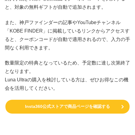
と、対象の無料ギフトが自動で追加されます。
また、神戸ファインダーの記事やYouTubeチャンネル
「KOBE FINDER」に掲載しているリンクからアクセスす
ると、クーポンコードが自動で適用されるので、入力の手
間なく利用できます。
数量限定の特典となっているため、予定数に達し次第終了
となります。
Luna Ultraの購入を検討している方は、ぜひお得なこの機
会を活用してください。
Insta360公式ストアで商品ページを確認する