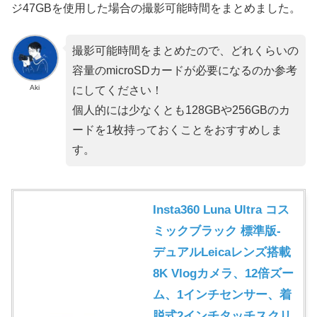
ジ47GBを使用した場合の撮影可能時間をまとめました。
撮影可能時間をまとめたので、どれくらいの
容量のmicroSDカードが必要になるのか参考
Aki
にしてください！
個人的には少なくとも128GBや256GBのカ
ードを1枚持っておくことをおすすめしま
す。
Insta360 Luna Ultra コス
ミックブラック 標準版-
デュアルLeicaレンズ搭載
8K Vlogカメラ、12倍ズー
ム、1インチセンサー、着
脱式2インチタッチスクリ