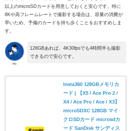
以上のmicroSDカードを用意しておくと安心です。特に
8Kや高フレームレートで撮影する場合は、容量の消費が
早いため、予備のカードを持ち歩くことをおすすめしま
す。
128GBあれば、4K30fpsでも4時間半も撮影
できるので安心です。
Aki
Insta360 128GBメモリカ
ード | 【X5 / Ace Pro 2 /
X4 / Ace Pro / Ace / X3】
microSDXC 128GB マイ
クロSDカード microsdカ
ード SanDisk サンディス