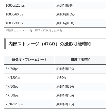
1080p/120fps
約9時間7分
1080p/60fps
約10時間55分
1080p/30fps
約15時間30分
※動画ビットレートを「標準」に設定した場合
内部ストレージ（47GB）の撮影可能時間
解像度・フレームレート
撮影可能時間
8K/30fps
約1時間12分
4K/120fps
約59分
4K/60fps
約1時間33分
4K/30fps
約1時間48分
2.7K/120fps
約1時間33分