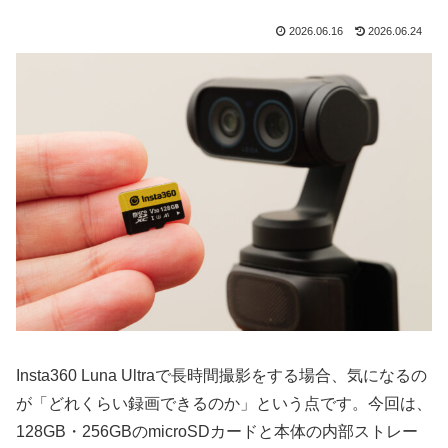
2026.06.16
2026.06.24
Insta360 Luna Ultraで長時間撮影をする場合、気になるの
が「どれくらい録画できるのか」という点です。今回は、
128GB・256GBのmicroSDカードと本体の内部ストレー