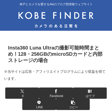
神戸とカメラを愛するAkiのブログ型情報ウェブサイト
Insta360 Luna Ultraの撮影可能時間まと
め！128・256GBのmicroSDカードと内部
ストレージの場合
※当サイトは広告・アフィリエイトプログラムにより収益を得て
います。
X
Facebook
はてブ
LINE
コピー