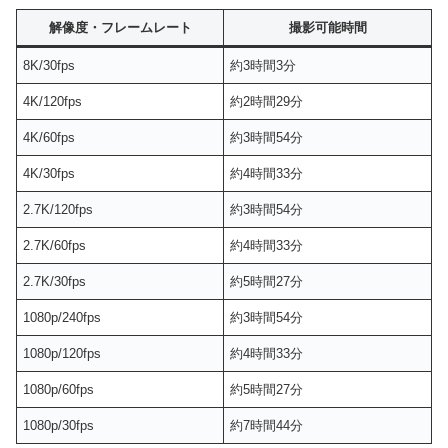
解像度・フレームレート
撮影可能時間
8K/30fps
約3時間3分
4K/120fps
約2時間29分
4K/60fps
約3時間54分
4K/30fps
約4時間33分
2.7K/120fps
約3時間54分
2.7K/60fps
約4時間33分
2.7K/30fps
約5時間27分
1080p/240fps
約3時間54分
1080p/120fps
約4時間33分
1080p/60fps
約5時間27分
1080p/30fps
約7時間44分