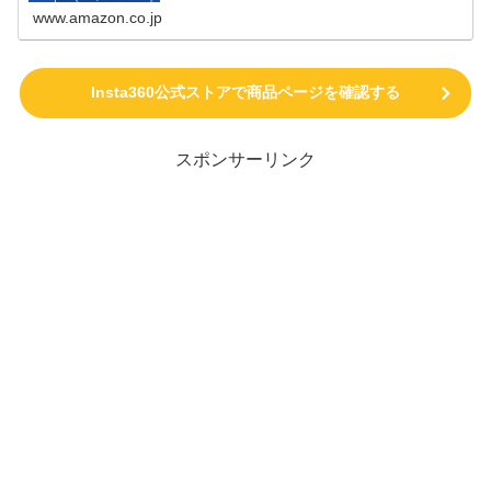
www.amazon.co.jp
Insta360公式ストアで商品ページを確認する
スポンサーリンク