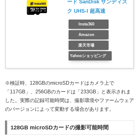
ード SanDisk サンディス
ク UHS-I 超高速
Insta360
Amazon
楽天市場
Yahooショッピング
※検証時、128GBのmicroSDカードはカメラ上で
「117GB」、256GBのカードは「233GB」と表示されま
した。実際の記録可能時間は、撮影環境やファームウェア
のバージョンによって変動する場合があります。
128GB microSDカードの撮影可能時間