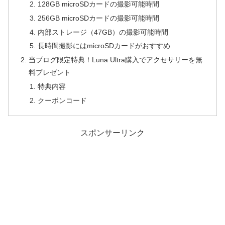
128GB microSDカードの撮影可能時間
256GB microSDカードの撮影可能時間
内部ストレージ（47GB）の撮影可能時間
長時間撮影にはmicroSDカードがおすすめ
当ブログ限定特典！Luna Ultra購入でアクセサリーを無
料プレゼント
特典内容
クーポンコード
スポンサーリンク