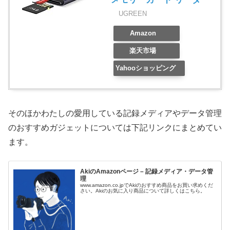
UGREEN
Amazon
楽天市場
Yahooショッピング
そのほかわたしの愛用している記録メディアやデータ管理
のおすすめガジェットについては下記リンクにまとめてい
ます。
AkiのAmazonページ – 記録メディア・データ管
理
www.amazon.co.jpでAkiのおすすめ商品をお買い求めくだ
さい。Akiのお気に入り商品について詳しくはこちら。