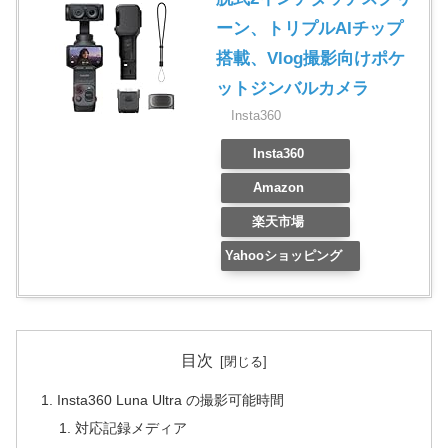
ーン、トリプルAIチップ
搭載、Vlog撮影向けポケ
ットジンバルカメラ
Insta360
Insta360
Amazon
楽天市場
Yahooショッピング
目次
Insta360 Luna Ultra の撮影可能時間
対応記録メディア