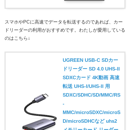
スマホやPCに高速でデータを転送するのであれば、カー
ドリーダーの利用がおすすめです。わたしが愛用している
のはこちら↓
UGREEN USB-C SDカー
ドリーダー SD 4.0 UHS-II
SDXCカード 4K動画 高速
転送 UHS-I/UHS-II 用
SDXC/SDHC/SD/MMC/RS
-
MMC/microSDXC/microS
D/microSDHCなど uhs2
メモリーカード リーダー