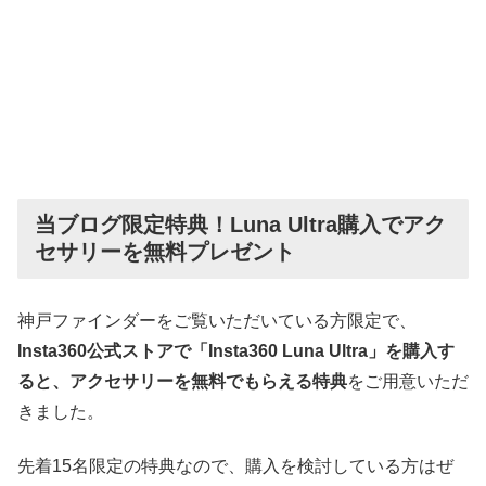
当ブログ限定特典！Luna Ultra購入でアク
セサリーを無料プレゼント
神戸ファインダーをご覧いただいている方限定で、
Insta360公式ストアで「Insta360 Luna Ultra」を購入す
ると、アクセサリーを無料でもらえる特典
をご用意いただ
きました。
先着15名限定の特典なので、購入を検討している方はぜ