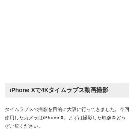
iPhone Xで4Kタイムラプス動画撮影
タイムラプスの撮影を目的に大阪に行ってきました。今回
使用したカメラは
iPhone X
。まずは撮影した映像をどう
ぞご覧ください。