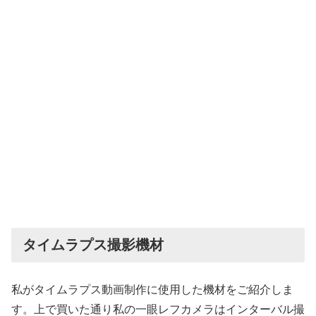
タイムラプス撮影機材
私がタイムラプス動画制作に使用した機材をご紹介しま
す。上で買いた通り私の一眼レフカメラはインターバル撮