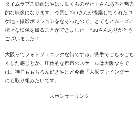
タイムラプス動画はやはり動くものがたくさんあると魅力
的な映像になります。今回はYuuさんが提案してくれたロ
ケ地・撮影ポジションをなぞったので、とてもスムーズに
様々な映像を撮ることができました。Yuuさんありがとう
ございました！
大阪ってフォトジェニックな街ですね。派手でごちゃごち
ゃした感じとか、圧倒的な都市のスケールは大阪ならで
は。神戸ももちろん好きやけど今後「大阪ファインダー」
にも取り組みたいです。
スポンサーリンク