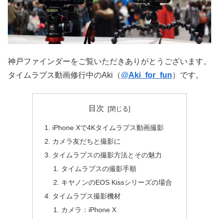
神戸ファインダーをご覧いただきありがとうございます。
タイムラプス動画修行中のAki（
@
Aki_for_fun
）です。
目次
iPhone Xで4Kタイムラプス動画撮影
カメラ友だちと撮影に
タイムラプスの撮影方法とその魅力
タイムラプスの撮影手順
キヤノンのEOS Kissシリーズの場合
タイムラプス撮影機材
カメラ：iPhone X