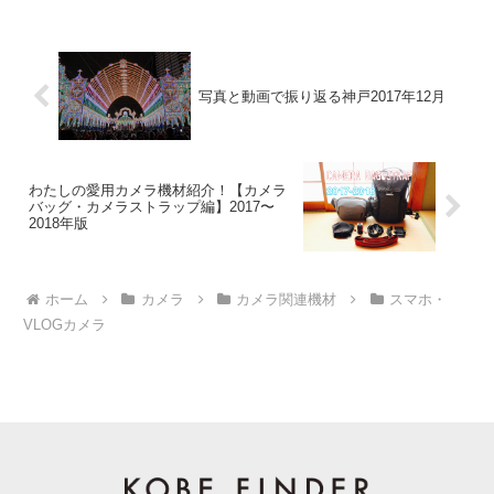
写真と動画で振り返る神戸2017年12月
わたしの愛用カメラ機材紹介！【カメラ
バッグ・カメラストラップ編】2017〜
2018年版
ホーム
カメラ
カメラ関連機材
スマホ・
VLOGカメラ