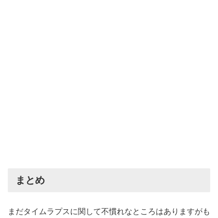
まとめ
まだタイムラプスに関して不慣れなところはありますがも