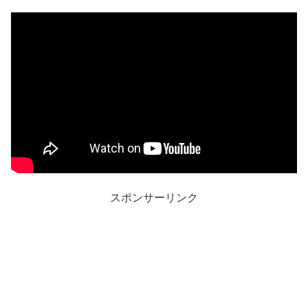
スポンサーリンク