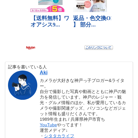
記事を書いている人
Aki
カメラが大好きな神戸っ子ブロガー&ライタ
ー。
自分で撮影した写真や動画とともに神戸の魅
力を発信しています。神戸のレジャー・観
光・グルメ情報のほか、私が愛用しているカ
メラや撮影関連グッズ、パソコンなどガジェ
ット情報も盛りだくさんです。
1989年生まれ / 兵庫県神戸市育ち
YouTube
やってます！
運営メディア↓
・
シタタカライフ