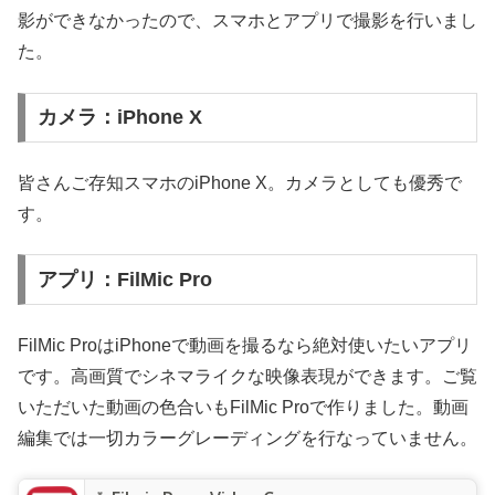
影ができなかったので、スマホとアプリで撮影を行いまし
た。
カメラ：iPhone X
皆さんご存知スマホのiPhone X。カメラとしても優秀で
す。
アプリ：FilMic Pro
FilMic ProはiPhoneで動画を撮るなら絶対使いたいアプリ
です。高画質でシネマライクな映像表現ができます。ご覧
いただいた動画の色合いもFilMic Proで作りました。動画
編集では一切カラーグレーディングを行なっていません。