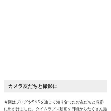
カメラ友だちと撮影に
今回はブログやSNSを通じて知り合ったお友だちと撮影
に出かけました。タイムラプス動画を日頃からたくさん撮