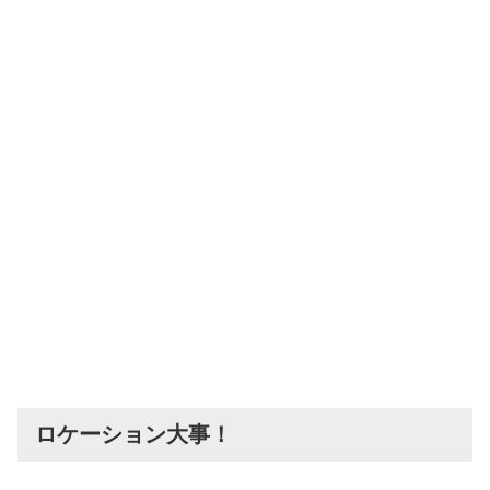
ロケーション大事！