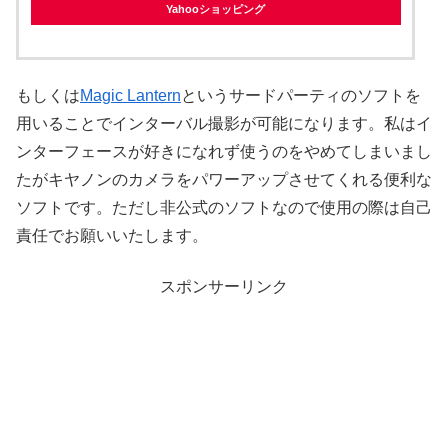
Yahooショッピング
もしくは
Magic Lantern
というサードパーティのソフトを
用いることでインターバル撮影が可能になります。私はイ
ンターフェースが好きになれず使うのをやめてしまいまし
たがキヤノンのカメラをパワーアップさせてくれる便利な
ソフトです。ただし非公式のソフトなので使用の際は自己
責任でお願いいたします。
スポンサーリンク