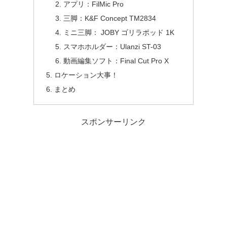
アプリ：FilMic Pro
三脚：K&F Concept TM2834
ミニ三脚： JOBY ゴリラポッド 1K
スマホホルダー：Ulanzi ST-03
動画編集ソフト：Final Cut Pro X
ロケーション大事！
まとめ
スポンサーリンク