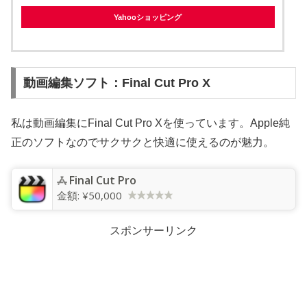
Yahooショッピング
動画編集ソフト：Final Cut Pro X
私は動画編集にFinal Cut Pro Xを使っています。Apple純
正のソフトなのでサクサクと快適に使えるのが魅力。
Final Cut Pro
金額:
¥50,000
スポンサーリンク