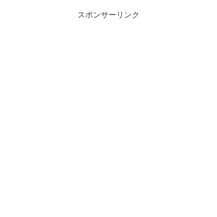
スポンサーリンク