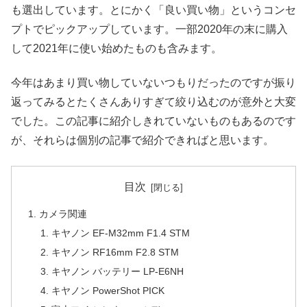
も選出しています。とにかく「良い買い物」というコンセ
プトでピックアップしています。一部2020年の末に購入
して2021年に使い始めたものも含みます。
今年はあまり買い物していないつもりだったのですが振り
返ってみるとたくさんありすぎて絞り込むのが意外と大変
でした。この記事に紹介しきれていないものもあるのです
が、それらは個別の記事で紹介できればと思います。
目次
カメラ関連
キヤノン EF-M32mm F1.4 STM
キヤノン RF16mm F2.8 STM
キヤノン バッテリー LP-E6NH
キヤノン PowerShot PICK