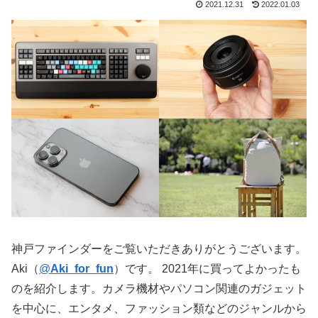
2021.12.31
2022.01.03
神戸ファインダーをご覧いただきありがとうございます。
Aki（
@
Aki_for_fun
）です。 2021年に買ってよかったも
のを紹介します。カメラ機材やパソコン関連のガジェット
を中心に、エンタメ、ファッション類などのジャンルから