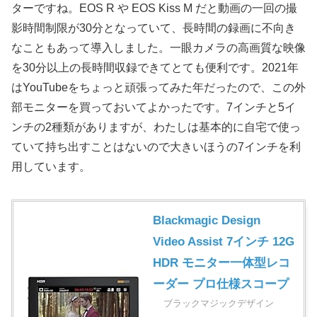
ターですね。EOS R や EOS Kiss M だと動画の一回の撮
影時間制限が30分となっていて、長時間の録画に不向き
なこともあって導入しました。一眼カメラの高画質な映像
を30分以上の長時間収録できてとても便利です。2021年
はYouTubeをちょっと頑張ってみた年だったので、この外
部モニターを買っておいてよかったです。7インチと5イ
ンチの2種類がありますが、わたしは基本的に自宅で使っ
ていて持ち出すことはないので大きいほうの7インチを利
用しています。
Blackmagic Design
Video Assist 7インチ 12G
HDR モニター一体型レコ
ーダー プロ仕様スコープ
ブラックマジックデザイン