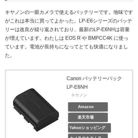
キヤノンの一眼カメラで使えるバッテリーです。地味です
がこれは本当に買ってよかった。LP-E6シリーズのバッテ
リーは改良が繰り返されており、最新のLP-E6NHは容量
が増えています。わたしは EOS R や BMPCC4K に使っ
ています。電池が長持ちになってとても快適になりまし
た。
Canon バッテリーパック
LP-E6NH
キヤノン
Amazon
楽天市場
Yahooショッピング