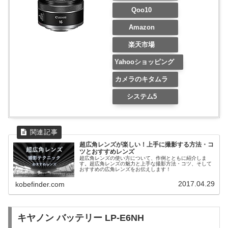
Qoo10
Amazon
楽天市場
Yahooショッピング
カメラのキタムラ
システム5
超広角レンズが楽しい！上手に撮影する方法・コ
ツとおすすめレンズ
超広角レンズの使い方について、作例とともに紹介しま
す。超広角レンズの魅力と上手な撮影方法・コツ、そして
おすすめの広角レンズをお伝えします！
2017.04.29
kobefinder.com
キヤノン バッテリー LP-E6NH