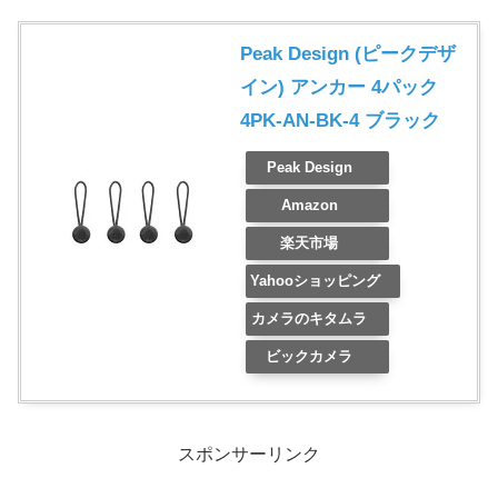
Peak Design (ピークデザ
イン) アンカー 4パック
4PK-AN-BK-4 ブラック
Peak Design
Amazon
楽天市場
Yahooショッピング
カメラのキタムラ
ビックカメラ
スポンサーリンク