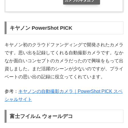
カメラのキタムラ
キヤノン PowerShot PICK
キヤノン初のクラウドファンディングで開発されたカメラ
です。思い出を記録してくれる自動撮影カメラです。なか
なか面白いコンセプトのカメラだったので興味をもって出
資しました。まだ活躍のシーンが少ないのですが、プライ
ベートの思い出の記録に役立ってくれています。
参考：
キヤノンの自動撮影カメラ｜PowerShot PICK スペ
シャルサイト
富士フイルム ウォールデコ