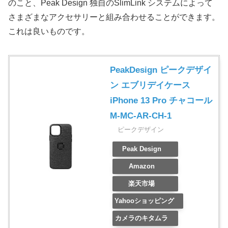
のこと、Peak Design 独自のSlimLink システムによって
さまざまなアクセサリーと組み合わせることができます。
これは良いものです。
PeakDesign ピークデザイ
ン エブリデイケース
iPhone 13 Pro チャコール
M-MC-AR-CH-1
ピークデザイン
Peak Design
Amazon
楽天市場
Yahooショッピング
カメラのキタムラ