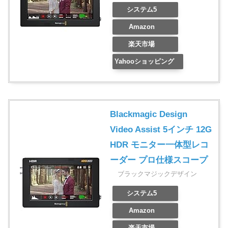
システム5
Amazon
楽天市場
Yahooショッピング
Blackmagic Design
Video Assist 5インチ 12G
HDR モニター一体型レコ
ーダー プロ仕様スコープ
ブラックマジックデザイン
システム5
Amazon
楽天市場