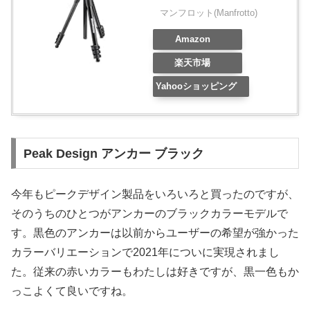
マンフロット(Manfrotto)
Amazon
楽天市場
Yahooショッピング
Peak Design アンカー ブラック
今年もピークデザイン製品をいろいろと買ったのですが、
そのうちのひとつがアンカーのブラックカラーモデルで
す。黒色のアンカーは以前からユーザーの希望が強かった
カラーバリエーションで2021年についに実現されまし
た。従来の赤いカラーもわたしは好きですが、黒一色もか
っこよくて良いですね。