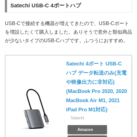
Satechi USB-C 4ポートハブ
USB-Cで接続する機器が増えてきたので、USB-Cポート
を増設したくて購入しました。ありそうで意外と類似商品
が少ないタイプのUSB-Cハブです。ふつうにおすすめ。
Satechi 4ポート USB-C
ハブ データ転送のみ(充電
や映像出力に非対応)
(MacBook Pro 2020, 2020
MacBook Air M1, 2021
iPad Pro M1対応)
Satechi
Amazon