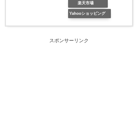
楽天市場
Yahooショッピング
スポンサーリンク