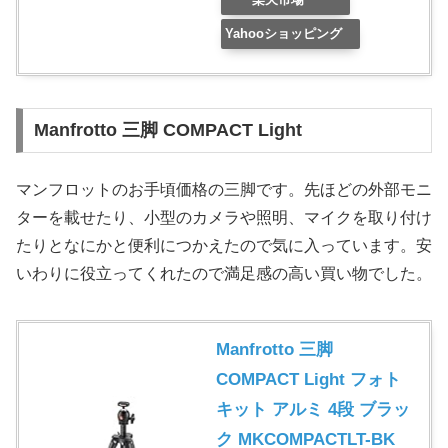
Yahooショッピング
Manfrotto 三脚 COMPACT Light
マンフロットのお手頃価格の三脚です。先ほどの外部モニ
ターを載せたり、小型のカメラや照明、マイクを取り付け
たりとなにかと便利につかえたので気に入っています。安
いわりに役立ってくれたので満足感の高い買い物でした。
Manfrotto 三脚
COMPACT Light フォト
キット アルミ 4段 ブラッ
ク MKCOMPACTLT-BK