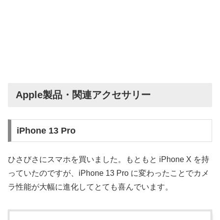
Apple製品・関連アクセサリー
iPhone 13 Pro
ひさびさにスマホを買いました。もともと iPhone X を持
っていたのですが、iPhone 13 Pro に変わったことでカメ
ラ性能が大幅に進化してとても喜んでいます。