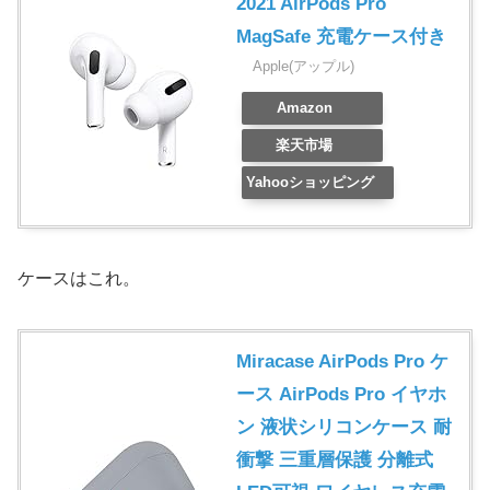
2021 AirPods Pro
MagSafe 充電ケース付き
Apple(アップル)
Amazon
楽天市場
Yahooショッピング
ケースはこれ。
Miracase AirPods Pro ケ
ース AirPods Pro イヤホ
ン 液状シリコンケース 耐
衝撃 三重層保護 分離式