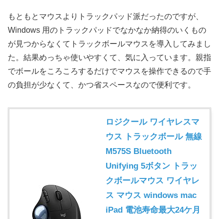
もともとマウスよりトラックパッド派だったのですが、
Windows 用のトラックパッドでなかなか納得のいくもの
が見つからなくてトラックボールマウスを導入してみまし
た。結果めっちゃ使いやすくて、気に入っています。親指
でボールをころころするだけでマウスを操作できるので手
の負担が少なくて、かつ省スペースなので便利です。
ロジクール ワイヤレスマ
ウス トラックボール 無線
M575S Bluetooth
Unifying 5ボタン トラッ
クボールマウス ワイヤレ
ス マウス windows mac
iPad 電池寿命最大24ケ月