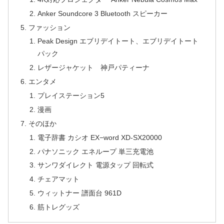
Anker Soundcore 3 Bluetooth スピーカー
ファッション
Peak Design エブリデイトート、エブリデイトート
パック
レザージャケット 神戸パティーナ
エンタメ
プレイステーション5
漫画
そのほか
電子辞書 カシオ EX−word XD-SX20000
パナソニック エネループ 単三充電池
サンワダイレクト 電源タップ 回転式
チェアマット
ウィットナー 譜面台 961D
筋トレグッズ