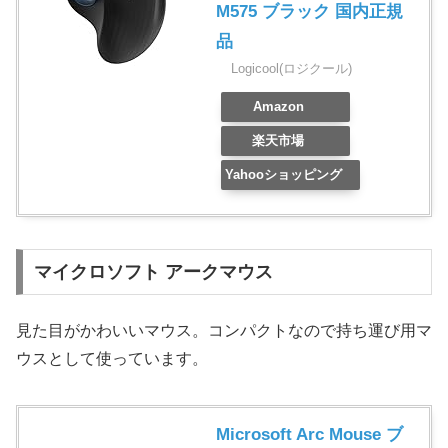
M575 ブラック 国内正規
品
Logicool(ロジクール)
Amazon
楽天市場
Yahooショッピング
マイクロソフト アークマウス
見た目がかわいいマウス。コンパクトなので持ち運び用マ
ウスとして使っています。
Microsoft Arc Mouse ブ