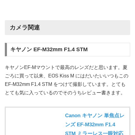
カメラ関連
キヤノン EF-M32mm F1.4 STM
キヤノンEF-Mマウントで最高のレンズだと思います。夏
ごろに買って以来、EOS Kiss M にはだいたいいつもこの
EF-M32mm F1.4 STM をつけて撮影しています。とても
とても気に入っているのでそのうちレビュー書きます。
Canon キヤノン 単焦点レ
ンズ EF-M32mm F1.4
STM ミラーレス一眼対応