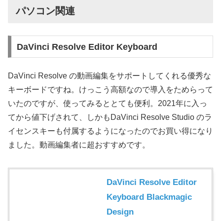
パソコン関連
DaVinci Resolve Editor Keyboard
DaVinci Resolve の動画編集をサポートしてくれる優秀な
キーボードですね。けっこう高額なので導入をためらって
いたのですが、使ってみるととても便利。2021年に入っ
てから値下げされて、しかもDaVinci Resolve Studio のラ
イセンスキーも付属するようになったのでお買い得になり
ました。動画編集者に超おすすめです。
DaVinci Resolve Editor
Keyboard Blackmagic
Design