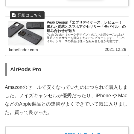
Peak Design「エブリデイケース」レビュー！
優れた質感とスマホアクセサリー「モバイル」の
組み合わせが魅力
Peak Design（ピークデザイン）のスマホ用ケースおよび
周辺アクセサリーを購入したのでレビューします。「モバ
イル」シリーズの製品は様々な組み合わせが可能です。エ
ブリデイケースを中心に商品の特徴を紹介します。
2021.12.26
kobefinder.com
AirPods Pro
Amazonのセールで安くなっていたのにつられて購入しま
した。ノイズキャンセルが優秀だったり、iPhone や Mac
などのApple製品との連携がよくできていて気に入りまし
た。買って良かった。