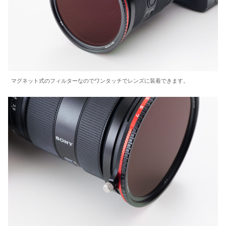
マグネット式のフィルターなのでワンタッチでレンズに装着できます。