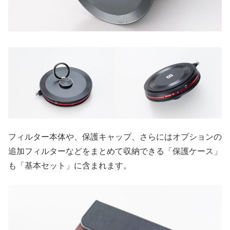
フィルター本体や、保護キャップ、さらにはオプションの
追加フィルターなどをまとめて収納できる「保護ケース」
も「基本セット」に含まれます。