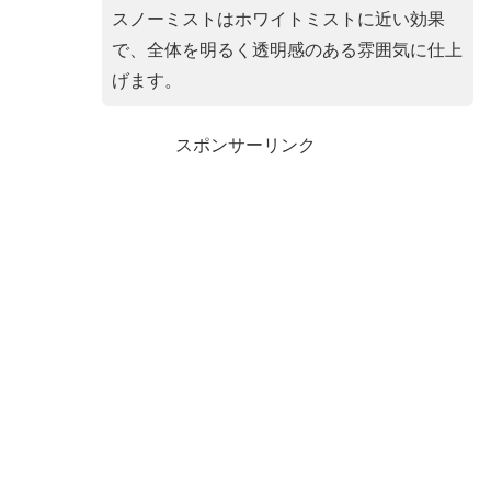
スノーミストはホワイトミストに近い効果
で、全体を明るく透明感のある雰囲気に仕上
げます。
スポンサーリンク