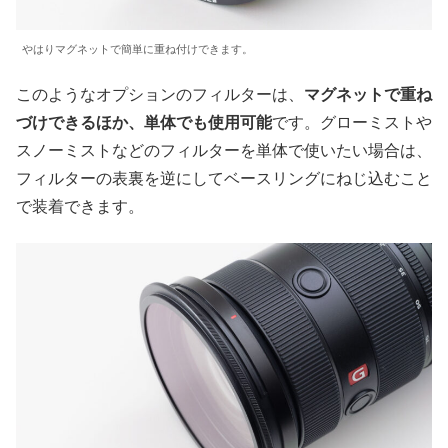
やはりマグネットで簡単に重ね付けできます。
このようなオプションのフィルターは、
マグネットで重ね
づけできるほか、単体でも使用可能
です。グローミストや
スノーミストなどのフィルターを単体で使いたい場合は、
フィルターの表裏を逆にしてベースリングにねじ込むこと
で装着できます。