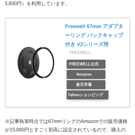
5,600円）を利用しています。
Freewell 67mm アダプタ
ーリング バックキャップ
付き V2シリーズ用
FREEWELL
FREEWELL公式
Amazon
楽天市場
Yahooショッピング
※記事執筆時点では67mmリングのAmazonでの販売価格
が15,000円とすごく割高に設定されているので、購入の