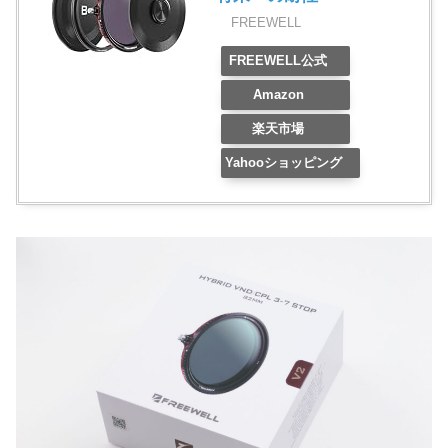
FREEWELL
FREEWELL公式
Amazon
楽天市場
Yahooショッピング