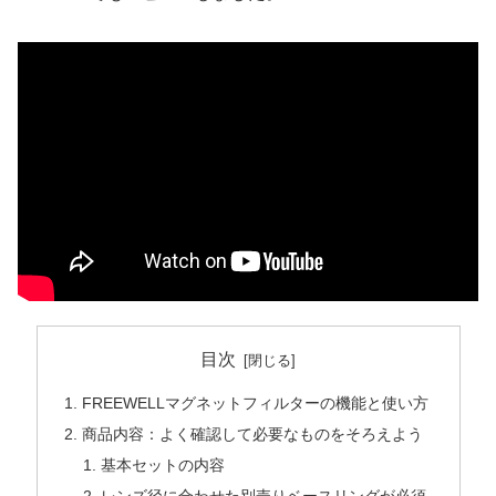
目次
FREEWELLマグネットフィルターの機能と使い方
商品内容：よく確認して必要なものをそろえよう
基本セットの内容