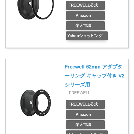
FREEWELL公式
Amazon
楽天市場
Yahooショッピング
Freewell 62mm アダプタ
ーリング キャップ付き V2
シリーズ用
FREEWELL
FREEWELL公式
Amazon
楽天市場