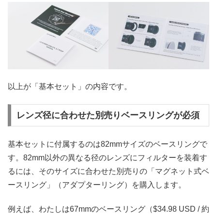
以上が「基本セット」の内容です。
レンズ径に合わせた別売りベースリングが必須
基本セットに付属するのは82mmサイズのベースリングで
す。82mm以外の異なる径のレンズにフィルターを装着す
るには、そのサイズに合わせた別売りの「マグネット式ベ
ースリング」（アダプターリング）を購入します。
例えば、わたしは67mmのベースリング（$34.98 USD / 約