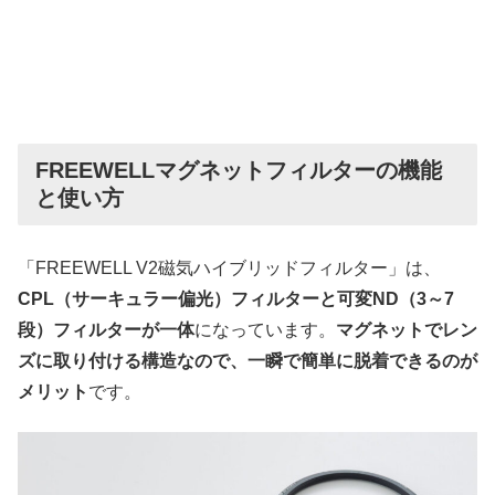
FREEWELLマグネットフィルターの機能
と使い方
「FREEWELL V2磁気ハイブリッドフィルター」は、
CPL（サーキュラー偏光）フィルターと可変ND（3～7
段）フィルターが一体
になっています。
マグネットでレン
ズに取り付ける構造なので、一瞬で簡単に脱着できるのが
メリット
です。