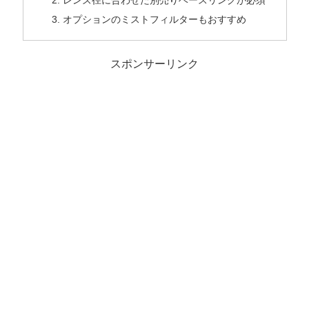
レンズ径に合わせた別売りベースリングが必須
オプションのミストフィルターもおすすめ
スポンサーリンク