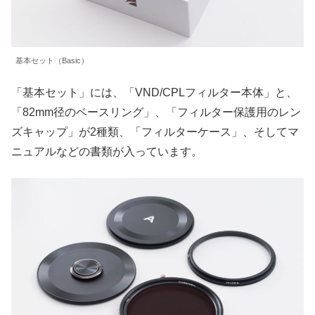
基本セット（Basic）
「基本セット」には、「VND/CPLフィルター本体」と、
「82mm径のベースリング」、「フィルター保護用のレン
ズキャップ」が2種類、「フィルターケース」、そしてマ
ニュアルなどの書類が入っています。