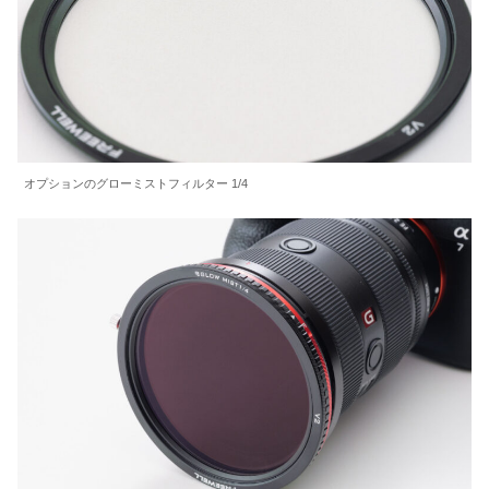
オプションのグローミストフィルター 1/4