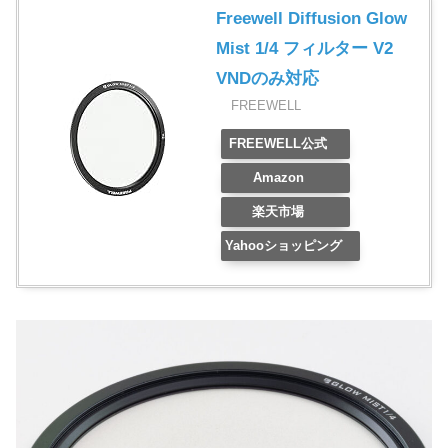
Freewell Diffusion Glow
Mist 1/4 フィルター V2
VNDのみ対応
FREEWELL
FREEWELL公式
Amazon
楽天市場
Yahooショッピング