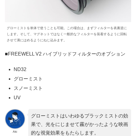
グローミストを単体で使うことも可能。この場合は、まずフィルターを表裏逆に
します。そして、マグネットではなく一般的なフィルターを装着するように回転
させて溝にはめるようにねじ込みます。
■FREEWELL V2 ハイブリッドフィルターのオプション
ND32
グローミスト
スノーミスト
UV
グローミストはいわゆるブラックミストの効
果で、光をにじませて霧がかったような映画
Aki
的な視覚効果をもたらします。