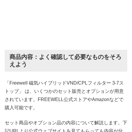
商品内容：よく確認して必要なものをそろ
えよう
「Freewell 磁気ハイブリッドVND/CPLフィルター 3-7ス
トップ」 は、いくつかのセット販売とオプションが用意
されています。FREEWELL公式ストアやAmazonなどで
購入可能です。
セット商品やオプション品の内容について解説します。下
記URLより公式ウェブサイトを見てもらっても内容が分