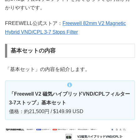
かりやすいです。
FREEWELL公式ストア：
Freewell 82mm V2 Magnetic
Hybrid VND/CPL 3-7 Stops Filter
基本セットの内容
「基本セット」の内容を紹介します。
「Freewell V2 磁気ハイブリッドVND/CPLフィルター
3-7ストップ」基本セット
価格：約21,500円 / $149.99 USD