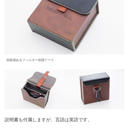
高級感あるフィルター保護ケース
説明書も付属しますが、言語は英語です。