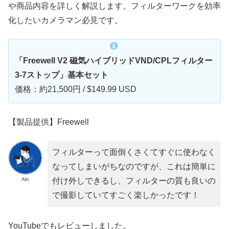
や商品内容を詳しく解説します。フィルターワークを効率
化したいカメラマン必見です。
「Freewell V2 磁気ハイブリッドVND/CPLフィルター
3-7ストップ」基本セット
価格：約21,500円 / $149.99 USD
【製品提供】Freewell
フィルターって面倒くさくてすぐに使わなく
なってしまいがちなのですが、これは簡単に
Aki
付け外しできるし、フィルターの質も良いの
で撮影していてすごく楽しかったです！
YouTubeでもレビューしました。