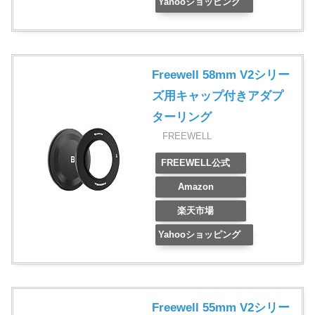
Yahooショッピング
Freewell 58mm V2シリー
ズ用キャップ付きアダプ
ターリング
FREEWELL
FREEWELL公式
Amazon
楽天市場
Yahooショッピング
Freewell 55mm V2シリー