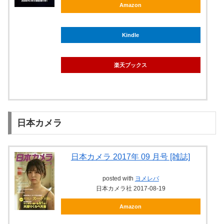
Amazon
Kindle
楽天ブックス
日本カメラ
日本カメラ 2017年 09 月号 [雑誌]
posted with
ヨメレバ
日本カメラ社 2017-08-19
Amazon