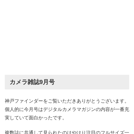
カメラ雑誌9月号
神戸ファインダーをご覧いただきありがとうございます。
個人的に今月号はデジタルカメラマガジンの内容が一番充
実していて面白かったです。
複数誌に共通して見られたのはやはり注目のフルサイズ一