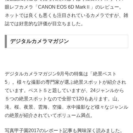
眼レフカメラ「CANON EOS 6D MarkⅡ」のレビュー。
ネットでは良くも悪くも注目されているカメラですが、雑
誌では好意的な評価が目立ちました。
デジタルカメラマガジン
デジタルカメラマガジン9月号の特集は「絶景ベスト
5」。様々な撮影の専門家が選ぶ絶景スポットが紹介され
ています。ベスト５と題していますが、24ジャンルから
５つの絶景スポットなので全部で120もあります。山、
滝、桜、夜景、雲海、空撮、水中撮影など様々なジャンル
の絶景が紹介されていてボリューム満点。
写真甲子園2017のレポート記事も興味深く読みました。