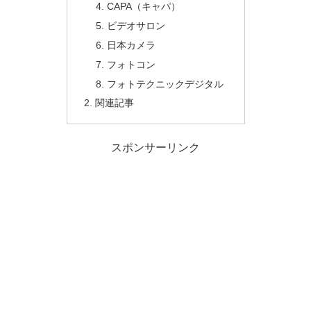
CAPA（キャパ）
ビデオサロン
日本カメラ
フォトコン
フォトテクニックデジタル
関連記事
スポンサーリンク