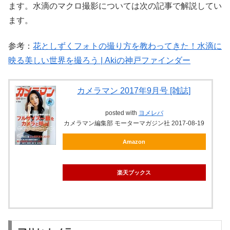
ます。水滴のマクロ撮影については次の記事で解説してい
ます。
参考：
花としずくフォトの撮り方を教わってきた！水滴に
映る美しい世界を撮ろう | Akiの神戸ファインダー
カメラマン 2017年9月号 [雑誌]
posted with
ヨメレバ
カメラマン編集部 モーターマガジン社 2017-08-19
Amazon
楽天ブックス