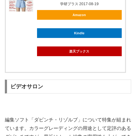
学研プラス 2017-08-19
Amazon
Kindle
楽天ブックス
ビデオサロン
編集ソフト「ダビンチ・リゾルブ」について特集が組まれ
ています。カラーグレーディングの用途として定評のある