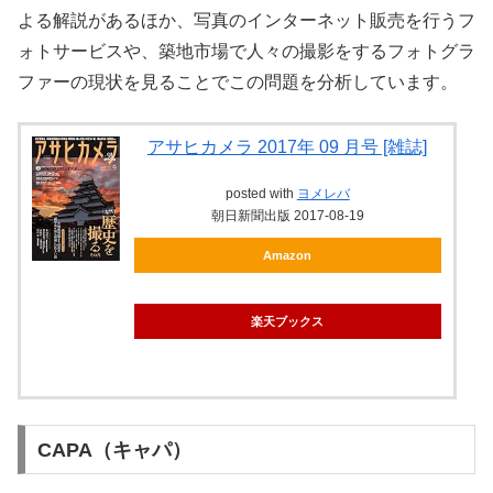
よる解説があるほか、写真のインターネット販売を行うフ
ォトサービスや、築地市場で人々の撮影をするフォトグラ
ファーの現状を見ることでこの問題を分析しています。
アサヒカメラ 2017年 09 月号 [雑誌]
posted with
ヨメレバ
朝日新聞出版 2017-08-19
Amazon
楽天ブックス
CAPA（キャパ）