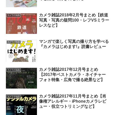
カメラ雑誌2018年2月号まとめ【鉄道
カメラの知識
写真・写真の疑問100・レフVSミラー
レスなど】
マンガで楽しく写真の撮り方を学べる
カメラの知識
『カメラはじめます!』読書レビュー
カメラ雑誌2017年12月号まとめ
カメラの知識
【2017年ベストカメラ・ネイチャー
フォト特集・広角で撮る絶景など】
カメラ雑誌2017年11月号まとめ【肖
カメラの知識
像権アレルギー・iPhoneカメラレビ
ュー・役立つトリミングなど】