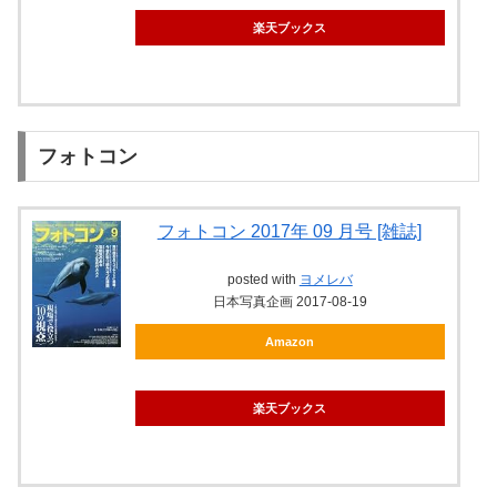
楽天ブックス
フォトコン
フォトコン 2017年 09 月号 [雑誌]
posted with
ヨメレバ
日本写真企画 2017-08-19
Amazon
楽天ブックス