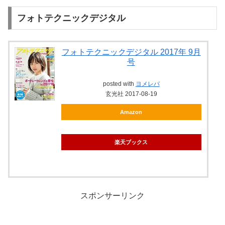
フォトテクニックデジタル
フォトテクニックデジタル 2017年 9月
号
posted with
ヨメレバ
玄光社 2017-08-19
Amazon
楽天ブックス
スポンサーリンク