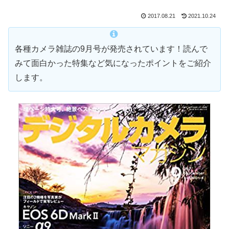
2017.08.21
2021.10.24
各種カメラ雑誌の9月号が発売されています！読んで
みて面白かった特集など気になったポイントをご紹介
します。