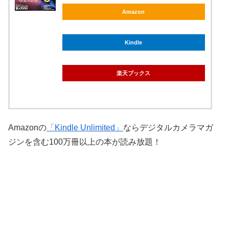
Amazon
Kindle
楽天ブックス
Amazonの
「Kindle Unlimited」
ならデジタルカメラマガ
ジンを含む100万冊以上の本が読み放題！