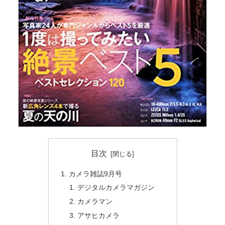
目次
カメラ雑誌9月号
デジタルカメラマガジン
カメラマン
アサヒカメラ