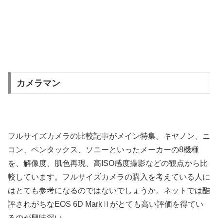
カメラマン
フルサイズカメラの比較記事がメイン特集。キヤノン、ニ
コン、ペンタックス、ソニーといったメーカーの8機種
を、解像度、肌色再現、高ISO感度撮影などの観点から比
較しています。フルサイズカメラの購入を考えている人に
はとても参考になるのではないでしょうか。ネットでは酷
評されがちなEOS 6D MarkⅡがとても高い評価を得てい
るのが興味深い。