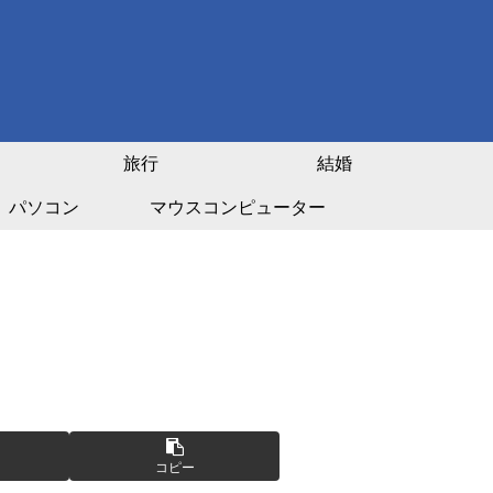
旅行
結婚
パソコン
マウスコンピューター
コピー