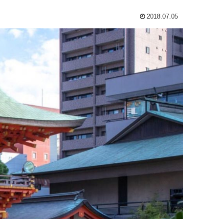
2018.07.05