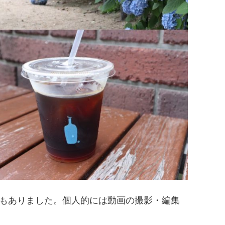
ともありました。個人的には動画の撮影・編集