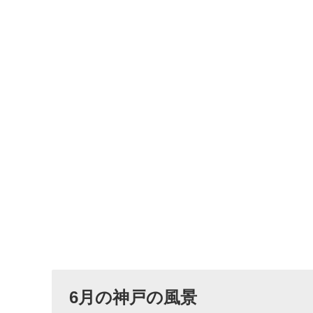
6月の神戸の風景