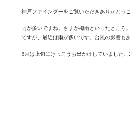
神戸ファインダーをご覧いただきありがとうご
雨が多いですね。さすが梅雨といったところ
ですが、最近は雨が多いです。台風の影響も
6月は上旬にけっこうお出かけしていました。20