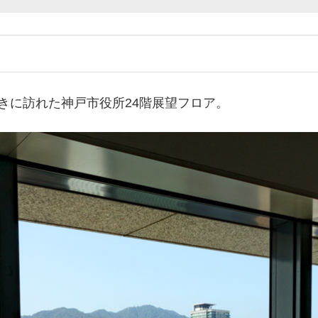
きに訪れた神戸市役所24階展望フロア。