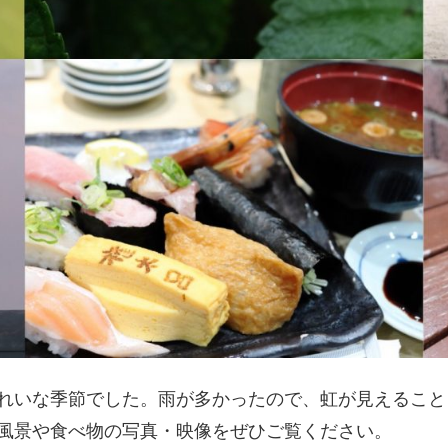
きれいな季節でした。雨が多かったので、虹が見えるこ
の風景や食べ物の写真・映像をぜひご覧ください。