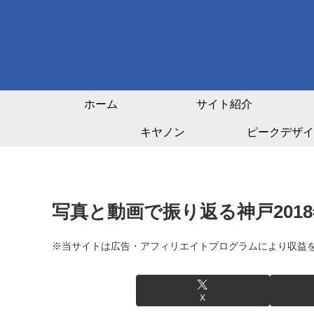
ホーム
サイト紹介
キヤノン
ピークデザイ
写真と動画で振り返る神戸2018
※当サイトは広告・アフィリエイトプログラムにより収益
X