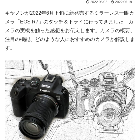
2022.06.02
2022.06.19
キヤノンが2022年6月下旬に新発売するミラーレス一眼カ
メラ「EOS R7」のタッチ＆トライに行ってきました。カ
メラの実機を触った感想をお伝えします。カメラの概要、
注目の機能、どのような人におすすめのカメラか解説しま
す。