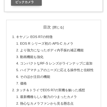
ビックカメラ
目次
キヤノン EOS R7の特徴
EOS R シリーズ初の APS-C カメラ
より強力になったボディ内手振れ補正機能
動画機能も強化
コンパクトなRF-S レンズがラインナップに追加
ハイアマチュアのニーズに応える操作性と信頼性
そのほか注目の機能
価格
タッチ＆トライでEOS R7の実機を触った感想
最新機種らしい魅力のつまったカメラ
熱心なカメラファンから見る懸念点