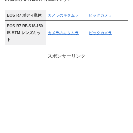
EOS R7 ボディ単体
カメラのキタムラ
ビックカメラ
EOS R7 RF-S18-150
IS STM レンズキッ
カメラのキタムラ
ビックカメラ
ト
スポンサーリンク