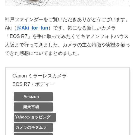
神戸ファインダーをご覧いただきありがとうございます。
Aki（
@
Aki_for_fun
）です。気になる新しいカメラ
「EOS R7」を手に取ってみたくてキヤノンフォトハウス
大阪まで行ってきました。カメラの主な特徴や実機を触っ
てきた感想についてまとめました。
Canon ミラーレスカメラ
EOS R7・ボディー
Amazon
楽天市場
Yahooショッピング
カメラのキタムラ