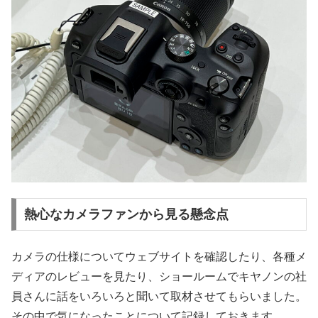
熱心なカメラファンから見る懸念点
カメラの仕様についてウェブサイトを確認したり、各種メ
ディアのレビューを見たり、ショールームでキヤノンの社
員さんに話をいろいろと聞いて取材させてもらいました。
その中で気になったことについて記録しておきます。