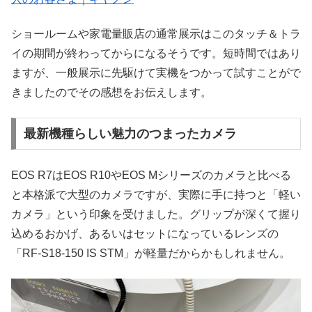
ショールームや家電量販店の通常展示はこのタッチ＆トラ
イの期間が終わってからになるそうです。短時間ではあり
ますが、一般展示に先駆けて実機をつかって試すことがで
きましたのでその感想をお伝えします。
最新機種らしい魅力のつまったカメラ
EOS R7はEOS R10やEOS Mシリーズのカメラと比べる
と本格派で大型のカメラですが、実際に手に持つと「軽い
カメラ」という印象を受けました。グリップが深くて握り
込めるおかげ、あるいはセットになっているレンズの
「RF-S18-150 IS STM」が軽量だからかもしれません。