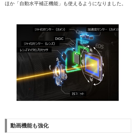
ほか「自動水平補正機能」も使えるようになりました。
動画機能も強化