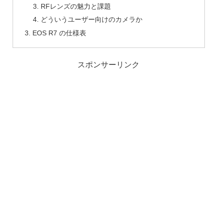
RFレンズの魅力と課題
どういうユーザー向けのカメラか
EOS R7 の仕様表
スポンサーリンク