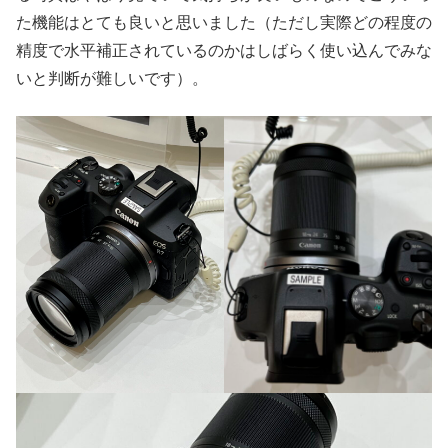
た機能はとても良いと思いました（ただし実際どの程度の
精度で水平補正されているのかはしばらく使い込んでみな
いと判断が難しいです）。