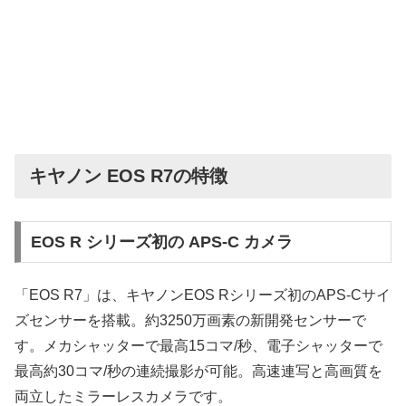
キヤノン EOS R7の特徴
EOS R シリーズ初の APS-C カメラ
「EOS R7」は、キヤノンEOS Rシリーズ初のAPS-Cサイ
ズセンサーを搭載。約3250万画素の新開発センサーで
す。メカシャッターで最高15コマ/秒、電子シャッターで
最高約30コマ/秒の連続撮影が可能。高速連写と高画質を
両立したミラーレスカメラです。