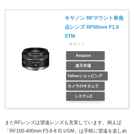
キヤノン RFマウント単焦
点レンズ RF50mm F1.8
STM
キヤノン
Amazon
楽天市場
Yahooショッピング
カメラのキタムラ
システム5
またRFレンズは望遠レンズも充実しています。例えば
「RF100-400mm F5.6-8 IS USM」は手軽に望遠を楽しめ