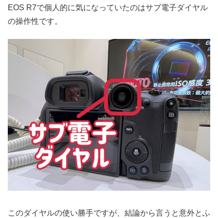
EOS R7で個人的に気になっていたのはサブ電子ダイヤル
の操作性です。
このダイヤルの使い勝手ですが、結論から言うと意外とふ