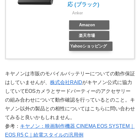
応 (ブラック)
Anker
Amazon
楽天市場
Yahooショッピング
キヤノンは市販のモバイルバッテリーについての動作保証
はしていませんが、
株式会社RAID
がキヤノン公式に協力
していてEOSカメラとサードパーティーのアクセサリー
の組み合わせについて動作確認を行っているとのこと。キ
ヤノン以外の製品との相性についてはこちらに問い合わせ
てみると良いかもしれません。
参考：
キヤノン：映画制作機器 CINEMA EOS SYSTEM｜
EOS R5 C｜給電スタイルの汎用例