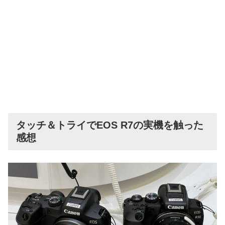
タッチ＆トライでEOS R7の実機を触った
感想