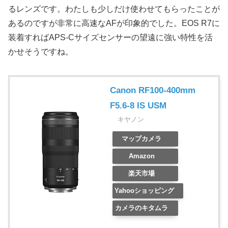
るレンズです。わたしも少しだけ使わせてもらったことが
あるのですが非常に高速なAFが印象的でした。EOS R7に
装着すればAPS-Cサイズセンサーの望遠に強い特性を活
かせそうですね。
Canon RF100-400mm
F5.6-8 IS USM
キヤノン
マップカメラ
Amazon
楽天市場
Yahooショッピング
カメラのキタムラ