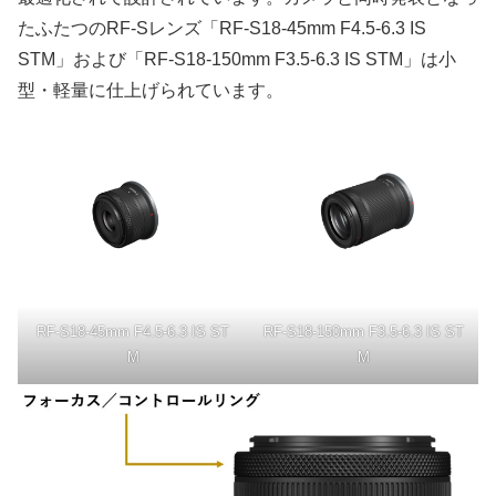
たふたつのRF-Sレンズ「RF-S18-45mm F4.5-6.3 IS
STM」および「RF-S18-150mm F3.5-6.3 IS STM」は小
型・軽量に仕上げられています。
RF-S18-45mm F4.5-6.3 IS ST
RF-S18-150mm F3.5-6.3 IS ST
M
M