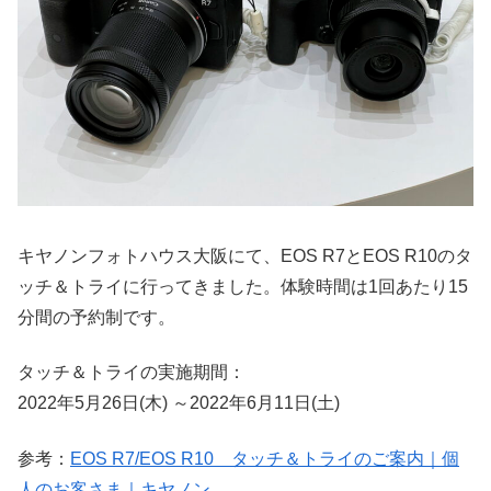
キヤノンフォトハウス大阪にて、EOS R7とEOS R10のタ
ッチ＆トライに行ってきました。体験時間は1回あたり15
分間の予約制です。
タッチ＆トライの実施期間：
2022年5月26日(木) ～2022年6月11日(土)
参考：
EOS R7/EOS R10 タッチ＆トライのご案内｜個
人のお客さま｜キヤノン