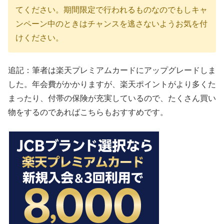
てください。期間限定で行われるものなのでもしキャ
ンペーン中のときはチャンスを逃さないようお気を付
けください。
追記：筆者は楽天プレミアムカードにアップグレードしま
した。年会費がかかりますが、楽天ポイントがより多くた
まったり、付帯の保険が充実しているので、たくさん買い
物をするのであればこちらもおすすめです。