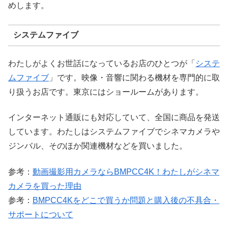
めします。
システムファイブ
わたしがよくお世話になっているお店のひとつが「
システ
ムファイブ
」です。映像・音響に関わる機材を専門的に取
り扱うお店です。東京にはショールームがあります。
インターネット通販にも対応していて、全国に商品を発送
しています。わたしはシステムファイブでシネマカメラや
ジンバル、そのほか関連機材などを買いました。
参考：
動画撮影用カメラならBMPCC4K！わたしがシネマ
カメラを買った理由
参考：
BMPCC4Kをどこで買うか問題と購入後の不具合・
サポートについて