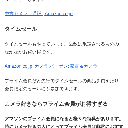
中古カメラ – 通販 | Amazon.co.jp
タイムセール
タイムセールもやっています。品数は限定されるものの、
なかなかお買い得です。
Amazon.co.jp: カメラ バーゲン: 家電＆カメラ
プライム会員だと先行でタイムセールの商品を買えたり、
会員限定のセールにも参加できます。
カメラ好きならプライム会員がお得すぎる
アマゾンのプライム会員になると様々な特典があります。
特にカメラ好きの人にとってプライム会員は非常におすす