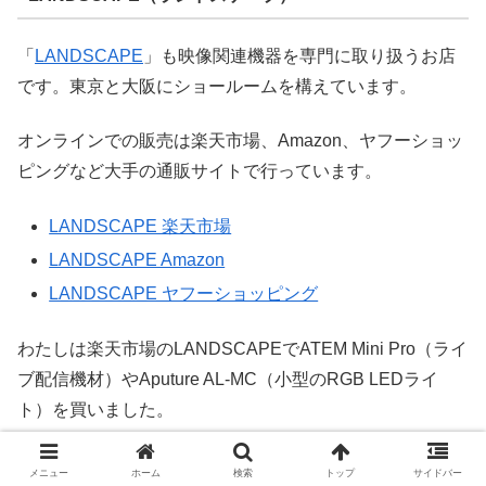
「
LANDSCAPE
」も映像関連機器を専門に取り扱うお店
です。東京と大阪にショールームを構えています。
オンラインでの販売は楽天市場、Amazon、ヤフーショッ
ピングなど大手の通販サイトで行っています。
LANDSCAPE 楽天市場
LANDSCAPE Amazon
LANDSCAPE ヤフーショッピング
わたしは楽天市場のLANDSCAPEでATEM Mini Pro（ライ
ブ配信機材）やAputure AL-MC（小型のRGB LEDライ
ト）を買いました。
メニュー
ホーム
検索
トップ
サイドバー