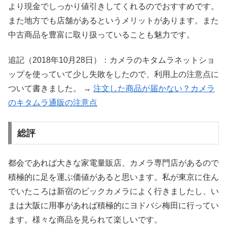
より現金でしっかり値引きしてくれるのでおすすめです。
また地方でも店舗があるというメリットがあります。また
中古商品を豊富に取り扱っていることも魅力です。
追記（2018年10月28日）：カメラのキタムラネットショ
ップを使っていて少し失敗をしたので、利用上の注意点に
ついて書きました。 →
注文した商品が届かない？カメラ
のキタムラ通販の注意点
総評
都会であれば大きな家電量販店、カメラ専門店があるので
積極的に足を運ぶ価値があると思います。私が東京に住ん
でいたころは新宿のビックカメラによく行きましたし、い
まは大阪に用事があれば積極的にヨドバシ梅田に行ってい
ます。様々な商品を見られて楽しいです。