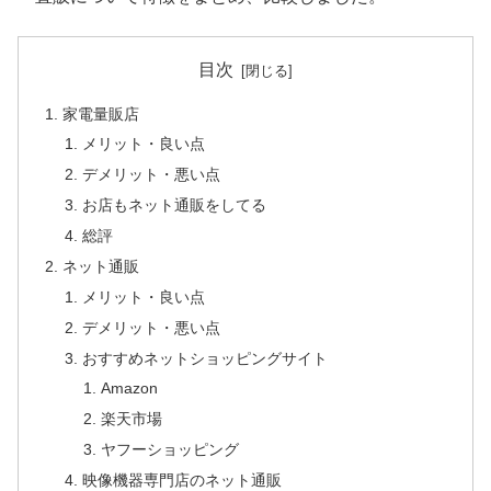
目次
家電量販店
メリット・良い点
デメリット・悪い点
お店もネット通販をしてる
総評
ネット通販
メリット・良い点
デメリット・悪い点
おすすめネットショッピングサイト
Amazon
楽天市場
ヤフーショッピング
映像機器専門店のネット通販