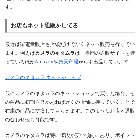
す。
お店もネット通販をしてる
最近は家電量販店も店頭だけでなくネット販売を行ってい
ます。例えば
カメラのキタムラ
は、専門の通販サイトを持
っているほか
Amazon
や
楽天市場
からも出品しています。
カメラのキタムラ ネットショップ
仮にカメラのキタムラのネットショップで買った場合、そ
の商品に初期不良があれば近くの店舗に持っていくことで
在庫の商品に交換してもらえます。このようなお店と通販
の合わせ技も可能です。
カメラのキタムラは特に値段が安い傾向にあり、ポイント