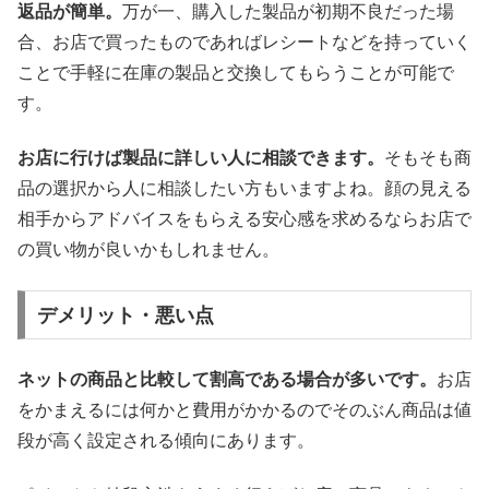
返品が簡単。
万が一、購入した製品が初期不良だった場
合、お店で買ったものであればレシートなどを持っていく
ことで手軽に在庫の製品と交換してもらうことが可能で
す。
お店に行けば製品に詳しい人に相談できます。
そもそも商
品の選択から人に相談したい方もいますよね。顔の見える
相手からアドバイスをもらえる安心感を求めるならお店で
の買い物が良いかもしれません。
デメリット・悪い点
ネットの商品と比較して割高である場合が多いです。
お店
をかまえるには何かと費用がかかるのでそのぶん商品は値
段が高く設定される傾向にあります。