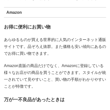
Amazon
お得に便利にお買い物
あらゆるものが買える世界的に人気のインターネット通販
サイトです。品ぞろえ抜群。また価格も安い傾向にあるの
でお得に買い物できます。
Amazon直販の商品だけでなく、Amazonに登録している
様々なお店がの商品を買うことができます。スタイルが統
一されていて見やすいこと、買い物の手順がわかりやすい
ことが特徴です。
万が一不良品があったときは