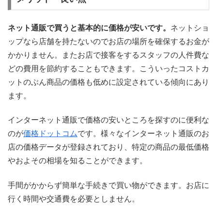
ネット通販で買うと基本的に価格が安いです。
ネットショ
ップなら店舗を持たないのでお店の場所を確保するお金が
かかりません。またお店で接客をするスタッフの人件費な
どの費用を節約することもできます。こういったコストカ
ットのぶん商品の価格も低めに設定されている傾向にあり
ます。
インターネット通販で価格の安いところを探すのに便利な
のが
価格ドットコム
です。様々なインターネット通販のお
店の価格データが登録されており、特定の商品の最低価格
やおよその相場を知ることができます。
手間がかからず簡単な手続きで買い物ができます。お店に
行く時間や交通費を必要としません。