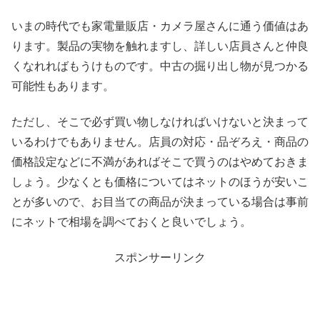
いまの時代でも家電量販店・カメラ屋さんに通う価値はあ
ります。製品の実物を触れますし、詳しい店員さんと仲良
くなれればもうけものです。中古の掘り出し物が見つかる
可能性もあります。
ただし、そこで必ず買い物しなければいけないと決まって
いるわけでもありません。店員の対応・品ぞろえ・商品の
価格設定などに不満があればそこで買うのはやめておきま
しょう。少なくとも価格についてはネットのほうが安いこ
とが多いので、お目当ての商品が決まっている場合は事前
にネットで相場を調べておくと良いでしょう。
スポンサーリンク