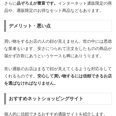
さらに
品ぞろえが豊富です。
インターネット通販限定の商
品や、通販限定のお得なセット商品などもあります。
デメリット・悪い点
買い物をするお店の人の顔が見えません。世の中には悪徳
な業者もいます。安さにつられて注文をしたものの商品が
届かず詐欺にあうというケースも稀にありうります。
良い通販のお店はまるで顔が見えてくるような対応をして
くれるものです。
安心して買い物するには信頼できるお店
を選ばなければなりません。
おすすめネットショッピングサイト
個人的に信頼できるおすすめ通販サイトを紹介します。