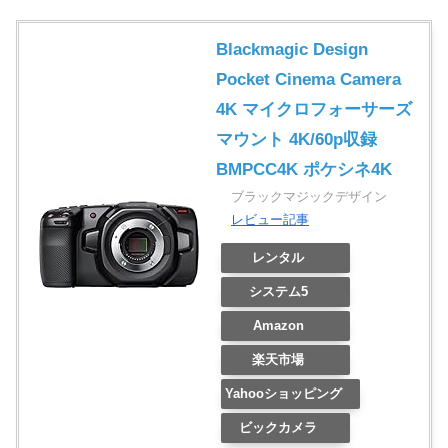
Blackmagic Design
Pocket Cinema Camera
4K マイクロフォーサーズ
マウント 4K/60p収録
BMPCC4K ポケシネ4K
ブラックマジックデザイン
レビュー記事
レンタル
システム5
Amazon
楽天市場
Yahooショッピング
ビックカメラ