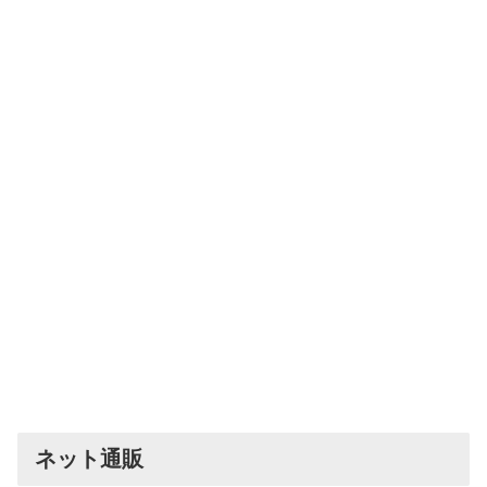
ネット通販