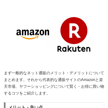
まず一般的なネット通販のメリット・デメリットについて
まとめます。それから代表的な通販サイトのAmazonと楽
天市場、ヤフーショッピングについて賢く・お得に買い物
するコツをご紹介します。
メリット・良い点