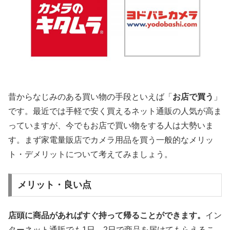
昔からなじみのある買い物の手段といえば「
お店で買う
」
です。最近では手軽で安く買えるネット通販の人気が高ま
っていますが、今でもお店で買い物をする人は大勢いま
す。まず家電量販店でカメラ用品を買う一般的なメリッ
ト・デメリットについて考えてみましょう。
メリット・良い点
店頭に商品があればすぐ持って帰ることができます。
イン
ターネット通販でも1日、2日で商品を届けてもらえるこ