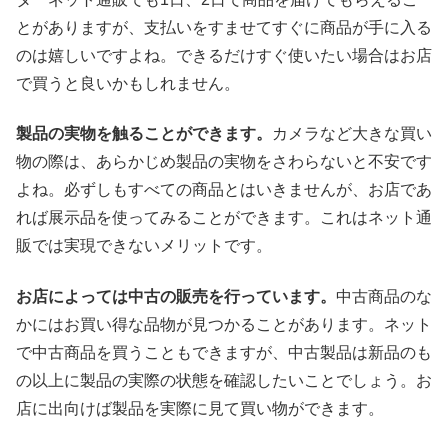
とがありますが、支払いをすませてすぐに商品が手に入る
のは嬉しいですよね。できるだけすぐ使いたい場合はお店
で買うと良いかもしれません。
製品の実物を触ることができます。
カメラなど大きな買い
物の際は、あらかじめ製品の実物をさわらないと不安です
よね。必ずしもすべての商品とはいきませんが、お店であ
れば展示品を使ってみることができます。これはネット通
販では実現できないメリットです。
お店によっては中古の販売を行っています。
中古商品のな
かにはお買い得な品物が見つかることがあります。ネット
で中古商品を買うこともできますが、中古製品は新品のも
の以上に製品の実際の状態を確認したいことでしょう。お
店に出向けば製品を実際に見て買い物ができます。