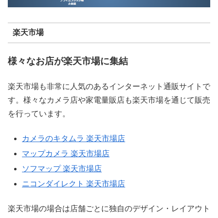
楽天市場
様々なお店が楽天市場に集結
楽天市場も非常に人気のあるインターネット通販サイトで
す。様々なカメラ店や家電量販店も楽天市場を通じて販売
を行っています。
カメラのキタムラ 楽天市場店
マップカメラ 楽天市場店
ソフマップ 楽天市場店
ニコンダイレクト 楽天市場店
楽天市場の場合は店舗ごとに独自のデザイン・レイアウト