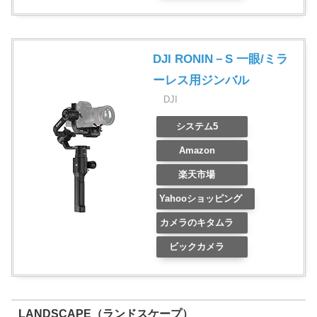
DJI RONIN－S 一眼/ミラ
ーレス用ジンバル
DJI
システム5
Amazon
楽天市場
Yahooショッピング
カメラのキタムラ
ビックカメラ
LANDSCAPE（ランドスケープ）