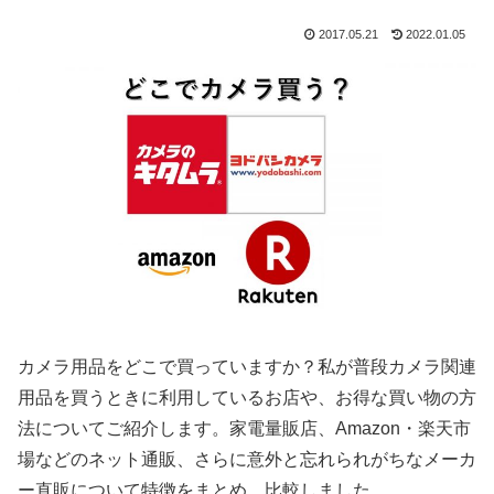
2017.05.21
2022.01.05
カメラ用品をどこで買っていますか？私が普段カメラ関連
用品を買うときに利用しているお店や、お得な買い物の方
法についてご紹介します。家電量販店、Amazon・楽天市
場などのネット通販、さらに意外と忘れられがちなメーカ
ー直販について特徴をまとめ、比較しました。