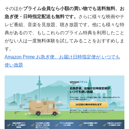
そのほか
プライム会員なら小額の買い物でも送料無料、お
急ぎ便・日時指定配送も無料です。
さらに様々な映画やテ
レビ番組、音楽を見放題、聴き放題です。他にも様々な特
典があるので、もしこれらのプライム特典を利用したこと
がない人は一度無料体験を試してみることをおすすめしま
す。
Amazon Prime お急ぎ便、お届け日時指定便が いつでも
使い放題