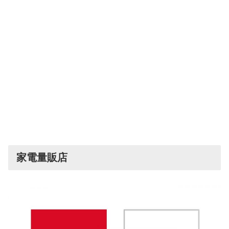
家電量販店