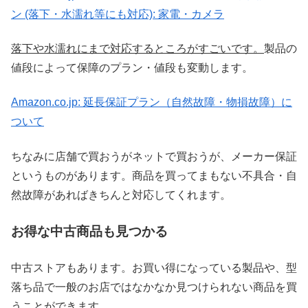
ン (落下・水濡れ等にも対応): 家電・カメラ
落下や水濡れにまで対応するところがすごいです。
製品の
値段によって保障のプラン・値段も変動します。
Amazon.co.jp: 延長保証プラン（自然故障・物損故障）に
ついて
ちなみに店舗で買おうがネットで買おうが、メーカー保証
というものがあります。商品を買ってまもない不具合・自
然故障があればきちんと対応してくれます。
お得な中古商品も見つかる
中古ストアもあります。お買い得になっている製品や、型
落ち品で一般のお店ではなかなか見つけられない商品を買
うことができます。