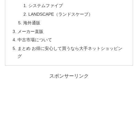
システムファイブ
LANDSCAPE（ランドスケープ）
海外通販
メーカー直販
中古市場について
まとめ お得に安心して買うなら大手ネットショッピン
グ
スポンサーリンク