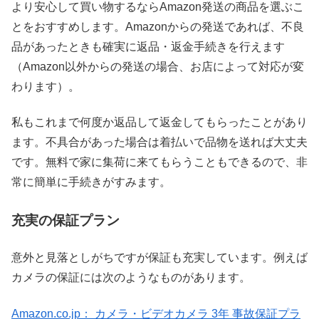
より安心して買い物するならAmazon発送の商品を選ぶこ
とをおすすめします。Amazonからの発送であれば、不良
品があったときも確実に返品・返金手続きを行えます
（Amazon以外からの発送の場合、お店によって対応が変
わります）。
私もこれまで何度か返品して返金してもらったことがあり
ます。不具合があった場合は着払いで品物を送れば大丈夫
です。無料で家に集荷に来てもらうこともできるので、非
常に簡単に手続きがすみます。
充実の保証プラン
意外と見落としがちですが保証も充実しています。例えば
カメラの保証には次のようなものがあります。
Amazon.co.jp： カメラ・ビデオカメラ 3年 事故保証プラ