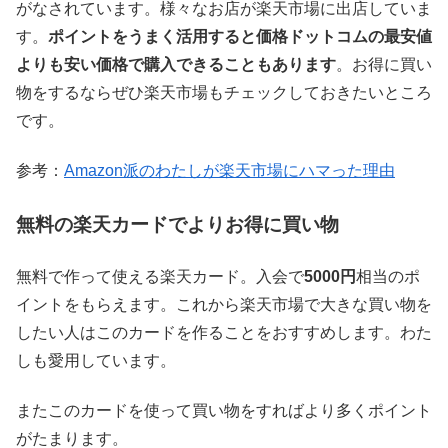
がなされています。様々なお店が楽天市場に出店していま
す。
ポイントをうまく活用すると価格ドットコムの最安値
よりも安い価格で購入できることもあります
。お得に買い
物をするならぜひ楽天市場もチェックしておきたいところ
です。
参考：
Amazon派のわたしが楽天市場にハマった理由
無料の楽天カードでよりお得に買い物
無料で作って使える楽天カード。入会で
5000円
相当のポ
イントをもらえます。これから楽天市場で大きな買い物を
したい人はこのカードを作ることをおすすめします。わた
しも愛用しています。
またこのカードを使って買い物をすればより多くポイント
がたまります。