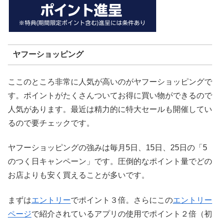
ヤフーショッピング
ここのところ非常に人気が高いのがヤフーショッピングで
す。ポイントがたくさんついてお得に買い物ができるので
人気があります。最近は精力的に特大セールも開催してい
るので要チェックです。
ヤフーショッピングの強みは毎月5日、15日、25日の「5
のつく日キャンペーン」です。圧倒的なポイント量でどの
お店よりも安く買えることが多いです。
まずは
エントリー
でポイント３倍。さらにこの
エントリー
ページ
で紹介されているアプリの使用でポイント２倍（初