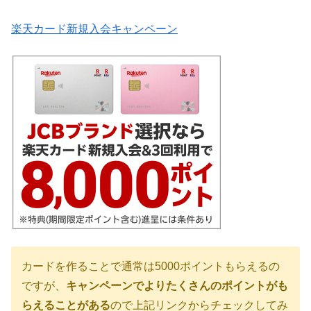
楽天カード新規入会キャンペーン
カードを作ることで通常は5000ポイントもらえるの
ですが、
キャンペーンでよりたくさんのポイントがも
らえることがある
ので上記リンクからチェックしてみ