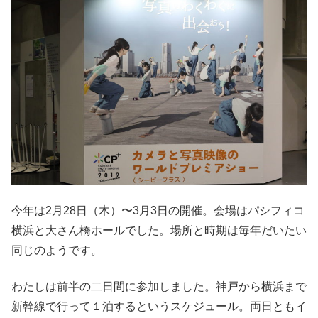
今年は2月28日（木）〜3月3日の開催。会場はパシフィコ
横浜と大さん橋ホールでした。場所と時期は毎年だいたい
同じのようです。
わたしは前半の二日間に参加しました。神戸から横浜まで
新幹線で行って１泊するというスケジュール。両日ともイ