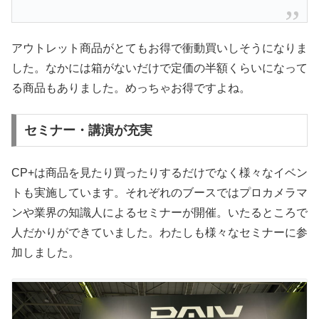
アウトレット商品がとてもお得で衝動買いしそうになりま
した。なかには箱がないだけで定価の半額くらいになって
る商品もありました。めっちゃお得ですよね。
セミナー・講演が充実
CP+は商品を見たり買ったりするだけでなく様々なイベン
トも実施しています。それぞれのブースではプロカメラマ
ンや業界の知識人によるセミナーが開催。いたるところで
人だかりができていました。わたしも様々なセミナーに参
加しました。