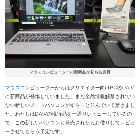
マウスコンピューターの新商品が初お披露目
マウスコンピューター
からはクリエイター向けPCの
DAIV
に新商品が登場していました。まだ全然情報解禁されてい
ない新しいノートパソコンがずらっと並んでいて驚きまし
た。わたしはDAIVの現行品を一通りレビューしているの
で、この新しいパソコンも発売されたらお借りしてレビュ
ーさせてもらう予定です。