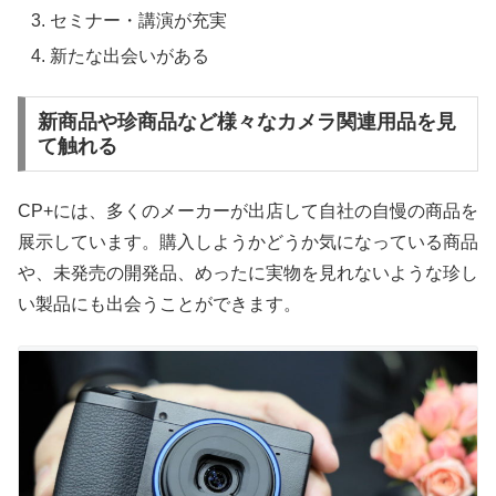
セミナー・講演が充実
新たな出会いがある
新商品や珍商品など様々なカメラ関連用品を見
て触れる
CP+には、多くのメーカーが出店して自社の自慢の商品を
展示しています。購入しようかどうか気になっている商品
や、未発売の開発品、めったに実物を見れないような珍し
い製品にも出会うことができます。