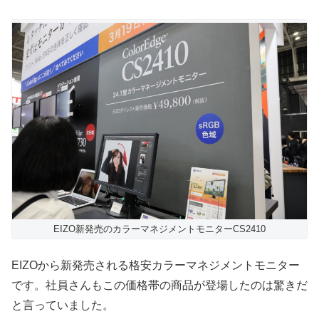
EIZO新発売のカラーマネジメントモニターCS2410
EIZOから新発売される格安カラーマネジメントモニター
です。社員さんもこの価格帯の商品が登場したのは驚きだ
と言っていました。