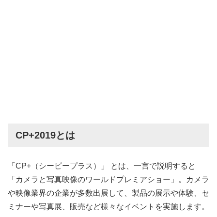
CP+2019とは
「CP+（シーピープラス）」 とは、一言で説明すると
「カメラと写真映像のワールドプレミアショー」。カメラ
や映像業界の企業が多数出展して、製品の展示や体験、セ
ミナーや写真展、販売など様々なイベントを実施します。