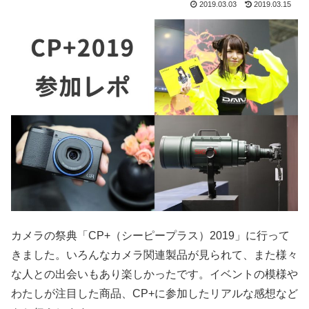
2019.03.03
2019.03.15
カメラの祭典「CP+（シーピープラス）2019」に行って
きました。いろんなカメラ関連製品が見られて、また様々
な人との出会いもあり楽しかったです。イベントの模様や
わたしが注目した商品、CP+に参加したリアルな感想など