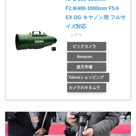
F2.8/400-1000mm F5.6
EX DG キヤノン用 フルサ
イズ対応
シグマ
ビックカメラ
Amazon
楽天市場
Yahooショッピング
カメラのキタムラ