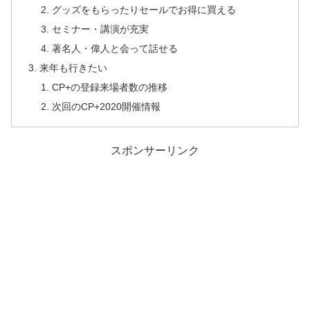
グッズをもらったりセールでお得に買える
セミナー・講演が充実
著名人・偉人と会って話せる
来年も行きたい
CP+の登録来場者数の推移
次回のCP+2020開催情報
スポンサーリンク