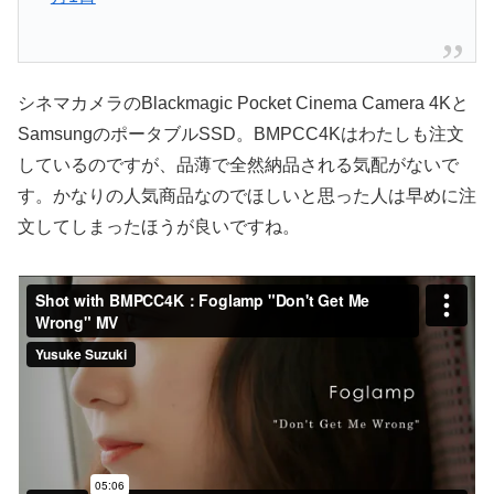
シネマカメラのBlackmagic Pocket Cinema Camera 4Kと
SamsungのポータブルSSD。BMPCC4Kはわたしも注文
しているのですが、品薄で全然納品される気配がないで
す。かなりの人気商品なのでほしいと思った人は早めに注
文してしまったほうが良いですね。