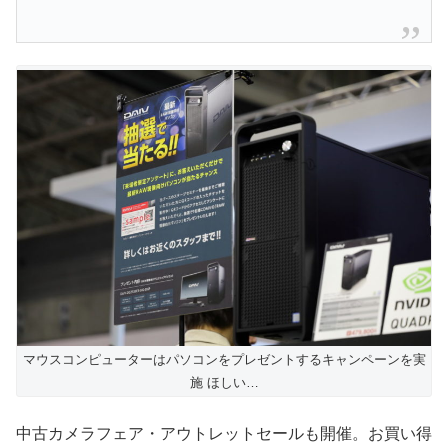
マウスコンピューターはパソコンをプレゼントするキャンペーンを実
施 ほしい…
中古カメラフェア・アウトレットセールも開催。お買い得