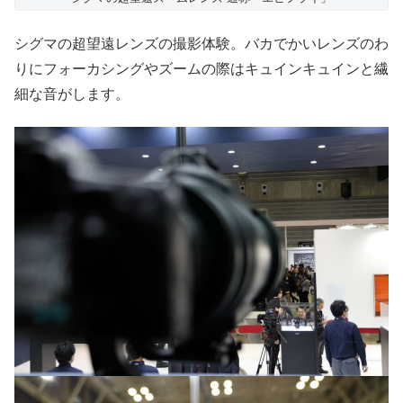
シグマの超望遠レンズの撮影体験。バカでかいレンズのわ
りにフォーカシングやズームの際はキュインキュインと繊
細な音がします。