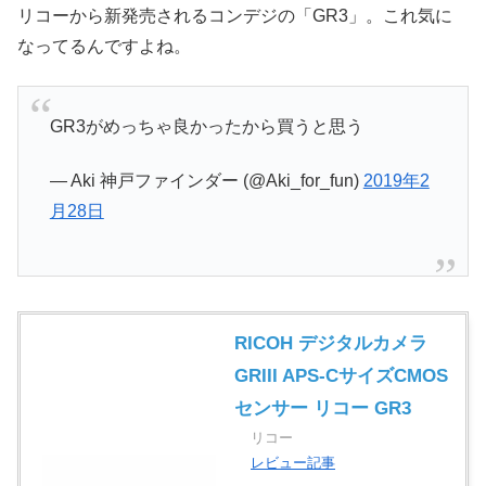
リコーから新発売されるコンデジの「GR3」。これ気に
なってるんですよね。
GR3がめっちゃ良かったから買うと思う
— Aki 神戸ファインダー (@Aki_for_fun)
2019年2
月28日
RICOH デジタルカメラ
GRIII APS-CサイズCMOS
センサー リコー GR3
リコー
レビュー記事