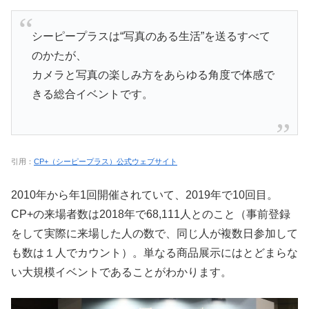
シーピープラスは“写真のある生活”を送るすべて
のかたが、
カメラと写真の楽しみ方をあらゆる角度で体感で
きる総合イベントです。
引用：
CP+（シーピープラス）公式ウェブサイト
2010年から年1回開催されていて、2019年で10回目。
CP+の来場者数は2018年で68,111人とのこと（事前登録
をして実際に来場した人の数で、同じ人が複数日参加して
も数は１人でカウント）。単なる商品展示にはとどまらな
い大規模イベントであることがわかります。