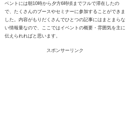
ベントには朝10時から夕方6時頃までフルで滞在したの
で、たくさんのブースやセミナーに参加することができま
した。内容がもりだくさんでひとつの記事にはまとまらな
い情報量なので、ここではイベントの概要・雰囲気を主に
伝えられればと思います。
スポンサーリンク