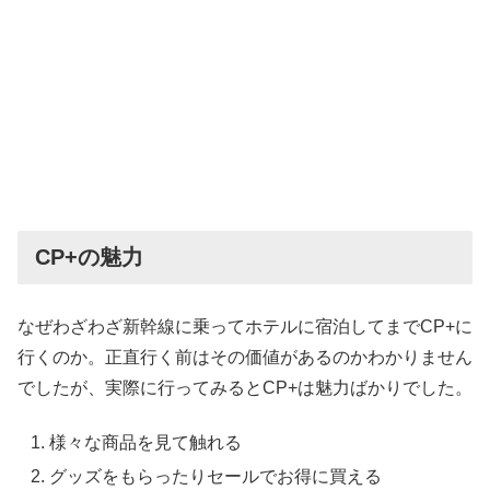
CP+の魅力
なぜわざわざ新幹線に乗ってホテルに宿泊してまでCP+に
行くのか。正直行く前はその価値があるのかわかりません
でしたが、実際に行ってみるとCP+は魅力ばかりでした。
様々な商品を見て触れる
グッズをもらったりセールでお得に買える