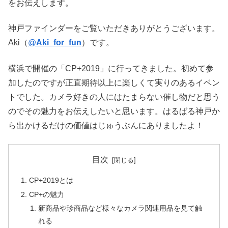
をお伝えします。
神戸ファインダーをご覧いただきありがとうございます。
Aki（
@
Aki_for_fun
）です。
横浜で開催の「CP+2019」に行ってきました。初めて参
加したのですが正直期待以上に楽しくて実りのあるイベン
トでした。カメラ好きの人にはたまらない催し物だと思う
のでその魅力をお伝えしたいと思います。はるばる神戸か
ら出かけるだけの価値はじゅうぶんにありましたよ！
目次
CP+2019とは
CP+の魅力
新商品や珍商品など様々なカメラ関連用品を見て触
れる